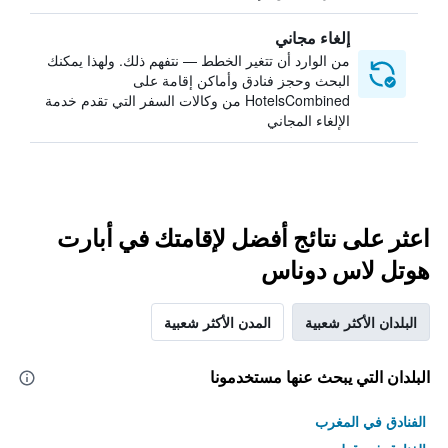
إلغاء مجاني
من الوارد أن تتغير الخطط — نتفهم ذلك. ولهذا يمكنك
البحث وحجز فنادق وأماكن إقامة على
HotelsCombined من وكالات السفر التي تقدم خدمة
الإلغاء المجاني
اعثر على نتائج أفضل لإقامتك في أبارت
هوتل لاس دوناس
البلدان الأكثر شعبية
المدن الأكثر شعبية
البلدان التي يبحث عنها مستخدمونا
الفنادق في المغرب