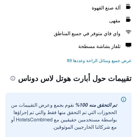
آلة صنع القهوة
مقهى
واي فاي متوفر في جميع المناطق
تلفاز بشاشة مسطحة
عرض جميع وسائل الراحة وعددها 89
تقييمات حول أبارت هوتل لاس دوناس
تم التحقق منه 100%
نقوم بجمع وعرض التقييمات من
الحجوزات التي تم التحقق منها فقط والتي تم إجراؤها
بواسطة مستخدمين حقيقيين مع HotelsCombined أو
مع شركائنا الخارجيين الموثوقين.