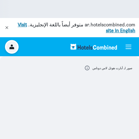
ar.hotelscombined.com
متوفر أيضاً باللغة الإنجليزية.
Visit
site in English
صور لـ أبارت هوتل لاس دوناس