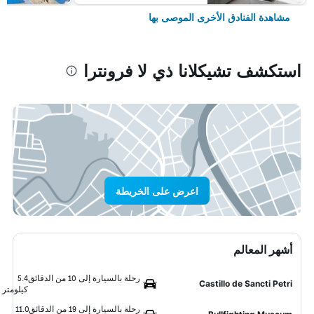
مشاهدة الفنادق الأخرى الموصى بها
استكشف تشيكلانا ذي لا فرونترا
اعرض على الخريطة
أشهر المعالم
رحلة بالسيارة إلى 10 من الدقائق
5.4
Castillo de Sancti Petri
كيلومتر
رحلة بالسيارة إلى 19 من الدقائق
11.0