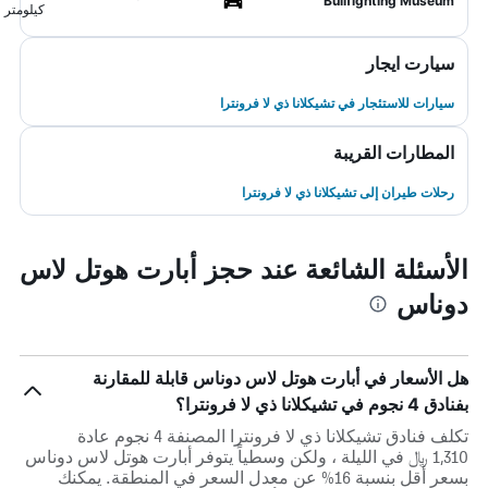
Bullfighting Museum
كيلومتر
سيارت ايجار
سيارات للاستئجار في تشيكلانا ذي لا فرونترا
المطارات القريبة
رحلات طيران إلى تشيكلانا ذي لا فرونترا
الأسئلة الشائعة عند حجز أبارت هوتل لاس
دوناس
هل الأسعار في أبارت هوتل لاس دوناس قابلة للمقارنة
بفنادق 4 نجوم في تشيكلانا ذي لا فرونترا؟
تكلف فنادق تشيكلانا ذي لا فرونترا المصنفة 4 نجوم عادة
1,310 ﷼ في الليلة ، ولكن وسطياً يتوفر أبارت هوتل لاس دوناس
بسعر أقل بنسبة 16% عن معدل السعر في المنطقة. يمكنك