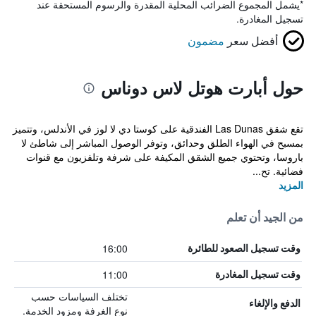
*
يشمل المجموع الضرائب المحلية المقدرة والرسوم المستحقة عند
تسجيل المغادرة.
أفضل سعر
مضمون
حول أبارت هوتل لاس دوناس
تقع شقق Las Dunas الفندقية على كوستا دي لا لوز في الأندلس، وتتميز
بمسبح في الهواء الطلق وحدائق، وتوفر الوصول المباشر إلى شاطئ لا
باروسا، وتحتوي جميع الشقق المكيفة على شرفة وتلفزيون مع قنوات
فضائية. تح...
المزيد
من الجيد أن تعلم
16:00
وقت تسجيل الصعود للطائرة
11:00
وقت تسجيل المغادرة
تختلف السياسات حسب
الدفع والإلغاء
نوع الغرفة ومزود الخدمة.