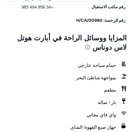
+34 956 494 985
رقم مكتب الاستقبال
رقم الرخصة: H/CA/00980
المزايا ووسائل الراحة في أبارت هوتل
لاس دوناس
حمام سباحة خارجي
بمواجهة شاطئ البحر
مطعم
بار / صالة
واي فاي مجاني
جهاز صنع القهوة/ الشاي