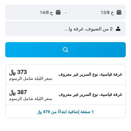
خ 13/8
-
ج 14/8
2 من الضيوف، غرفة واحدة
373 ﷼
غرفة قياسية، نوع السرير غير معروف
سعر الليلة شامل الرسوم
387 ﷼
غرفة قياسية، نوع السرير غير معروف
سعر الليلة شامل الرسوم
1 صفقة إضافية ابتداءً من 479 ﷼