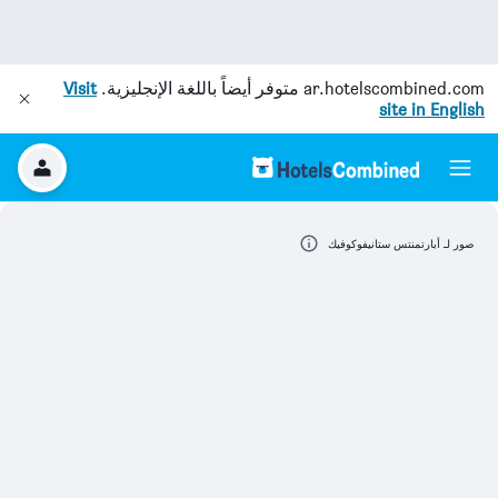
ar.hotelscombined.com
متوفر أيضاً باللغة الإنجليزية.
Visit
site in English
صور لـ أبارتمنتس ستانيفوكوفيك