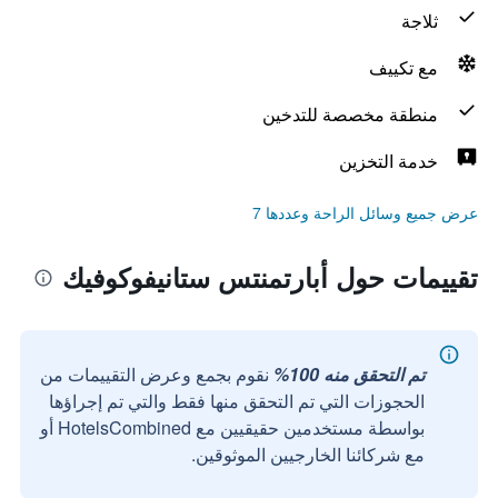
ثلاجة
مع تكييف
منطقة مخصصة للتدخين
خدمة التخزين
عرض جميع وسائل الراحة وعددها 7
تقييمات حول أبارتمنتس ستانيفوكوفيك
تم التحقق منه 100%
نقوم بجمع وعرض التقييمات من
الحجوزات التي تم التحقق منها فقط والتي تم إجراؤها
بواسطة مستخدمين حقيقيين مع HotelsCombined أو
مع شركائنا الخارجيين الموثوقين.