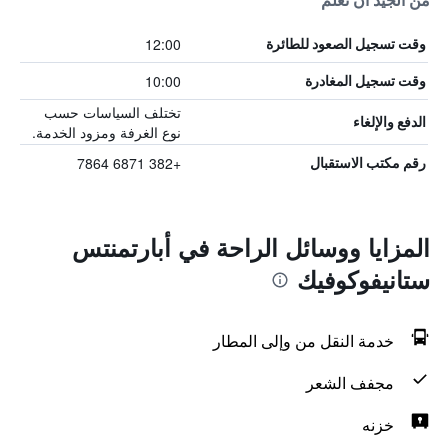
من الجيد أن تعلم
12:00
وقت تسجيل الصعود للطائرة
10:00
وقت تسجيل المغادرة
تختلف السياسات حسب
الدفع والإلغاء
نوع الغرفة ومزود الخدمة.
+382 6871 7864
رقم مكتب الاستقبال
المزايا ووسائل الراحة في أبارتمنتس
ستانيفوكوفيك
خدمة النقل من وإلى المطار
مجفف الشعر
خزنه