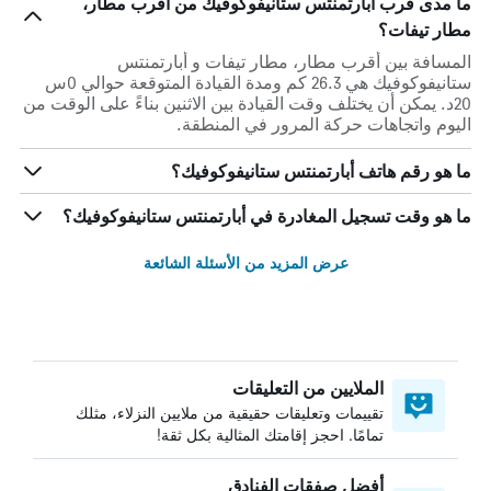
ما مدى قرب أبارتمنتس ستانيفوكوفيك من أقرب مطار،
مطار تيفات؟
المسافة بين أقرب مطار، مطار تيفات و أبارتمنتس
ستانيفوكوفيك هي 26.3 كم ومدة القيادة المتوقعة حوالي 0س
20د. يمكن أن يختلف وقت القيادة بين الاثنين بناءً على الوقت من
اليوم واتجاهات حركة المرور في المنطقة.
ما هو رقم هاتف أبارتمنتس ستانيفوكوفيك؟
ما هو وقت تسجيل المغادرة في أبارتمنتس ستانيفوكوفيك؟
عرض المزيد من الأسئلة الشائعة
الملايين من التعليقات
تقييمات وتعليقات حقيقية من ملايين النزلاء، مثلك
تمامًا. احجز إقامتك المثالية بكل ثقة!
أفضل صفقات الفنادق