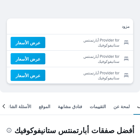
مزود
Provider for أبارتمنتس
عرض الأسعار
ستانيفوكوفيك
Provider for أبارتمنتس
عرض الأسعار
ستانيفوكوفيك
Provider for أبارتمنتس
عرض الأسعار
ستانيفوكوفيك
لمحة عن
التقييمات
فنادق مشابهة
الموقع
الأسئلة الشائعة
أفضل صفقات أبارتمنتس ستانيفوكوفيك