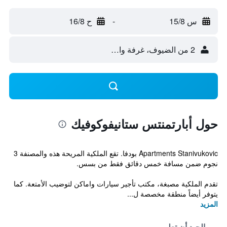
س 15/8
-
ح 16/8
2 من الضيوف، غرفة واحدة
حول أبارتمنتس ستانيفوكوفيك
Apartments Stanivukovic بودفا. تقع الملكية المريحة هذه والمصنفة 3
نجوم ضمن مسافة خمس دقائق فقط من بسس.
تقدم الملكية مصبغة، مكتب تأجير سيارات واماكن لتوضيب الأمتعة. كما
يتوفر أيضاً منطقة مخصصة ل...
المزيد