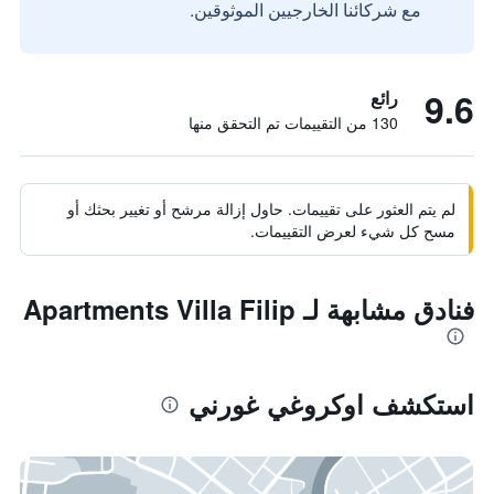
مع شركائنا الخارجيين الموثوقين.
9.6
رائع
130 من التقييمات تم التحقق منها
لم يتم العثور على تقييمات. حاول إزالة مرشح أو تغيير بحثك أو
مسح كل شيء لعرض التقييمات.
فنادق مشابهة لـ Apartments Villa Filip
استكشف اوكروغي غورني