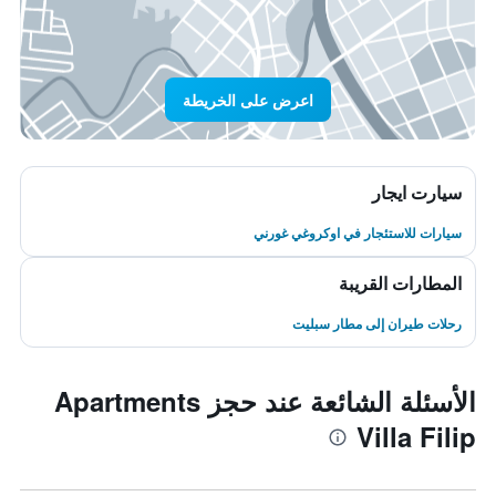
اعرض على الخريطة
سيارت ايجار
سيارات للاستئجار في اوكروغي غورني
المطارات القريبة
رحلات طيران إلى مطار سبليت
الأسئلة الشائعة عند حجز Apartments
Villa Filip