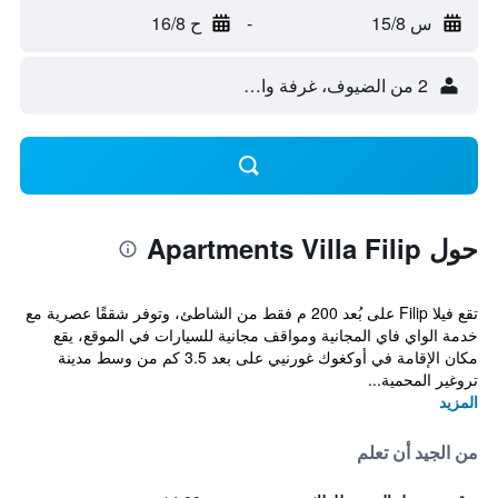
س 15/8
-
ح 16/8
2 من الضيوف، غرفة واحدة
حول Apartments Villa Filip
تقع فيلا Filip على بُعد 200 م فقط من الشاطئ، وتوفر شققًا عصرية مع
خدمة الواي فاي المجانية ومواقف مجانية للسيارات في الموقع، يقع
مكان الإقامة في أوكغوك غورنيي على بعد 3.5 كم من وسط مدينة
تروغير المحمية...
المزيد
من الجيد أن تعلم