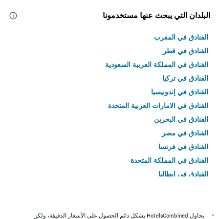
البلدان التي يبحث عنها مستخدمونا
الفنادق في المغرب
الفنادق في قطر
الفنادق في المملكة العربية السعودية
الفنادق في تركيا
الفنادق في إندونيسيا
الفنادق في الامارات العربية المتحدة
الفنادق في البحرين
الفنادق في مصر
الفنادق في فرنسا
الفنادق في المملكة المتحدة
الفنادق في إيطاليا
الفنادق في تايلاند
*
يحاول HotelsCombined بشكل دائم الحصول على الأسعار الدقيقة، ولكن