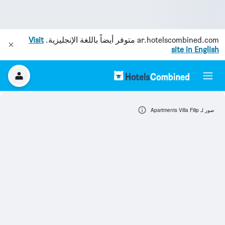
ar.hotelscombined.com
متوفر أيضاً باللغة الإنجليزية.
Visit
site in English
صور لـ Apartments Villa Filip