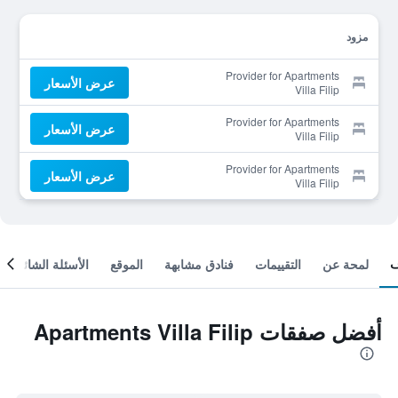
مزود
Provider for Apartments
عرض الأسعار
Villa Filip
Provider for Apartments
عرض الأسعار
Villa Filip
Provider for Apartments
عرض الأسعار
Villa Filip
لمحة عن
التقييمات
فنادق مشابهة
الموقع
الأسئلة الشائعة
أفضل صفقات Apartments Villa Filip