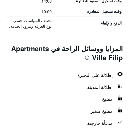
14:00
وقت تسجيل الصعود للطائرة
10:00
وقت تسجيل المغادرة
تختلف السياسات حسب
الدفع والإلغاء
نوع الغرفة ومزود الخدمة.
المزايا ووسائل الراحة في Apartments
Villa Filip
إطلالة على البحيرة
اطلالة المدينة
مطبخ
مطبخ صغير
مدفأة خارجية