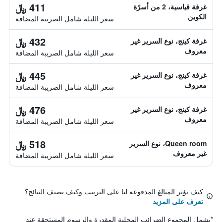
411 ﷼
غرفة قياسية، 2 من أسرّة
الكوين
سعر الليلة شامل الصريبة المضافة
432 ﷼
غرفة كينج، نوع السرير غير
معروف
سعر الليلة شامل الصريبة المضافة
445 ﷼
غرفة كينج، نوع السرير غير
معروف
سعر الليلة شامل الصريبة المضافة
476 ﷼
غرفة كينج، نوع السرير غير
معروف
سعر الليلة شامل الصريبة المضافة
518 ﷼
Queen room، نوع السرير
غير معروف
سعر الليلة شامل الصريبة المضافة
كيف تؤثر المبالغ المدفوعة لنا على الترتيب وكيف نصنف النتائج؟
تعرف على المزيد
*
يشمل المجموع الضرائب المحلية المقدرة والرسوم المستحقة عند