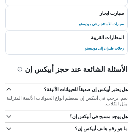
سيارت ايجار
سيارات للاستئجار في موديستو
المطارات القريبة
رحلات طيران إلى موديستو
الأسئلة الشائعة عند حجز أبيكس إن
هل يعتبر أبيكس إن صديقاً للحيوانات الأليفة؟
نعم. يرحب في أبيكس إن بمعظم أنواع الحيوانات الأليفة المنزلية
مثل الكلاب.
هل يوجد مسبح في أبيكس إن؟
ما هو رقم هاتف أبيكس إن؟