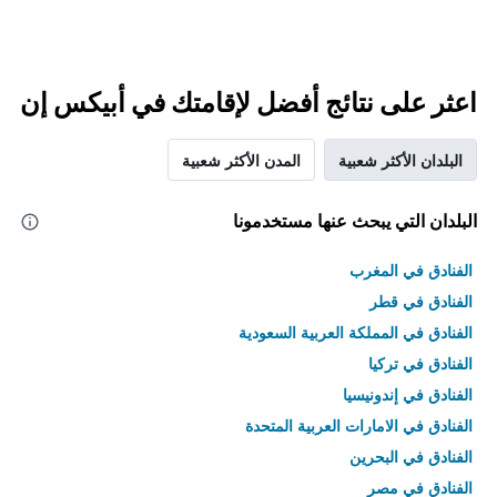
اعثر على نتائج أفضل لإقامتك في أبيكس إن
البلدان الأكثر شعبية
المدن الأكثر شعبية
البلدان التي يبحث عنها مستخدمونا
الفنادق في المغرب
الفنادق في قطر
الفنادق في المملكة العربية السعودية
الفنادق في تركيا
الفنادق في إندونيسيا
الفنادق في الامارات العربية المتحدة
الفنادق في البحرين
الفنادق في مصر