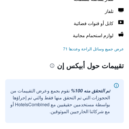
تلفاز
كابل أو قنوات فضائية
لوازم استحمام مجانية
عرض جميع وسائل الراحة وعددها 71
تقييمات حول أبيكس إن
تم التحقق منه 100%
نقوم بجمع وعرض التقييمات من
الحجوزات التي تم التحقق منها فقط والتي تم إجراؤها
بواسطة مستخدمين حقيقيين مع HotelsCombined أو
مع شركائنا الخارجيين الموثوقين.