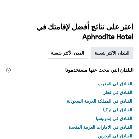
اعثر على نتائج أفضل لإقامتك في
Aphrodite Hotel
البلدان الأكثر شعبية
المدن الأكثر شعبية
البلدان التي يبحث عنها مستخدمونا
الفنادق في المغرب
الفنادق في قطر
الفنادق في المملكة العربية السعودية
الفنادق في تركيا
الفنادق في إندونيسيا
الفنادق في الامارات العربية المتحدة
الفنادق في البحرين