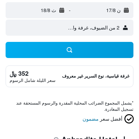
ن 17/8
-
ث 18/8
2 من الضيوف، غرفة واحدة
352 ﷼
غرفة قياسية، نوع السرير غير معروف
سعر الليلة شامل الرسوم
*
يشمل المجموع الضرائب المحلية المقدرة والرسوم المستحقة عند
تسجيل المغادرة.
أفضل سعر
مضمون