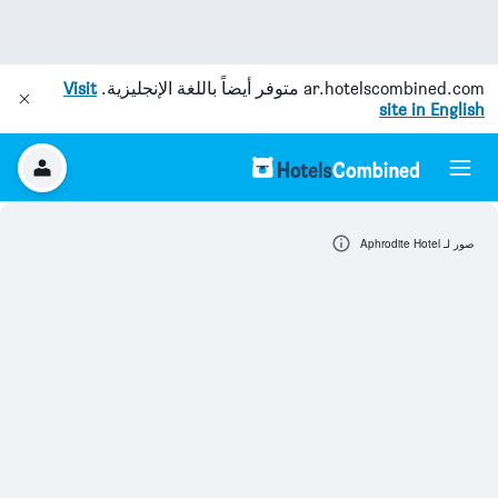
ar.hotelscombined.com
متوفر أيضاً باللغة الإنجليزية.
Visit
site in English
صور لـ Aphrodite Hotel