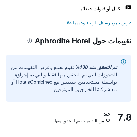
كابل أو قنوات فضائية
عرض جميع وسائل الراحة وعددها 84
تقييمات حول Aphrodite Hotel
تم التحقق منه 100%
نقوم بجمع وعرض التقييمات من
الحجوزات التي تم التحقق منها فقط والتي تم إجراؤها
بواسطة مستخدمين حقيقيين مع HotelsCombined أو
مع شركائنا الخارجيين الموثوقين.
7.8
جيد
82 من التقييمات تم التحقق منها