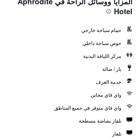
المزايا ووسائل الراحة في Aphrodite
Hotel
حمام سباحة خارجي
حوض سباحة داخلي
مركز اللياقة البدنية
بار / صالة
خدمة الغرف
واي فاي مجاني
واي فاي متوفر في جميع المناطق
تلفاز بشاشة مسطحة
تلفاز