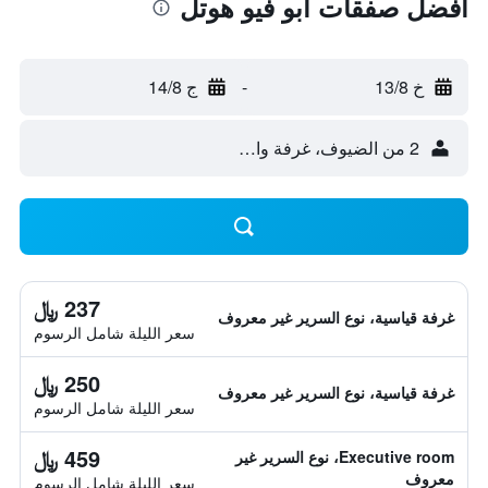
أفضل صفقات أبو فيو هوتل
خ 13/8
-
ج 14/8
2 من الضيوف، غرفة واحدة
237 ﷼
غرفة قياسية، نوع السرير غير معروف
سعر الليلة شامل الرسوم
250 ﷼
غرفة قياسية، نوع السرير غير معروف
سعر الليلة شامل الرسوم
459 ﷼
Executive room، نوع السرير غير
معروف
سعر الليلة شامل الرسوم