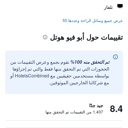
تلفاز
عرض جميع وسائل الراحة وعددها 55
تقييمات حول أبو فيو هوتل
تم التحقق منه 100%
نقوم بجمع وعرض التقييمات من
الحجوزات التي تم التحقق منها فقط والتي تم إجراؤها
بواسطة مستخدمين حقيقيين مع HotelsCombined أو
مع شركائنا الخارجيين الموثوقين.
8.4
جيد جدًا
1,437 من التقييمات تم التحقق منها