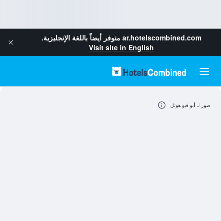
ar.hotelscombined.com
متوفر أيضاً باللغة الإنجليزية.
Visit site in English
صور لـ أبو فيو هوتل