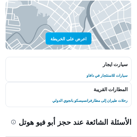
اعرض على الخريطة
سيارت ايجار
سيارات للاستئجار في دافاو
المطارات القريبة
رحلات طيران إلى مطارفرانسيسكو بانجوي الدولي
الأسئلة الشائعة عند حجز أبو فيو هوتل