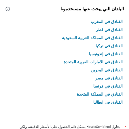
البلدان التي يبحث عنها مستخدمونا
الفنادق في المغرب
الفنادق في قطر
الفنادق في المملكة العربية السعودية
الفنادق في تركيا
الفنادق في إندونيسيا
الفنادق في الامارات العربية المتحدة
الفنادق في البحرين
الفنادق في مصر
الفنادق في فرنسا
الفنادق في المملكة المتحدة
الفنادق في إيطاليا
الفنادق في تايلاند
*
يحاول HotelsCombined بشكل دائم الحصول على الأسعار الدقيقة، ولكن