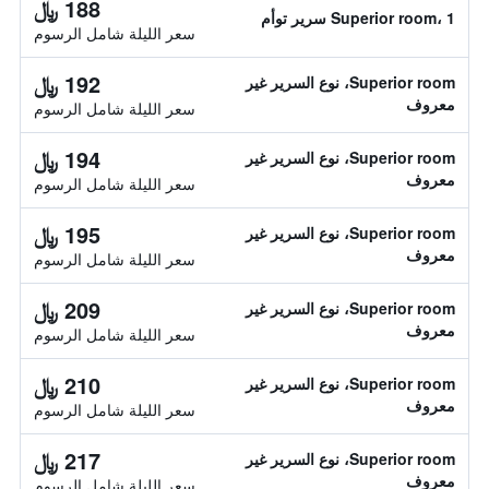
188 ﷼
Superior room، 1 سرير توأم
سعر الليلة شامل الرسوم
192 ﷼
Superior room، نوع السرير غير
معروف
سعر الليلة شامل الرسوم
194 ﷼
Superior room، نوع السرير غير
معروف
سعر الليلة شامل الرسوم
195 ﷼
Superior room، نوع السرير غير
معروف
سعر الليلة شامل الرسوم
209 ﷼
Superior room، نوع السرير غير
معروف
سعر الليلة شامل الرسوم
210 ﷼
Superior room، نوع السرير غير
معروف
سعر الليلة شامل الرسوم
217 ﷼
Superior room، نوع السرير غير
معروف
سعر الليلة شامل الرسوم