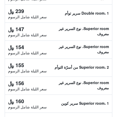
239 ﷼
Double room، 1 سرير توأم
سعر الليلة شامل الرسوم
147 ﷼
Superior room، نوع السرير غير
معروف
سعر الليلة شامل الرسوم
154 ﷼
Superior room، نوع السرير غير
معروف
سعر الليلة شامل الرسوم
155 ﷼
Superior room، 2 من أسرّة التوأم
سعر الليلة شامل الرسوم
156 ﷼
Superior room، نوع السرير غير
معروف
سعر الليلة شامل الرسوم
160 ﷼
Superior room، 1 سرير كوين
سعر الليلة شامل الرسوم