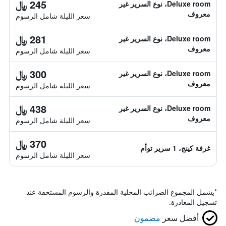
245 ﷼
Deluxe room، نوع السرير غير
معروف
سعر الليلة شامل الرسوم
281 ﷼
Deluxe room، نوع السرير غير
معروف
سعر الليلة شامل الرسوم
300 ﷼
Deluxe room، نوع السرير غير
معروف
سعر الليلة شامل الرسوم
438 ﷼
Deluxe room، نوع السرير غير
معروف
سعر الليلة شامل الرسوم
370 ﷼
غرفة كينج، 1 سرير توأم
سعر الليلة شامل الرسوم
*
يشمل المجموع الضرائب المحلية المقدرة والرسوم المستحقة عند
تسجيل المغادرة.
أفضل سعر
مضمون