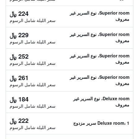
224 ﷼
Superior room، نوع السرير غير
معروف
سعر الليلة شامل الرسوم
229 ﷼
Superior room، نوع السرير غير
معروف
سعر الليلة شامل الرسوم
252 ﷼
Superior room، نوع السرير غير
معروف
سعر الليلة شامل الرسوم
261 ﷼
Superior room، نوع السرير غير
معروف
سعر الليلة شامل الرسوم
184 ﷼
Deluxe room، نوع السرير غير
معروف
سعر الليلة شامل الرسوم
222 ﷼
Deluxe room، 1 سرير مزدوج
سعر الليلة شامل الرسوم