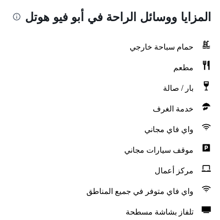
المزايا ووسائل الراحة في أبو فيو هوتل
حمام سباحة خارجي
مطعم
بار / صالة
خدمة الغرف
واي فاي مجاني
موقف سيارات مجاني
مركز أعمال
واي فاي متوفر في جميع المناطق
تلفاز بشاشة مسطحة