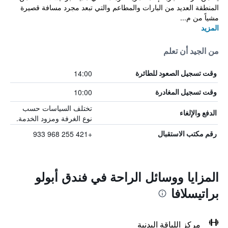
المنطقة العديد من البارات والمطاعم والتي تبعد مجرد مسافة قصيرة
مشياً من م...
المزيد
من الجيد أن تعلم
14:00
وقت تسجيل الصعود للطائرة
10:00
وقت تسجيل المغادرة
تختلف السياسات حسب
الدفع والإلغاء
نوع الغرفة ومزود الخدمة.
+421 255 968 933
رقم مكتب الاستقبال
المزايا ووسائل الراحة في فندق أبولو
براتيسلافا
مركز اللياقة البدنية