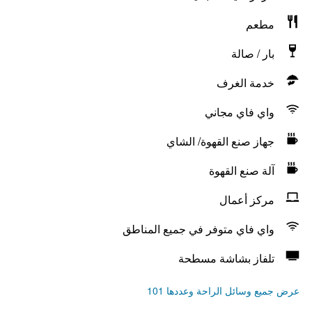
مطعم
بار / صالة
خدمة الغرف
واي فاي مجاني
جهاز صنع القهوة/ الشاي
آلة صنع القهوة
مركز أعمال
واي فاي متوفر في جميع المناطق
تلفاز بشاشة مسطحة
عرض جميع وسائل الراحة وعددها 101