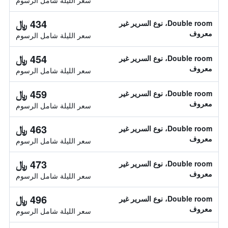
سعر الليلة شامل الرسوم
434 ﷼
Double room، نوع السرير غير
معروف
سعر الليلة شامل الرسوم
454 ﷼
Double room، نوع السرير غير
معروف
سعر الليلة شامل الرسوم
459 ﷼
Double room، نوع السرير غير
معروف
سعر الليلة شامل الرسوم
463 ﷼
Double room، نوع السرير غير
معروف
سعر الليلة شامل الرسوم
473 ﷼
Double room، نوع السرير غير
معروف
سعر الليلة شامل الرسوم
496 ﷼
Double room، نوع السرير غير
معروف
سعر الليلة شامل الرسوم