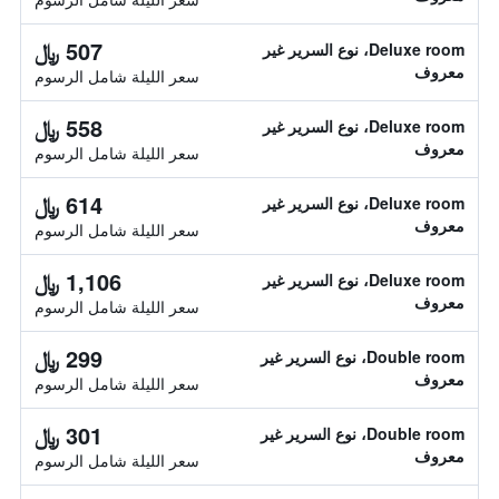
507 ﷼
Deluxe room، نوع السرير غير
معروف
سعر الليلة شامل الرسوم
558 ﷼
Deluxe room، نوع السرير غير
معروف
سعر الليلة شامل الرسوم
614 ﷼
Deluxe room، نوع السرير غير
معروف
سعر الليلة شامل الرسوم
1,106 ﷼
Deluxe room، نوع السرير غير
معروف
سعر الليلة شامل الرسوم
299 ﷼
Double room، نوع السرير غير
معروف
سعر الليلة شامل الرسوم
301 ﷼
Double room، نوع السرير غير
معروف
سعر الليلة شامل الرسوم