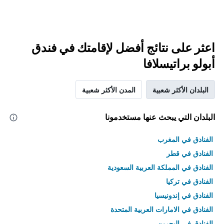
اعثر على نتائج أفضل لإقامتك في فندق
أبولو براتيسلافا
البلدان الأكثر شعبية
المدن الأكثر شعبية
البلدان التي يبحث عنها مستخدمونا
الفنادق في المغرب
الفنادق في قطر
الفنادق في المملكة العربية السعودية
الفنادق في تركيا
الفنادق في إندونيسيا
الفنادق في الامارات العربية المتحدة
الفنادق في البحرين