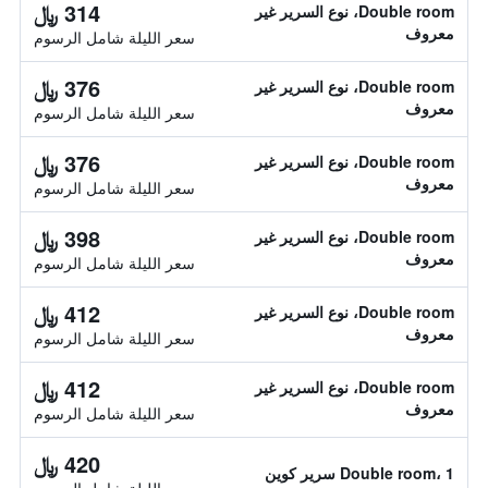
314 ﷼
Double room، نوع السرير غير
معروف
سعر الليلة شامل الرسوم
376 ﷼
Double room، نوع السرير غير
معروف
سعر الليلة شامل الرسوم
376 ﷼
Double room، نوع السرير غير
معروف
سعر الليلة شامل الرسوم
398 ﷼
Double room، نوع السرير غير
معروف
سعر الليلة شامل الرسوم
412 ﷼
Double room، نوع السرير غير
معروف
سعر الليلة شامل الرسوم
412 ﷼
Double room، نوع السرير غير
معروف
سعر الليلة شامل الرسوم
420 ﷼
Double room، 1 سرير كوين