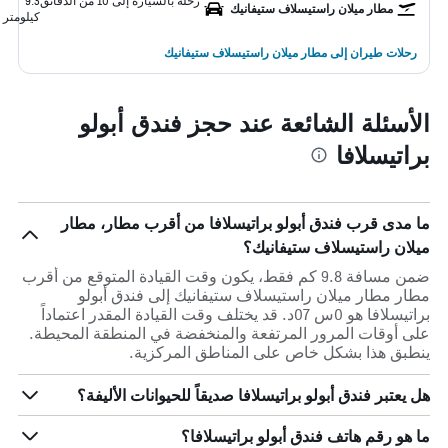
رحلة بالسيارة إلى 10 من الدقائق
9.3
مطار ميلان راستيسلاف ستيفانيك
كيلومتر
رحلات طيران إلى مطار ميلان راستيسلاف ستيفانيك
الأسئلة الشائعة عند حجز فندق أبولو
براتيسلافا
ما مدى قرب فندق أبولو براتيسلافا من أقرب مطار، مطار
ميلان راستيسلاف ستيفانيك؟
ضمن مسافة 9.8 كم فقط، يكون وقت القيادة المتوقع من أقرب
مطار مطار ميلان راستيسلاف ستيفانيك إلى فندق أبولو
براتيسلافا هو 0س 07د. قد يختلف وقت القيادة المقدر اعتماداً
على أوقات المرور المرتفعة والمنخفضة في المنطقة المحيطة.
ينطبق هذا بشكل خاص على المناطق المركزية.
هل يعتبر فندق أبولو براتيسلافا صديقاً للحيوانات الأليفة؟
ما هو رقم هاتف فندق أبولو براتيسلافا؟