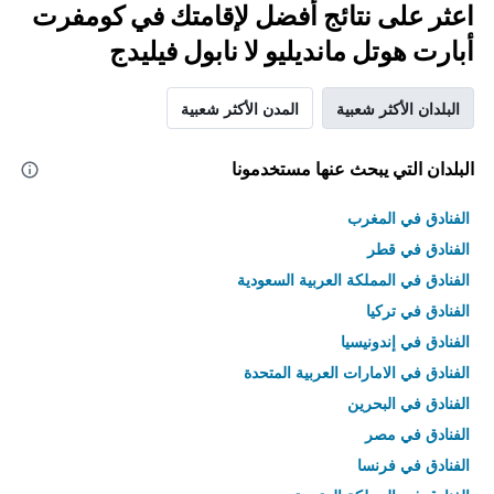
اعثر على نتائج أفضل لإقامتك في كومفرت
أبارت هوتل مانديليو لا نابول فيليدج
البلدان الأكثر شعبية
المدن الأكثر شعبية
البلدان التي يبحث عنها مستخدمونا
الفنادق في المغرب
الفنادق في قطر
الفنادق في المملكة العربية السعودية
الفنادق في تركيا
الفنادق في إندونيسيا
الفنادق في الامارات العربية المتحدة
الفنادق في البحرين
الفنادق في مصر
الفنادق في فرنسا