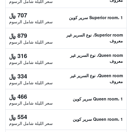
معروف
سعر الليلة شامل الرسوم
707 ﷼
Superior room، 1 سرير كوين
سعر الليلة شامل الرسوم
879 ﷼
Superior room، نوع السرير غير
معروف
سعر الليلة شامل الرسوم
316 ﷼
Queen room، نوع السرير غير
معروف
سعر الليلة شامل الرسوم
334 ﷼
Queen room، نوع السرير غير
معروف
سعر الليلة شامل الرسوم
466 ﷼
Queen room، 1 سرير كوين
سعر الليلة شامل الرسوم
554 ﷼
Queen room، 1 سرير كوين
سعر الليلة شامل الرسوم