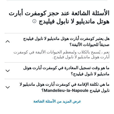
الأسئلة الشائعة عند حجز كومفرت أبارت
هوتل مانديليو لا نابول فيليدج
هل يعتبر كومفرت أبارت هوتل مانديليو لا نابول فيليدج
صديقاً للحيوانات الأليفة؟
نعم ، يُسمح بالكلاب ولمعظم الحيوانات الأليفة في كومفرت
أبارت هوتل مانديليو لا نابول فيليدج.
ما هو وقت تسجيل المغادرة في كومفرت أبارت هوتل
مانديليو لا نابول فيليدج؟
ما هي تكلفة الإقامة في كومفرت أبارت هوتل مانديليو لا
نابول فيليدج Mandelieu-la-Napoule؟
عرض المزيد من الأسئلة الشائعة