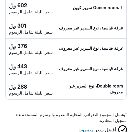
602 ﷼
Queen room، 1 سرير كوين
سعر الليلة شامل الرسوم
301 ﷼
غرفة قياسية، نوع السرير غير معروف
سعر الليلة شامل الرسوم
376 ﷼
غرفة قياسية، نوع السرير غير معروف
سعر الليلة شامل الرسوم
443 ﷼
غرفة قياسية، نوع السرير غير معروف
سعر الليلة شامل الرسوم
288 ﷼
Double room، نوع السرير غير
معروف
سعر الليلة شامل الرسوم
*
يشمل المجموع الضرائب المحلية المقدرة والرسوم المستحقة عند
تسجيل المغادرة.
أفضل سعر
مضمون