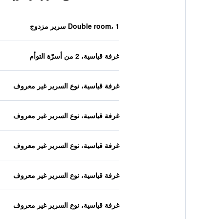
Double room، 1 سرير مزدوج
غرفة قياسية، 2 من أسرّة التوأم
غرفة قياسية، نوع السرير غير معروف
غرفة قياسية، نوع السرير غير معروف
غرفة قياسية، نوع السرير غير معروف
غرفة قياسية، نوع السرير غير معروف
غرفة قياسية، نوع السرير غير معروف