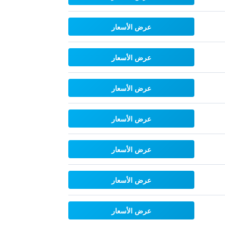
عرض الأسعار
عرض الأسعار
عرض الأسعار
عرض الأسعار
عرض الأسعار
عرض الأسعار
عرض الأسعار