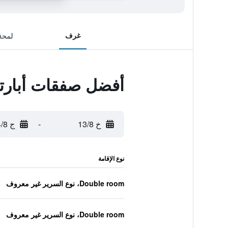
غرف
لمحة
أفضل صفقات أبارتس
خ 13/8
-
ج 14/8
نوع الإقامة
Double room، نوع السرير غير معروف
Double room، نوع السرير غير معروف