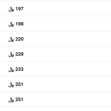
197 ﷼
198 ﷼
220 ﷼
229 ﷼
233 ﷼
251 ﷼
251 ﷼