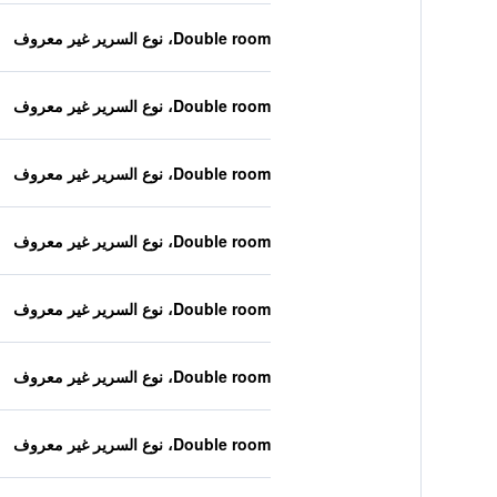
Double room، نوع السرير غير معروف
Double room، نوع السرير غير معروف
Double room، نوع السرير غير معروف
Double room، نوع السرير غير معروف
Double room، نوع السرير غير معروف
Double room، نوع السرير غير معروف
Double room، نوع السرير غير معروف