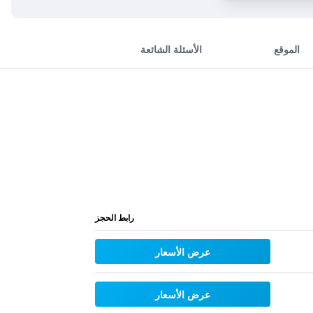
الموقع
الأسئلة الشائعة
رابط الحجز
عرض الأسعار
عرض الأسعار