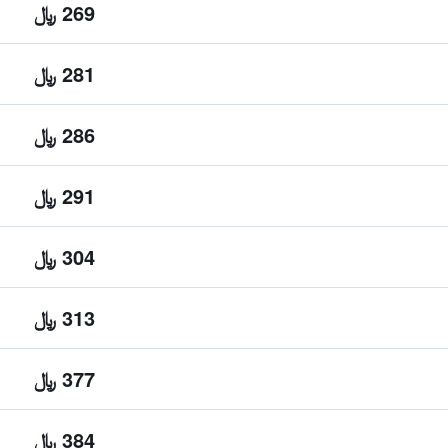
269 ﷼
281 ﷼
286 ﷼
291 ﷼
304 ﷼
313 ﷼
377 ﷼
384 ﷼