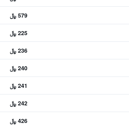
579 ﷼
225 ﷼
236 ﷼
240 ﷼
241 ﷼
242 ﷼
426 ﷼