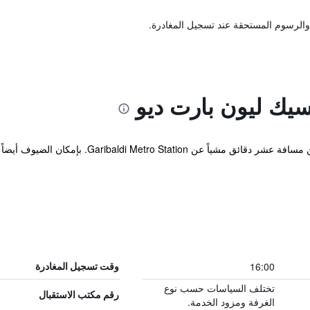
والرسوم المستحقة عند تسجيل المغادرة.
سيك ليون بارت ديو
ان الضيوف أيضاً الاستفادة من خدمة الواي فاي المجانية أثناء إقامتهم.
16:00
وقت تسجيل المغادرة
تختلف السياسات حسب نوع
رقم مكتب الاستقبال
الغرفة ومزود الخدمة.