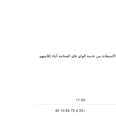
11:00
+33 4 72 84 10 40