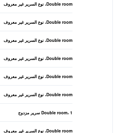
Double room، نوع السرير غير معروف
Double room، نوع السرير غير معروف
Double room، نوع السرير غير معروف
Double room، نوع السرير غير معروف
Double room، نوع السرير غير معروف
Double room، نوع السرير غير معروف
Double room، 1 سرير مزدوج
Double room، نوع السرير غير معروف