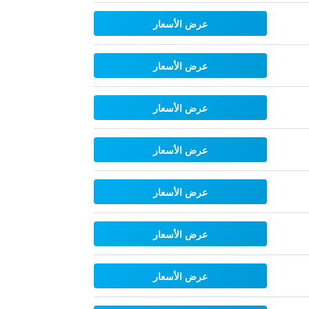
عرض الأسعار
عرض الأسعار
عرض الأسعار
عرض الأسعار
عرض الأسعار
عرض الأسعار
عرض الأسعار