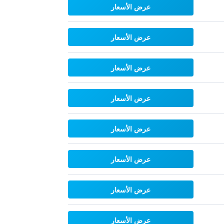
عرض الأسعار
عرض الأسعار
عرض الأسعار
عرض الأسعار
عرض الأسعار
عرض الأسعار
عرض الأسعار
عرض الأسعار