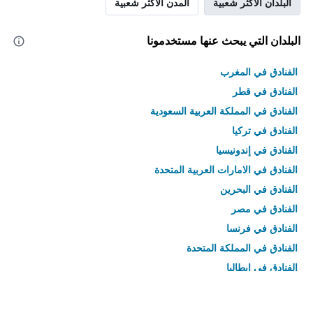
البلدان الأكثر شعبية
المدن الأكثر شعبية
البلدان التي يبحث عنها مستخدمونا
الفنادق في المغرب
الفنادق في قطر
الفنادق في المملكة العربية السعودية
الفنادق في تركيا
الفنادق في إندونيسيا
الفنادق في الامارات العربية المتحدة
الفنادق في البحرين
الفنادق في مصر
الفنادق في فرنسا
الفنادق في المملكة المتحدة
الفنادق في إيطاليا
الفنادق في تايلاند