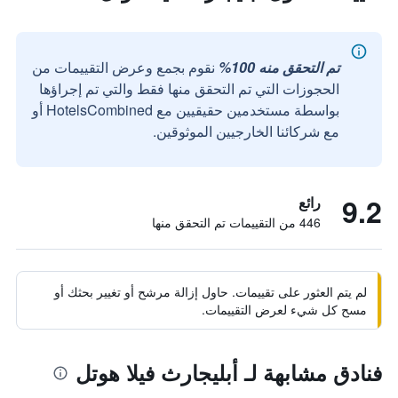
تم التحقق منه 100%
نقوم بجمع وعرض التقييمات من
الحجوزات التي تم التحقق منها فقط والتي تم إجراؤها
بواسطة مستخدمين حقيقيين مع HotelsCombined أو
مع شركائنا الخارجيين الموثوقين.
9.2
رائع
446 من التقييمات تم التحقق منها
لم يتم العثور على تقييمات. حاول إزالة مرشح أو تغيير بحثك أو
مسح كل شيء لعرض التقييمات.
فنادق مشابهة لـ أبليجارث فيلا هوتل