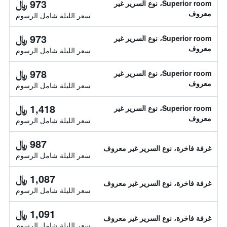
973 ﷼
Superior room، نوع السرير غير
معروف
سعر الليلة شامل الرسوم
973 ﷼
Superior room، نوع السرير غير
معروف
سعر الليلة شامل الرسوم
978 ﷼
Superior room، نوع السرير غير
معروف
سعر الليلة شامل الرسوم
1,418 ﷼
Superior room، نوع السرير غير
معروف
سعر الليلة شامل الرسوم
987 ﷼
غرفة فاخرة، نوع السرير غير معروف
سعر الليلة شامل الرسوم
1,087 ﷼
غرفة فاخرة، نوع السرير غير معروف
سعر الليلة شامل الرسوم
1,091 ﷼
غرفة فاخرة، نوع السرير غير معروف
سعر الليلة شامل الرسوم