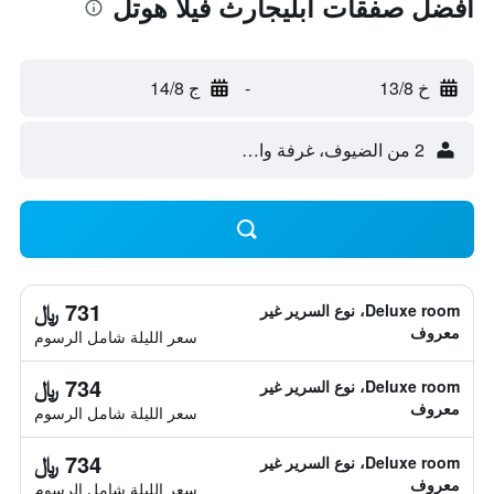
أفضل صفقات أبليجارث فيلا هوتل
خ 13/8
-
ج 14/8
2 من الضيوف، غرفة واحدة
731 ﷼
Deluxe room، نوع السرير غير
معروف
سعر الليلة شامل الرسوم
734 ﷼
Deluxe room، نوع السرير غير
معروف
سعر الليلة شامل الرسوم
734 ﷼
Deluxe room، نوع السرير غير
معروف
سعر الليلة شامل الرسوم