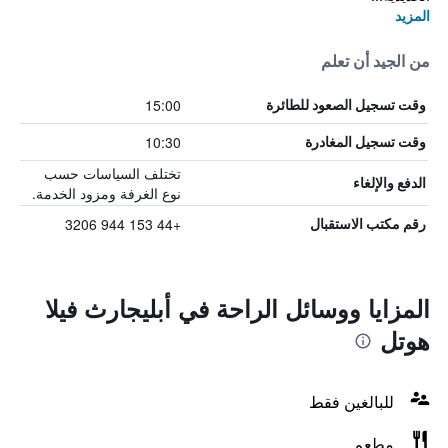
المزيد
من الجيد أن تعلم
15:00
وقت تسجيل الصعود للطائرة
10:30
وقت تسجيل المغادرة
تختلف السياسات حسب
الدفع والإلغاء
نوع الغرفة ومزود الخدمة.
+44 153 944 3206
رقم مكتب الاستقبال
المزايا ووسائل الراحة في أبليجارث فيلا
هوتل
للبالغين فقط
مطعم