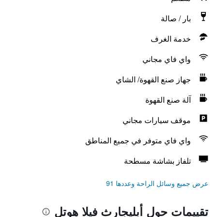
بار / صالة
خدمة الغرف
واي فاي مجاني
جهاز صنع القهوة/ الشاي
آلة صنع القهوة
موقف سيارات مجاني
واي فاي متوفر في جميع المناطق
تلفاز بشاشة مسطحة
عرض جميع وسائل الراحة وعددها 91
تقييمات حول أبليجارث فيلا هوتل