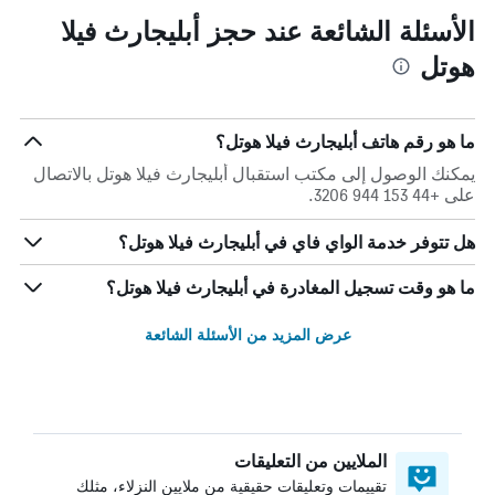
الأسئلة الشائعة عند حجز أبليجارث فيلا
هوتل
ما هو رقم هاتف أبليجارث فيلا هوتل؟
يمكنك الوصول إلى مكتب استقبال أبليجارث فيلا هوتل بالاتصال
على +44 153 944 3206.
هل تتوفر خدمة الواي فاي في أبليجارث فيلا هوتل؟
ما هو وقت تسجيل المغادرة في أبليجارث فيلا هوتل؟
عرض المزيد من الأسئلة الشائعة
الملايين من التعليقات
تقييمات وتعليقات حقيقية من ملايين النزلاء، مثلك