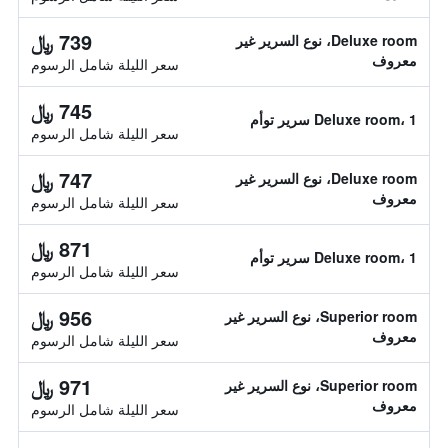
739 ﷼
Deluxe room، نوع السرير غير
معروف
سعر الليلة شامل الرسوم
745 ﷼
Deluxe room، 1 سرير توأم
سعر الليلة شامل الرسوم
747 ﷼
Deluxe room، نوع السرير غير
معروف
سعر الليلة شامل الرسوم
871 ﷼
Deluxe room، 1 سرير توأم
سعر الليلة شامل الرسوم
956 ﷼
Superior room، نوع السرير غير
معروف
سعر الليلة شامل الرسوم
971 ﷼
Superior room، نوع السرير غير
معروف
سعر الليلة شامل الرسوم