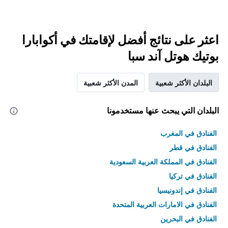
اعثر على نتائج أفضل لإقامتك في أكوابارا
بوتيك هوتل آند سبا
البلدان الأكثر شعبية
المدن الأكثر شعبية
البلدان التي يبحث عنها مستخدمونا
الفنادق في المغرب
الفنادق في قطر
الفنادق في المملكة العربية السعودية
الفنادق في تركيا
الفنادق في إندونيسيا
الفنادق في الامارات العربية المتحدة
الفنادق في البحرين