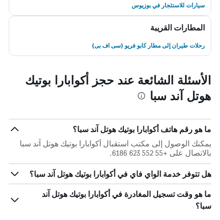
سيارات للاستئجار في بوزيوس
المطارات القريبة
رحلات طيران إلى مطار كابو فريو (سى اف بى)
الأسئلة الشائعة عند حجز أكوابارا بوتيك
هوتل آند سبا
ما هو رقم هاتف أكوابارا بوتيك هوتل آند سبا؟
يمكنك الوصول إلى مكتب استقبال أكوابارا بوتيك هوتل آند سبا
بالاتصال على +55 552 623 6186.
هل تتوفر خدمة الواي فاي في أكوابارا بوتيك هوتل آند سبا؟
ما هو وقت تسجيل المغادرة في أكوابارا بوتيك هوتل آند
سبا؟