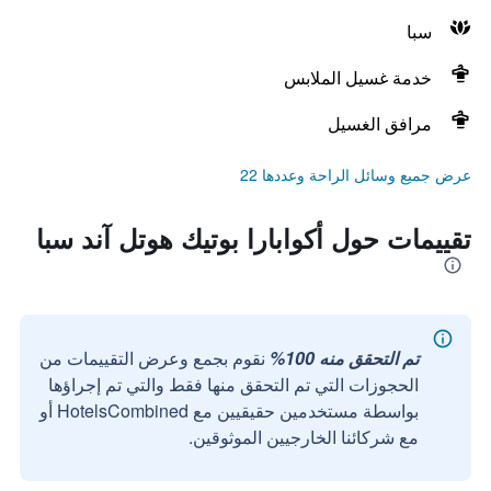
سبا
خدمة غسيل الملابس
مرافق الغسيل
عرض جميع وسائل الراحة وعددها 22
تقييمات حول أكوابارا بوتيك هوتل آند سبا
تم التحقق منه 100%
نقوم بجمع وعرض التقييمات من
الحجوزات التي تم التحقق منها فقط والتي تم إجراؤها
بواسطة مستخدمين حقيقيين مع HotelsCombined أو
مع شركائنا الخارجيين الموثوقين.