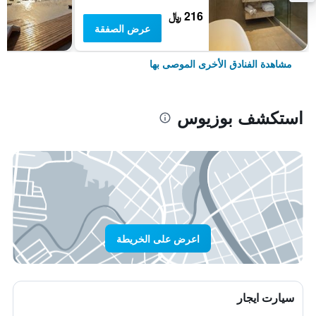
216 ﷼
عرض الصفقة
مشاهدة الفنادق الأخرى الموصى بها
استكشف بوزيوس
اعرض على الخريطة
سيارت ايجار