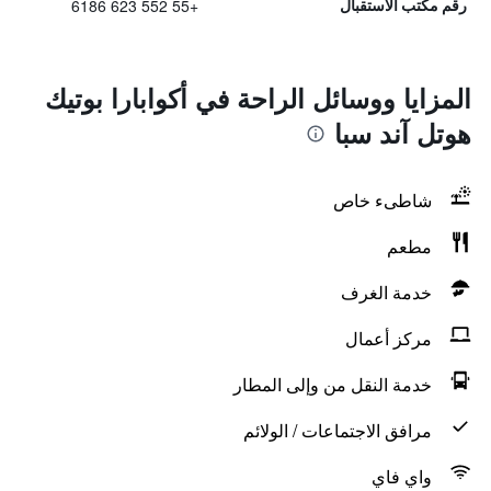
+55 552 623 6186
رقم مكتب الاستقبال
المزايا ووسائل الراحة في أكوابارا بوتيك
هوتل آند سبا
شاطىء خاص
مطعم
خدمة الغرف
مركز أعمال
خدمة النقل من وإلى المطار
مرافق الاجتماعات / الولائم
واي فاي