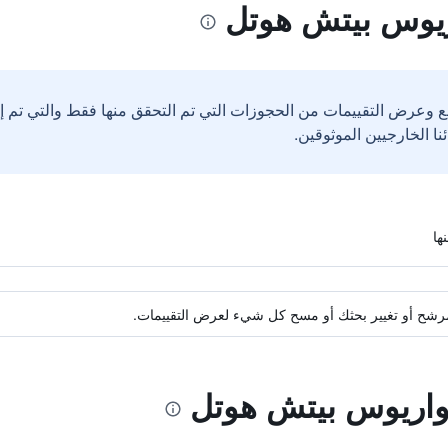
ريوس بيتش هوتل
ع وعرض التقييمات من الحجوزات التي تم التحقق منها فقط والتي تم 
ة مرشح أو تغيير بحثك أو مسح كل شيء لعرض التقييمات.
كواريوس بيتش هوتل