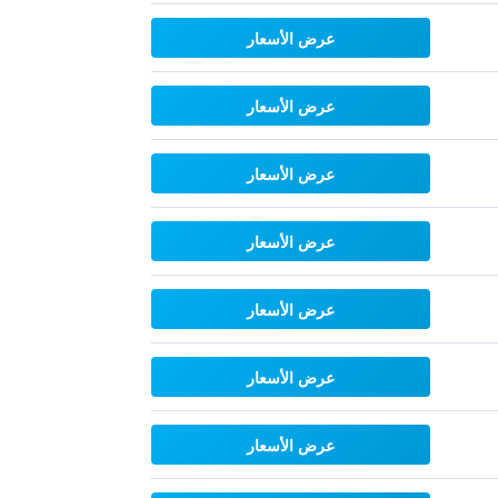
عرض الأسعار
عرض الأسعار
عرض الأسعار
عرض الأسعار
عرض الأسعار
عرض الأسعار
عرض الأسعار