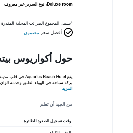
Deluxe room، نوع السرير غير معروف
*
يشمل المجموع الضرائب المحلية المقدرة 
أفضل سعر
مضمون
حول أكواريوس بيت
يقع  Beach Hotel
بركة سباحة في الهواء الطلق وخدمة الواي 
المزيد
من الجيد أن تعلم
وقت تسجيل الصعود للطائرة
الدفع والإلغاء