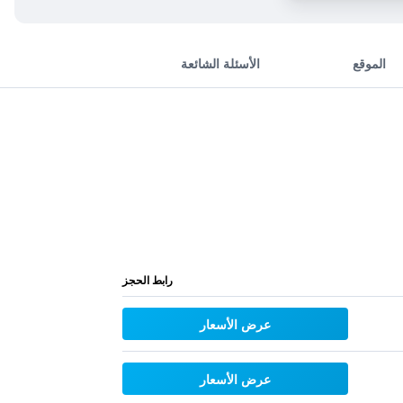
الموقع
الأسئلة الشائعة
رابط الحجز
عرض الأسعار
عرض الأسعار