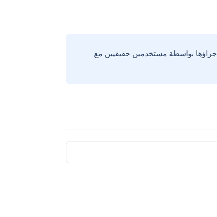
إجراؤها بواسطة مستخدمين حقيقيين مع