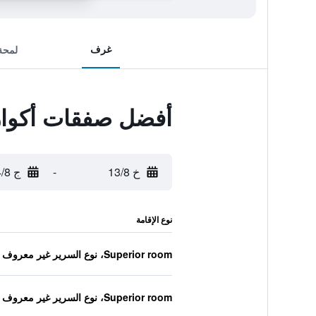
غرف
لمحة
أفضل صفقات أكوا
خ 13/8
-
ج 14/8
نوع الإقامة
Superior room، نوع السرير غير معروف
Superior room، نوع السرير غير معروف