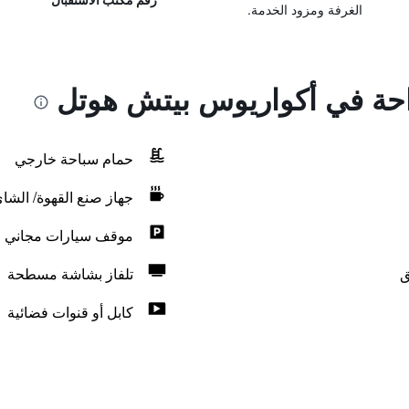
الغرفة ومزود الخدمة.
راحة في أكواريوس بيتش هوتل
حمام سباحة خارجي
جهاز صنع القهوة/ الشا
موقف سيارات مجاني
ق
تلفاز بشاشة مسطحة
كابل أو قنوات فضائية