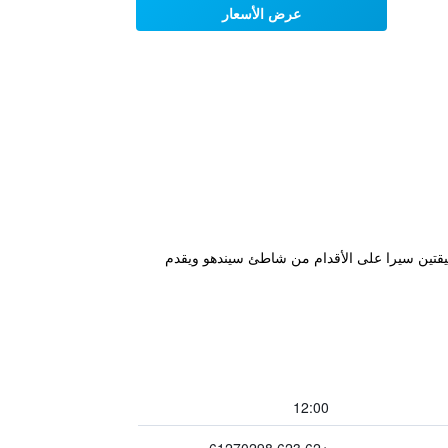
عرض الأسعار
على بعد دقيقتين سيرا على الأقدام من شاطئ سيندهو ويقدم
12:00