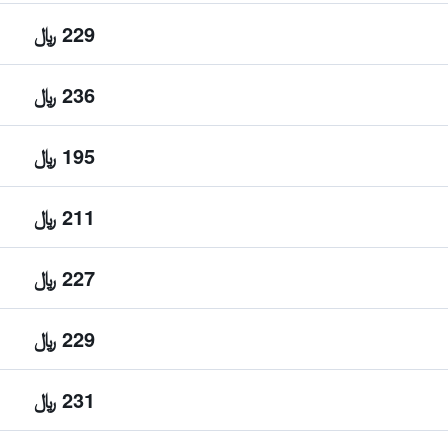
229 ﷼
236 ﷼
195 ﷼
211 ﷼
227 ﷼
229 ﷼
231 ﷼