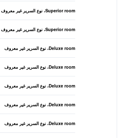
Superior room، نوع السرير غير معروف
Superior room، نوع السرير غير معروف
Deluxe room، نوع السرير غير معروف
Deluxe room، نوع السرير غير معروف
Deluxe room، نوع السرير غير معروف
Deluxe room، نوع السرير غير معروف
Deluxe room، نوع السرير غير معروف