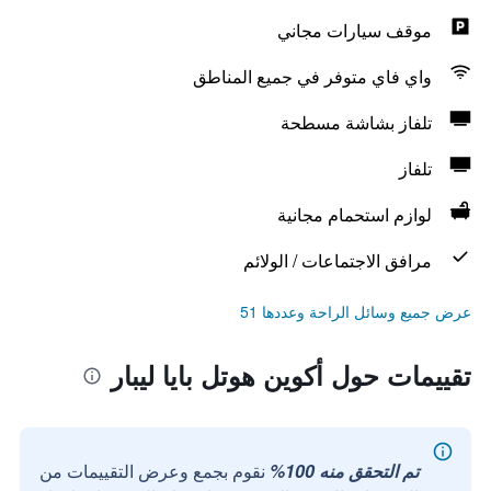
موقف سيارات مجاني
واي فاي متوفر في جميع المناطق
تلفاز بشاشة مسطحة
تلفاز
لوازم استحمام مجانية
مرافق الاجتماعات / الولائم
عرض جميع وسائل الراحة وعددها 51
تقييمات حول أكوين هوتل بايا ليبار
تم التحقق منه 100%
نقوم بجمع وعرض التقييمات من