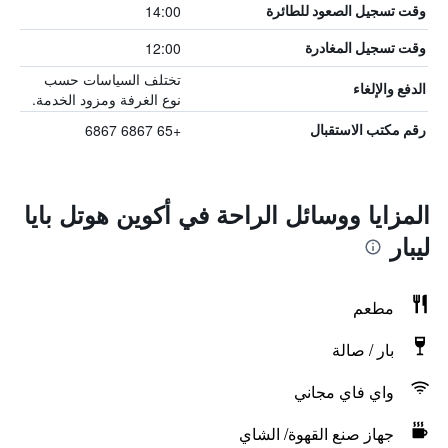
14:00
وقت تسجيل الصعود للطائرة
12:00
وقت تسجيل المغادرة
تختلف السياسات حسب
الدفع والإلغاء
نوع الغرفة ومزود الخدمة.
+65 6867 6867
رقم مكتب الاستقبال
المزايا ووسائل الراحة في أكوين هوتل بايا
ليبار
مطعم
بار / صالة
واي فاي مجاني
جهاز صنع القهوة/ الشاي