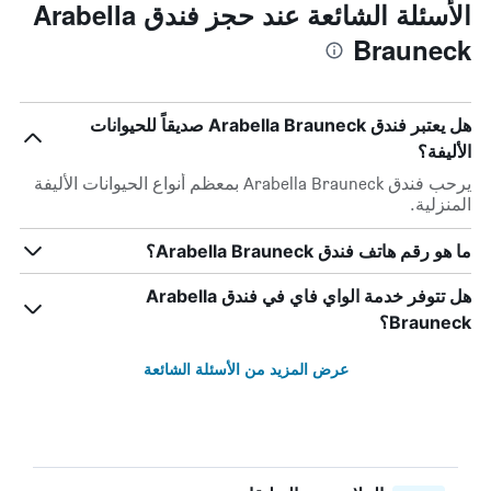
الأسئلة الشائعة عند حجز فندق Arabella
Brauneck
هل يعتبر فندق Arabella Brauneck صديقاً للحيوانات
الأليفة؟
يرحب فندق Arabella Brauneck بمعظم أنواع الحيوانات الأليفة
المنزلية.
ما هو رقم هاتف فندق Arabella Brauneck؟
هل تتوفر خدمة الواي فاي في فندق Arabella
Brauneck؟
عرض المزيد من الأسئلة الشائعة