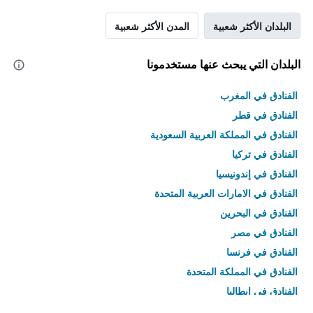
البلدان الأكثر شعبية
المدن الأكثر شعبية
البلدان التي يبحث عنها مستخدمونا
الفنادق في المغرب
الفنادق في قطر
الفنادق في المملكة العربية السعودية
الفنادق في تركيا
الفنادق في إندونيسيا
الفنادق في الامارات العربية المتحدة
الفنادق في البحرين
الفنادق في مصر
الفنادق في فرنسا
الفنادق في المملكة المتحدة
الفنادق في إيطاليا
الفنادق في تايلاند