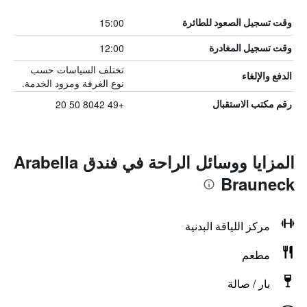
15:00
وقت تسجيل الصعود للطائرة
12:00
وقت تسجيل المغادرة
تختلف السياسات حسب
الدفع والإلغاء
نوع الغرفة ومزود الخدمة.
+49 8042 50 20
رقم مكتب الاستقبال
المزايا ووسائل الراحة في فندق Arabella
Brauneck
مركز اللياقة البدنية
مطعم
بار / صالة