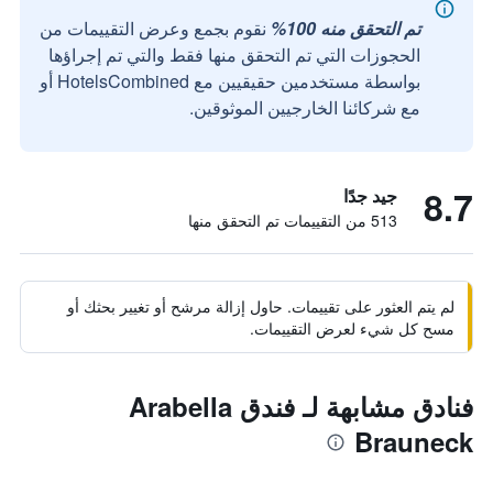
تم التحقق منه 100%
نقوم بجمع وعرض التقييمات من
الحجوزات التي تم التحقق منها فقط والتي تم إجراؤها
بواسطة مستخدمين حقيقيين مع HotelsCombined أو
مع شركائنا الخارجيين الموثوقين.
8.7
جيد جدًا
513 من التقييمات تم التحقق منها
لم يتم العثور على تقييمات. حاول إزالة مرشح أو تغيير بحثك أو
مسح كل شيء لعرض التقييمات.
فنادق مشابهة لـ فندق Arabella
Brauneck