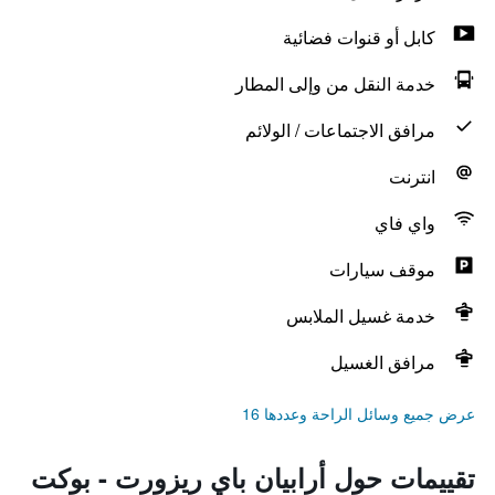
كابل أو قنوات فضائية
خدمة النقل من وإلى المطار
مرافق الاجتماعات / الولائم
انترنت
واي فاي
موقف سيارات
خدمة غسيل الملابس
مرافق الغسيل
عرض جميع وسائل الراحة وعددها 16
تقييمات حول أرابيان باي ريزورت - بوكت