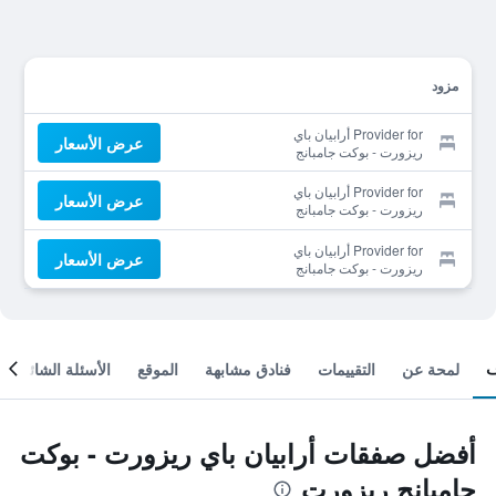
مزود
Provider for أرابيان باي
عرض الأسعار
ريزورت - بوكت جامبانج
ريزورت
Provider for أرابيان باي
عرض الأسعار
ريزورت - بوكت جامبانج
ريزورت
Provider for أرابيان باي
عرض الأسعار
ريزورت - بوكت جامبانج
ريزورت
لمحة عن
التقييمات
فنادق مشابهة
الموقع
الأسئلة الشائعة
أفضل صفقات أرابيان باي ريزورت - بوكت
جامبانج ريزورت