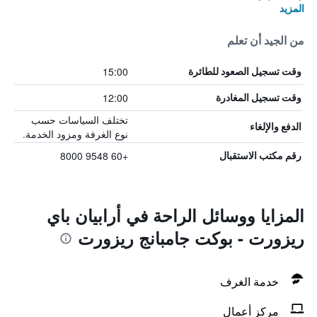
المزيد
من الجيد أن تعلم
15:00
وقت تسجيل الصعود للطائرة
12:00
وقت تسجيل المغادرة
تختلف السياسات حسب
الدفع والإلغاء
نوع الغرفة ومزود الخدمة.
+60 9548 8000
رقم مكتب الاستقبال
المزايا ووسائل الراحة في أرابيان باي
ريزورت - بوكت جامبانج ريزورت
خدمة الغرف
مركز أعمال