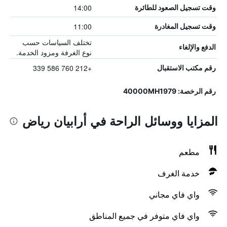
14:00
وقت تسجيل الصعود للطائرة
11:00
وقت تسجيل المغادرة
تختلف السياسات حسب
الدفع والإلغاء
نوع الغرفة ومزود الخدمة.
+212 760 586 339
رقم مكتب الاستقبال
رقم الرخصة: 40000MH1979
المزايا ووسائل الراحة في أرابيان رياض
مطعم
خدمة الغرف
واي فاي مجاني
واي فاي متوفر في جميع المناطق