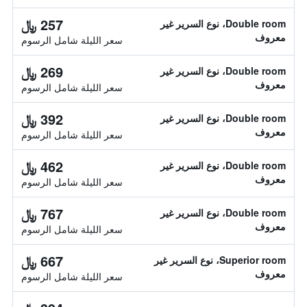
257 ﷼
Double room، نوع السرير غير
معروف
سعر الليلة شامل الرسوم
269 ﷼
Double room، نوع السرير غير
معروف
سعر الليلة شامل الرسوم
392 ﷼
Double room، نوع السرير غير
معروف
سعر الليلة شامل الرسوم
462 ﷼
Double room، نوع السرير غير
معروف
سعر الليلة شامل الرسوم
767 ﷼
Double room، نوع السرير غير
معروف
سعر الليلة شامل الرسوم
667 ﷼
Superior room، نوع السرير غير
معروف
سعر الليلة شامل الرسوم