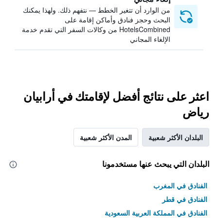
من الوارد أن تتغير الخطط — نتفهم ذلك. ولهذا يمكنك
البحث وحجز فنادق وأماكن إقامة على
HotelsCombined من وكالات السفر التي تقدم خدمة
الإلغاء المجاني
اعثر على نتائج أفضل لإقامتك في أرابيان
رياض
البلدان الأكثر شعبية
المدن الأكثر شعبية
البلدان التي يبحث عنها مستخدمونا
الفنادق في المغرب
الفنادق في قطر
الفنادق في المملكة العربية السعودية