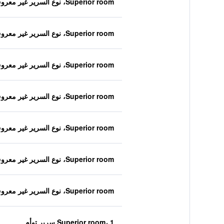
Superior room، نوع السرير غير معروف
Superior room، نوع السرير غير معروف
Superior room، نوع السرير غير معروف
Superior room، نوع السرير غير معروف
Superior room، نوع السرير غير معروف
Superior room، نوع السرير غير معروف
Superior room، نوع السرير غير معروف
Superior room، 1 سرير توأم