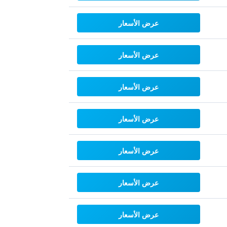
عرض الأسعار
عرض الأسعار
عرض الأسعار
عرض الأسعار
عرض الأسعار
عرض الأسعار
عرض الأسعار