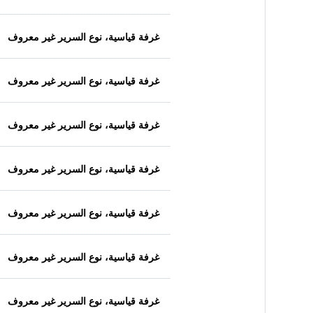
غرفة قياسية، نوع السرير غير معروف
غرفة قياسية، نوع السرير غير معروف
غرفة قياسية، نوع السرير غير معروف
غرفة قياسية، نوع السرير غير معروف
غرفة قياسية، نوع السرير غير معروف
غرفة قياسية، نوع السرير غير معروف
غرفة قياسية، نوع السرير غير معروف