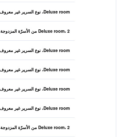
Deluxe room، نوع السرير غير معروف
Deluxe room، 2 من الأسرّة المزدوجة
Deluxe room، نوع السرير غير معروف
Deluxe room، نوع السرير غير معروف
Deluxe room، نوع السرير غير معروف
Deluxe room، نوع السرير غير معروف
Deluxe room، 2 من الأسرّة المزدوجة