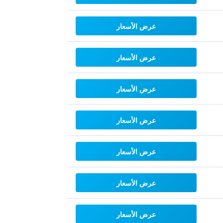
عرض الأسعار
عرض الأسعار
عرض الأسعار
عرض الأسعار
عرض الأسعار
عرض الأسعار
عرض الأسعار