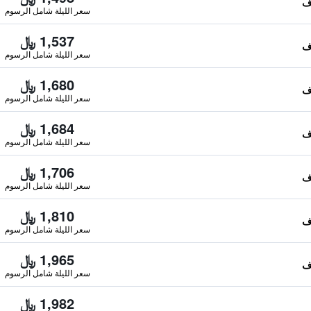
سعر الليلة شامل الرسوم
1,537 ﷼
سعر الليلة شامل الرسوم
1,680 ﷼
سعر الليلة شامل الرسوم
1,684 ﷼
سعر الليلة شامل الرسوم
1,706 ﷼
سعر الليلة شامل الرسوم
1,810 ﷼
سعر الليلة شامل الرسوم
1,965 ﷼
سعر الليلة شامل الرسوم
1,982 ﷼