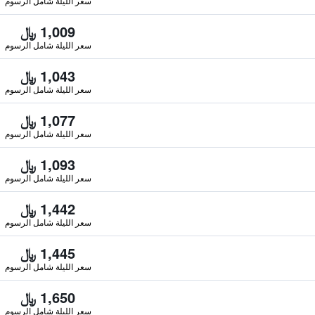
سعر الليلة شامل الرسوم
1,009 ﷼
سعر الليلة شامل الرسوم
1,043 ﷼
سعر الليلة شامل الرسوم
1,077 ﷼
سعر الليلة شامل الرسوم
1,093 ﷼
سعر الليلة شامل الرسوم
1,442 ﷼
سعر الليلة شامل الرسوم
1,445 ﷼
سعر الليلة شامل الرسوم
1,650 ﷼
سعر الليلة شامل الرسوم