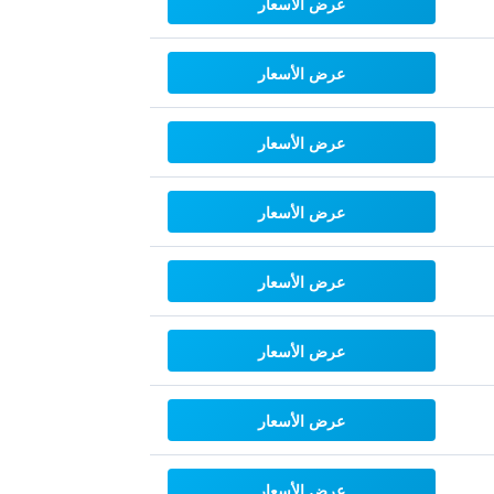
عرض الأسعار
عرض الأسعار
عرض الأسعار
عرض الأسعار
عرض الأسعار
عرض الأسعار
عرض الأسعار
عرض الأسعار