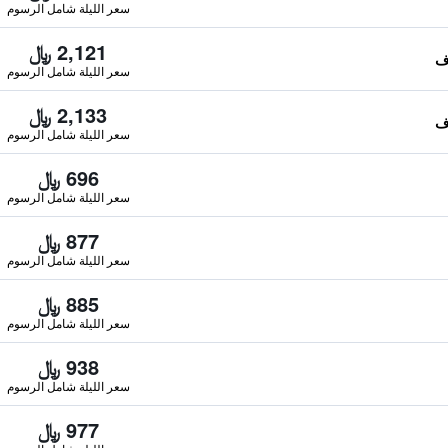
سعر الليلة شامل الرسوم
2,121 ﷼
سعر الليلة شامل الرسوم
2,133 ﷼
سعر الليلة شامل الرسوم
696 ﷼
سعر الليلة شامل الرسوم
877 ﷼
سعر الليلة شامل الرسوم
885 ﷼
سعر الليلة شامل الرسوم
938 ﷼
سعر الليلة شامل الرسوم
977 ﷼