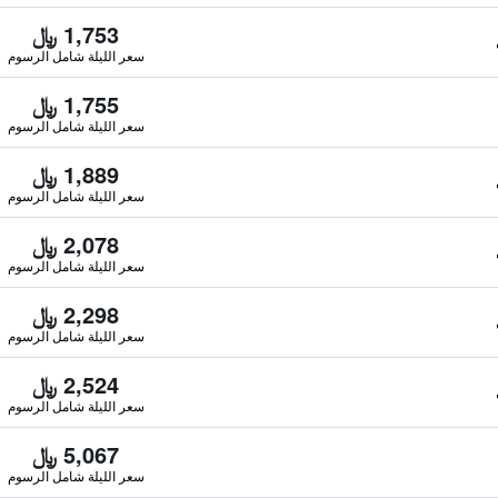
1,753 ﷼
سعر الليلة شامل الرسوم
1,755 ﷼
سعر الليلة شامل الرسوم
1,889 ﷼
سعر الليلة شامل الرسوم
2,078 ﷼
سعر الليلة شامل الرسوم
2,298 ﷼
سعر الليلة شامل الرسوم
2,524 ﷼
سعر الليلة شامل الرسوم
5,067 ﷼
سعر الليلة شامل الرسوم