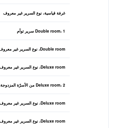
غرفة قياسية، نوع السرير غير معروف
Double room، 1 سرير توأم
Double room، نوع السرير غير معروف
Deluxe room، نوع السرير غير معروف
Deluxe room، 2 من الأسرّة المزدوجة
Deluxe room، نوع السرير غير معروف
Deluxe room، نوع السرير غير معروف