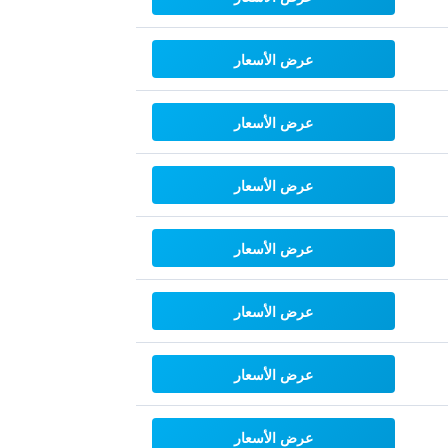
عرض الأسعار
عرض الأسعار
عرض الأسعار
عرض الأسعار
عرض الأسعار
عرض الأسعار
عرض الأسعار