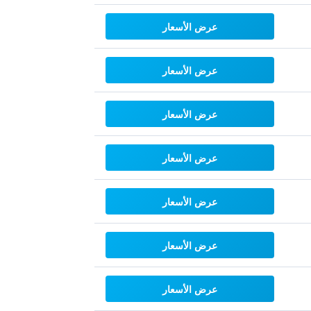
عرض الأسعار
عرض الأسعار
عرض الأسعار
عرض الأسعار
عرض الأسعار
عرض الأسعار
عرض الأسعار