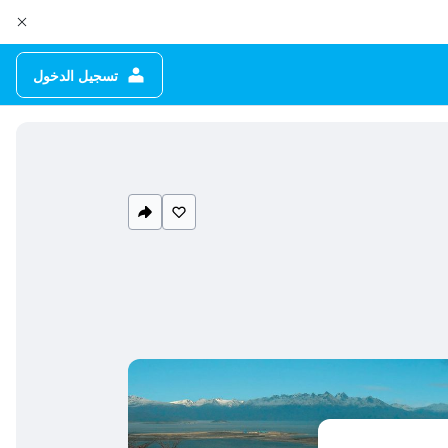
تسجيل الدخول