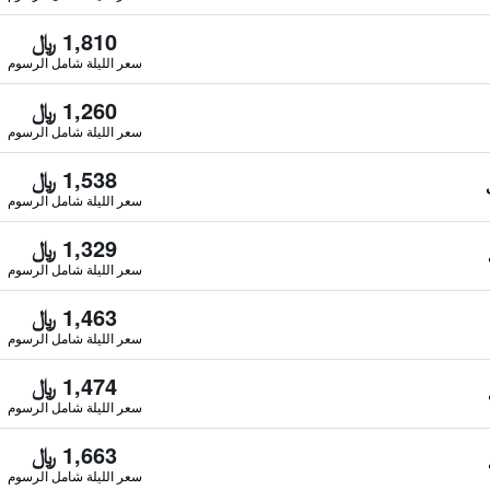
1,810 ﷼
سعر الليلة شامل الرسوم
1,260 ﷼
سعر الليلة شامل الرسوم
1,538 ﷼
سعر الليلة شامل الرسوم
1,329 ﷼
سعر الليلة شامل الرسوم
1,463 ﷼
سعر الليلة شامل الرسوم
1,474 ﷼
سعر الليلة شامل الرسوم
1,663 ﷼
سعر الليلة شامل الرسوم