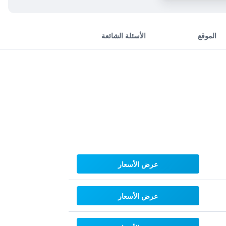
الموقع
الأسئلة الشائعة
عرض الأسعار
عرض الأسعار