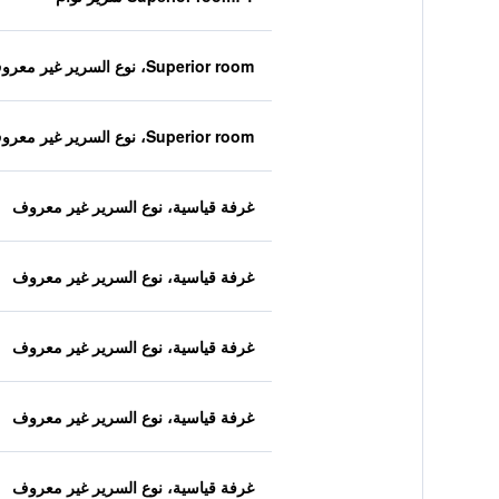
Superior room، نوع السرير غير معروف
Superior room، نوع السرير غير معروف
غرفة قياسية، نوع السرير غير معروف
غرفة قياسية، نوع السرير غير معروف
غرفة قياسية، نوع السرير غير معروف
غرفة قياسية، نوع السرير غير معروف
غرفة قياسية، نوع السرير غير معروف