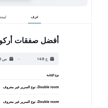
غرف
لمحة
أفضل صفقات أركو
ج 14/8
-
س 15/8
نوع الإقامة
Double room، نوع السرير غير معروف
Double room، نوع السرير غير معروف