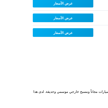
عرض الأسعار
عرض الأسعار
عرض الأسعار
ئية مجانية ومواقف خاصة للسيارات مجاناً ومسبح خارجي موسمي وحديقة. لدى هذا