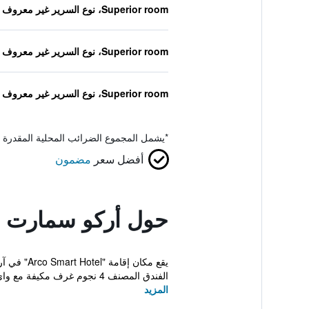
Superior room، نوع السرير غير معروف
Superior room، نوع السرير غير معروف
Superior room، نوع السرير غير معروف
*
يشمل المجموع الضرائب المحلية المقدرة 
أفضل سعر
مضمون
حول أركو سمارت 
الفندق المصنف 4 نجوم غرف مكيفة مع واي فاي م...
المزيد