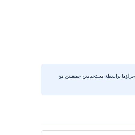
إجراؤها بواسطة مستخدمين حقيقيين مع