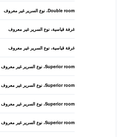
Double room، نوع السرير غير معروف
غرفة قياسية، نوع السرير غير معروف
غرفة قياسية، نوع السرير غير معروف
Superior room، نوع السرير غير معروف
Superior room، نوع السرير غير معروف
Superior room، نوع السرير غير معروف
Superior room، نوع السرير غير معروف