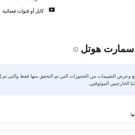
كابل أو قنوات فضائية
 سمارت هوتل
ع وعرض التقييمات من الحجوزات التي تم التحقق منها فقط والتي تم 