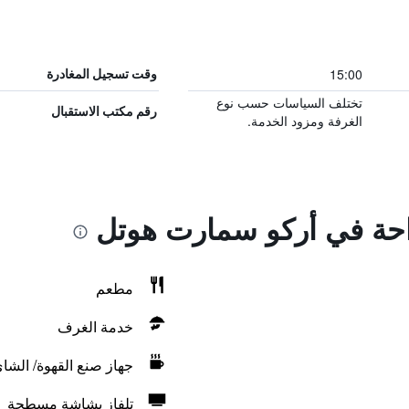
15:00
وقت تسجيل المغادرة
تختلف السياسات حسب نوع
رقم مكتب الاستقبال
الغرفة ومزود الخدمة.
راحة في أركو سمارت هوتل
مطعم
خدمة الغرف
جهاز صنع القهوة/ الشا
تلفاز بشاشة مسطحة