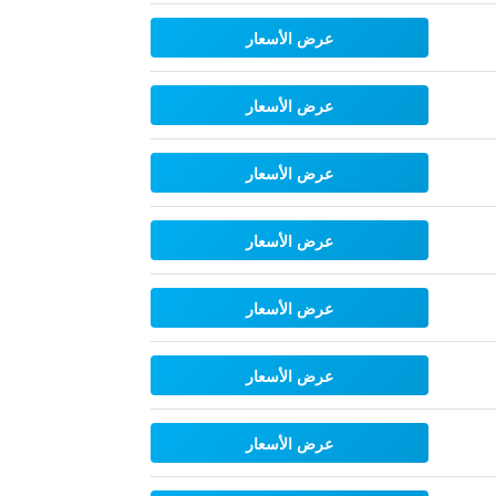
عرض الأسعار
عرض الأسعار
عرض الأسعار
عرض الأسعار
عرض الأسعار
عرض الأسعار
عرض الأسعار