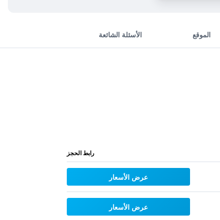
الموقع
الأسئلة الشائعة
رابط الحجز
عرض الأسعار
عرض الأسعار