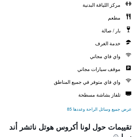
مركز اللياقة البدنية
مطعم
بار / صالة
خدمة الغرف
واي فاي مجاني
موقف سيارات مجاني
واي فاي متوفر في جميع المناطق
تلفاز بشاشة مسطحة
عرض جميع وسائل الراحة وعددها 85
تقييمات حول لونا أكروس هوتل ناتشر أند
سبا