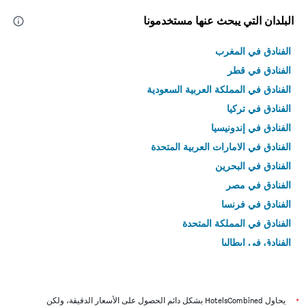
البلدان التي يبحث عنها مستخدمونا
الفنادق في المغرب
الفنادق في قطر
الفنادق في المملكة العربية السعودية
الفنادق في تركيا
الفنادق في إندونيسيا
الفنادق في الامارات العربية المتحدة
الفنادق في البحرين
الفنادق في مصر
الفنادق في فرنسا
الفنادق في المملكة المتحدة
الفنادق في إيطاليا
الفنادق في تايلاند
*
يحاول HotelsCombined بشكل دائم الحصول على الأسعار الدقيقة، ولكن