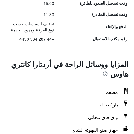
15:00
وقت تسجيل الصعود للطائرة
11:30
وقت تسجيل المغادرة
تختلف السياسات حسب
الدفع والإلغاء
نوع الغرفة ومزود الخدمة.
+44 287 964 4490
رقم مكتب الاستقبال
المزايا ووسائل الراحة في أردتارا كانتري
هاوس
مطعم
بار / صالة
واي فاي مجاني
جهاز صنع القهوة/ الشاي