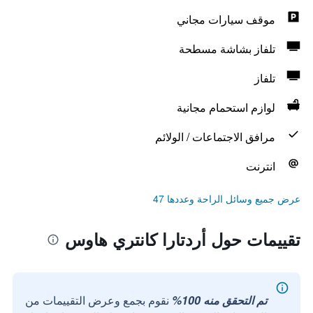
موقف سيارات مجاني
تلفاز بشاشة مسطحة
تلفاز
لوازم استحمام مجانية
مرافق الاجتماعات / الولائم
انترنت
عرض جميع وسائل الراحة وعددها 47
تقييمات حول أردتارا كانتري هاوس
تم التحقق منه 100%
نقوم بجمع وعرض التقييمات من