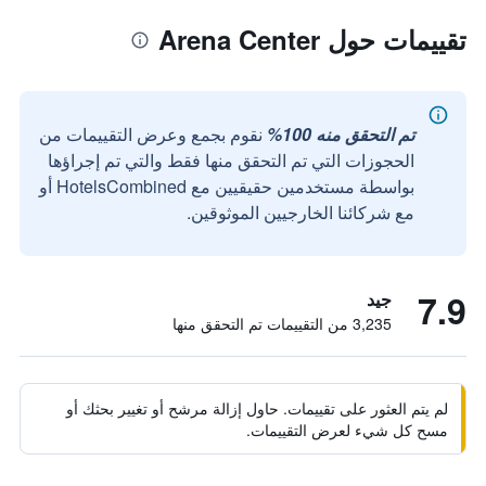
تقييمات حول Arena Center
تم التحقق منه 100%
نقوم بجمع وعرض التقييمات من
الحجوزات التي تم التحقق منها فقط والتي تم إجراؤها
بواسطة مستخدمين حقيقيين مع HotelsCombined أو
مع شركائنا الخارجيين الموثوقين.
7.9
جيد
3,235 من التقييمات تم التحقق منها
لم يتم العثور على تقييمات. حاول إزالة مرشح أو تغيير بحثك أو
مسح كل شيء لعرض التقييمات.