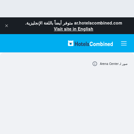
ar.hotelscombined.com
متوفر أيضاً باللغة الإنجليزية.
Visit site in English
صور لـ Arena Center