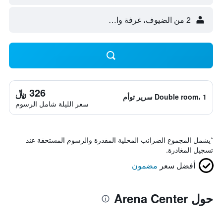
2 من الضيوف، غرفة واحدة
326 ﷼
Double room، 1 سرير توأم
سعر الليلة شامل الرسوم
*
يشمل المجموع الضرائب المحلية المقدرة والرسوم المستحقة عند
تسجيل المغادرة.
أفضل سعر
مضمون
حول Arena Center