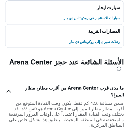
سيارت ايجار
سيارات للاستئجار في روكويتاس دي مار
المطارات القريبة
رحلات طيران إلى روكويتاس دي مار
الأسئلة الشائعة عند حجز Arena Center
ما مدى قرب Arena Center من أقرب مطار، مطار
الميرا؟
ضمن مسافة 42.6 كم فقط، يكون وقت القيادة المتوقع من
أقرب مطار مطار الميرا إلى Arena Center هو 0س 33د. قد
يختلف وقت القيادة المقدر اعتماداً على أوقات المرور المرتفعة
والمنخفضة في المنطقة المحيطة. ينطبق هذا بشكل خاص على
المناطق المركزية.