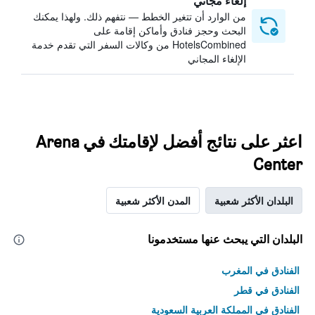
إلغاء مجاني
من الوارد أن تتغير الخطط — نتفهم ذلك. ولهذا يمكنك
البحث وحجز فنادق وأماكن إقامة على
HotelsCombined من وكالات السفر التي تقدم خدمة
الإلغاء المجاني
اعثر على نتائج أفضل لإقامتك في Arena
Center
البلدان الأكثر شعبية
المدن الأكثر شعبية
البلدان التي يبحث عنها مستخدمونا
الفنادق في المغرب
الفنادق في قطر
الفنادق في المملكة العربية السعودية