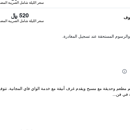
سعر الليلة شامل الصريبة المضا
520 ﷼
سعر الليلة شامل الصريبة المضا
والرسوم المستحقة عند تسجيل المغادرة.
 في فن...