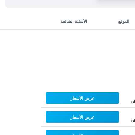
الموقع
الأسئلة الشائعة
عرض الأسعار
فة
عرض الأسعار
فة