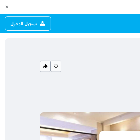
تسجيل الدخول