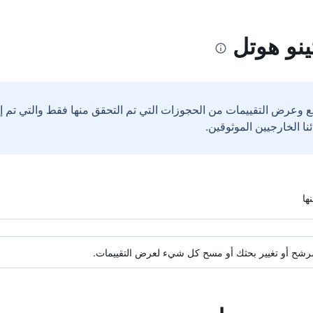
ينو هوتل
ع وعرض التقييمات من الحجوزات التي تم التحقق منها فقط والتي تم 
ة مرشح أو تغيير بحثك أو مسح كل شيء لعرض التقييمات.