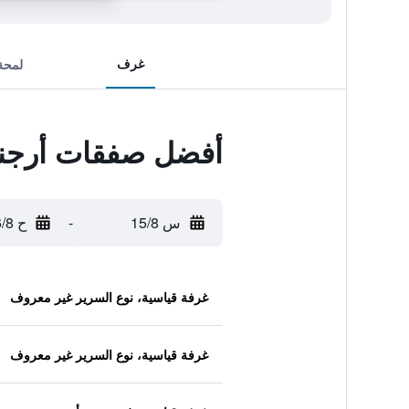
غرف
لمحة
أفضل صفقات أرجنت
س 15/8
-
ح 16/8
غرفة قياسية، نوع السرير غير معروف
غرفة قياسية، نوع السرير غير معروف