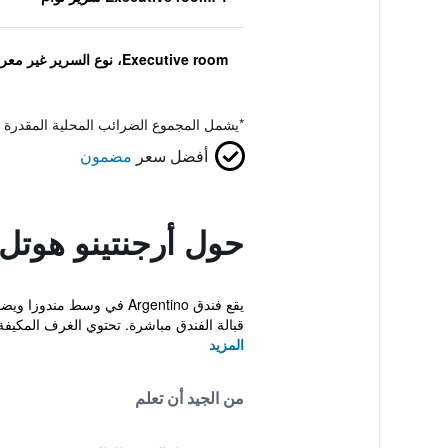
Executive room، نوع السرير غير معروف
*
يشمل المجموع الضرائب المحلية المقدرة 
أفضل سعر
مضمون
حول أرجنتينو هوتل
قبالة الفندق مباشرة. تحتوي الغرف المكيفة
المزيد
من الجيد أن تعلم