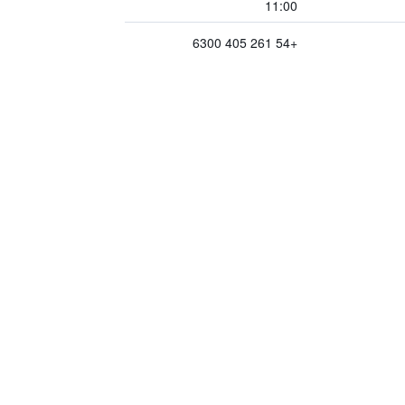
11:00
+54 261 405 6300