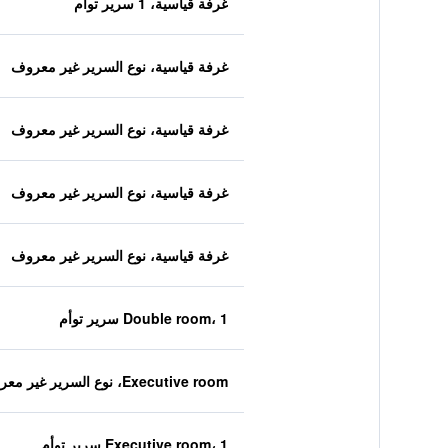
غرفة قياسية، 1 سرير توأم
غرفة قياسية، نوع السرير غير معروف
غرفة قياسية، نوع السرير غير معروف
غرفة قياسية، نوع السرير غير معروف
غرفة قياسية، نوع السرير غير معروف
Double room، 1 سرير توأم
Executive room، نوع السرير غير معروف
Executive room، 1 سرير توأم