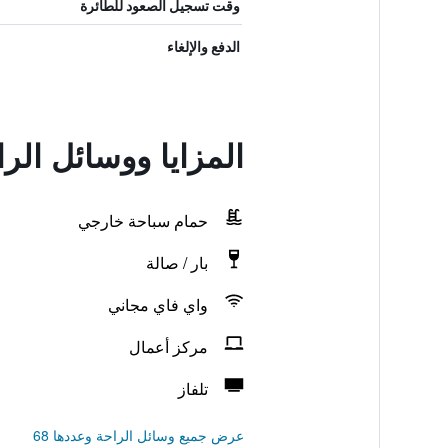
وقت تسجيل الصعود للطائرة
الدفع والإلغاء
المزايا ووسائل الر
حمام سباحة خارجي
بار / صالة
واي فاي مجاني
مركز أعمال
تلفاز
عرض جميع وسائل الراحة وعددها 68