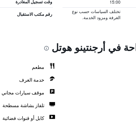
15:00
وقت تسجيل المغادرة
تختلف السياسات حسب نوع
رقم مكتب الاستقبال
الغرفة ومزود الخدمة.
احة في أرجنتينو هوتل
مطعم
خدمة الغرف
موقف سيارات مجاني
تلفاز بشاشة مسطحة
كابل أو قنوات فضائية