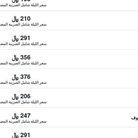
سعر الليلة شامل الصريبة المضا
210 ﷼
سعر الليلة شامل الصريبة المضا
291 ﷼
سعر الليلة شامل الصريبة المضا
356 ﷼
سعر الليلة شامل الصريبة المضا
376 ﷼
سعر الليلة شامل الصريبة المضا
206 ﷼
سعر الليلة شامل الصريبة المضا
247 ﷼
سعر الليلة شامل الصريبة المضا
291 ﷼