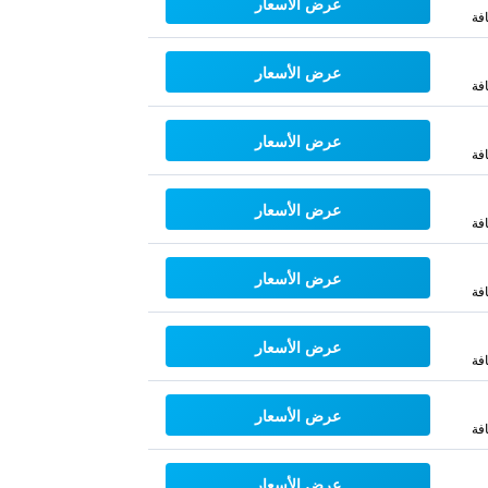
عرض الأسعار
فة
عرض الأسعار
فة
عرض الأسعار
فة
عرض الأسعار
فة
عرض الأسعار
فة
عرض الأسعار
فة
عرض الأسعار
فة
عرض الأسعار