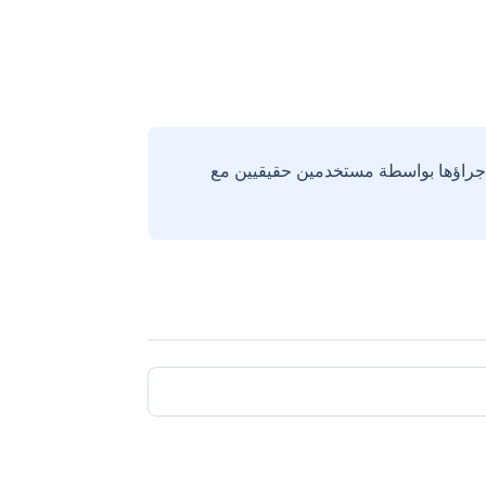
إجراؤها بواسطة مستخدمين حقيقيين مع