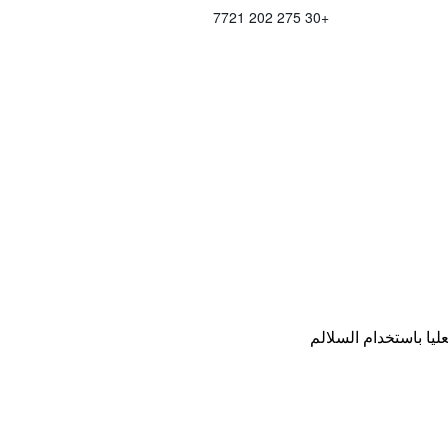
+30 275 202 7721
ليا باستخدام السلالم