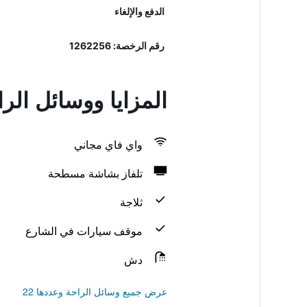
الدفع والإلغاء
رقم الرخصة: 1262256
المزايا ووسائل الراحة في el
واي فاي مجاني
تلفاز بشاشة مسطحة
ثلاجة
موقف سيارات في الشارع
دش
عرض جميع وسائل الراحة وعددها 22