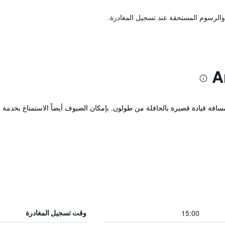
والرسوم المستحقة عند تسجيل المغادرة.
15:00
وقت تسجيل المغادرة