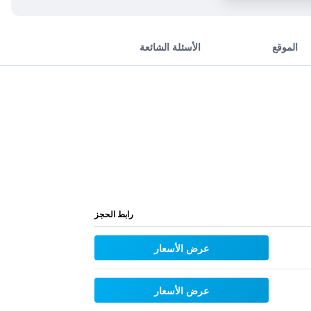
الموقع
الأسئلة الشائعة
رابط الحجز
عرض الأسعار
عرض الأسعار