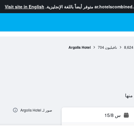
ar.hotelscombined
متوفر أيضاً باللغة الإنجليزية.
Visit site in English
8,624
نافبليون
704
Argolis Hotel
صور لـ Argolis Hotel
س 15/8