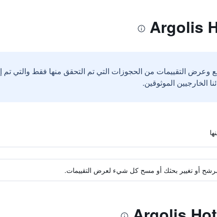
ع وعرض التقييمات من الحجوزات التي تم التحقق منها فقط والتي تم 
ة مرشح أو تغيير بحثك أو مسح كل شيء لعرض التقييمات.