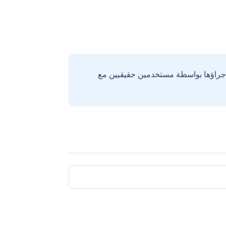
إجراؤها بواسطة مستخدمين حقيقيين مع