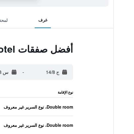
غرف
لمحة
أفضل صفقات Argolis Hotel
ج 14/8
-
س 15/8
نوع الإقامة
Double room، نوع السرير غير معروف
Double room، نوع السرير غير معروف