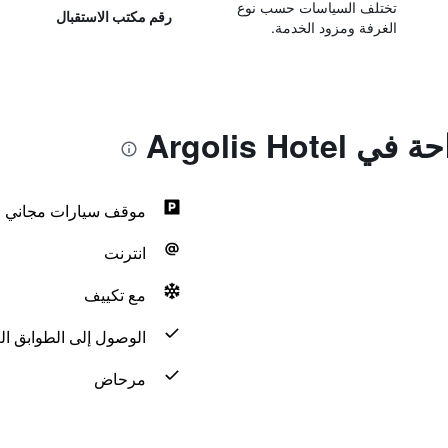
تختلف السياسات حسب نوع
رقم مكتب الاستقبال
الغرفة ومزود الخدمة.
Argolis Hot
موقف سيارات مجاني
انترنت
مع تكييف
الوصول إلى الطوابق الع
مرحاض