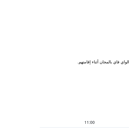
11:00