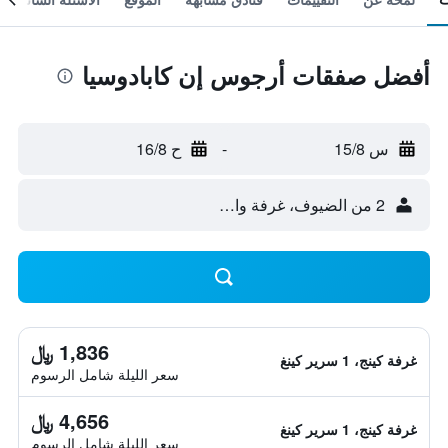
أفضل صفقات أرجوس إن كابادوسيا
س 15/8
-
ح 16/8
2 من الضيوف، غرفة واحدة
1,836 ﷼
غرفة كينج، 1 سرير كينغ
سعر الليلة شامل الرسوم
4,656 ﷼
غرفة كينج، 1 سرير كينغ
سعر الليلة شامل الرسوم