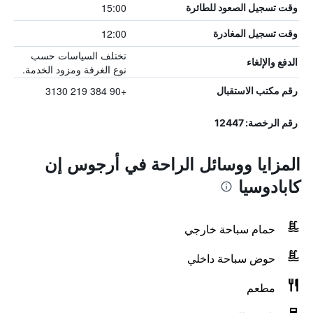
15:00
وقت تسجيل الصعود للطائرة
12:00
وقت تسجيل المغادرة
تختلف السياسات حسب
الدفع والإلغاء
نوع الغرفة ومزود الخدمة.
+90 384 219 3130
رقم مكتب الاستقبال
رقم الرخصة: 12447
المزايا ووسائل الراحة في أرجوس إن
كابادوسيا
حمام سباحة خارجي
حوض سباحة داخلي
مطعم