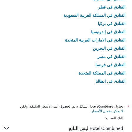
الفنادق في قطر
الفنادق في المملكة العربية السعودية
الفنادق في تركيا
الفنادق في إندونيسيا
الفنادق في الامارات العربية المتحدة
الفنادق في البحرين
الفنادق في مصر
الفنادق في فرنسا
الفنادق في المملكة المتحدة
الفنادق في إيطاليا
الفنادق في تايلاند
*
يحاول HotelsCombined بشكل دائم الحصول على الأسعار الدقيقة، ولكن
لا يمكن ضمان الأسعار
.
إليك السبب:
HotelsCombined ليس البائع