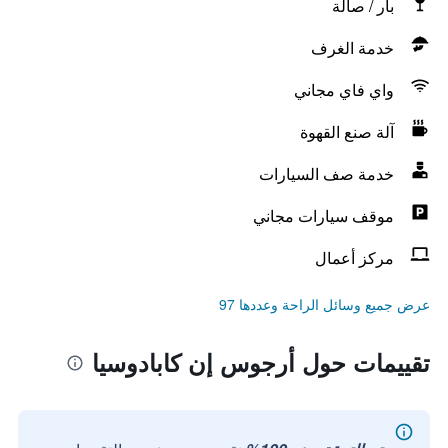
بار / صالة
خدمة الغرف
واي فاي مجاني
آلة صنع القهوة
خدمة صف السيارات
موقف سيارات مجاني
مركز أعمال
عرض جميع وسائل الراحة وعددها 97
تقييمات حول أرجوس إن كابادوسيا