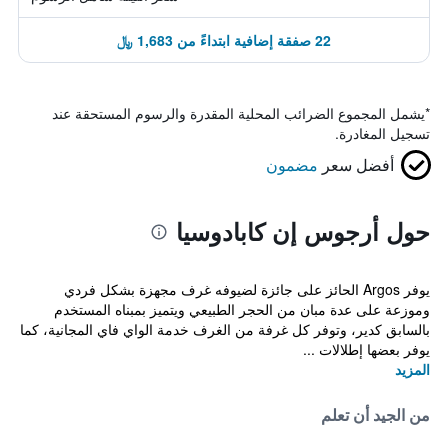
22 صفقة إضافية ابتداءً من 1,683 ﷼
*
يشمل المجموع الضرائب المحلية المقدرة والرسوم المستحقة عند
تسجيل المغادرة.
أفضل سعر
مضمون
حول أرجوس إن كابادوسيا
يوفر Argos الحائز على جائزة لضيوفه غرف مجهزة بشكل فردي
وموزعة على عدة مبان من الحجر الطبيعي ويتميز بمبناه المستخدم
بالسابق كدير، وتوفر كل غرفة من الغرف خدمة الواي فاي المجانية، كما
يوفر بعضها إطلالات ...
المزيد
من الجيد أن تعلم