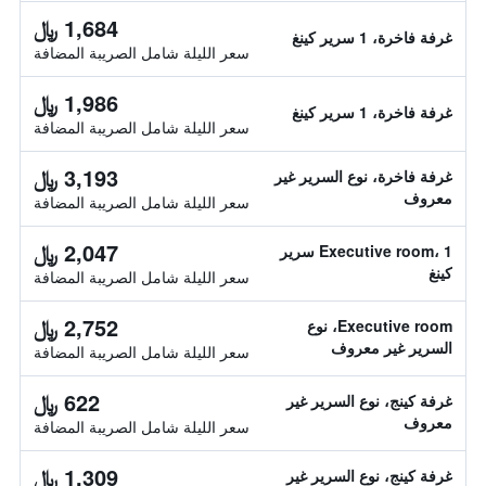
1,684 ﷼
غرفة فاخرة، 1 سرير كينغ
سعر الليلة شامل الصريبة المضافة
1,986 ﷼
غرفة فاخرة، 1 سرير كينغ
سعر الليلة شامل الصريبة المضافة
3,193 ﷼
غرفة فاخرة، نوع السرير غير
معروف
سعر الليلة شامل الصريبة المضافة
2,047 ﷼
Executive room، 1 سرير
كينغ
سعر الليلة شامل الصريبة المضافة
2,752 ﷼
Executive room، نوع
السرير غير معروف
سعر الليلة شامل الصريبة المضافة
622 ﷼
غرفة كينج، نوع السرير غير
معروف
سعر الليلة شامل الصريبة المضافة
1,309 ﷼
غرفة كينج، نوع السرير غير