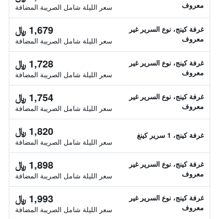
معروف
سعر الليلة شامل الصريبة المضافة
1,679 ﷼
غرفة كينج، نوع السرير غير
معروف
سعر الليلة شامل الصريبة المضافة
1,728 ﷼
غرفة كينج، نوع السرير غير
معروف
سعر الليلة شامل الصريبة المضافة
1,754 ﷼
غرفة كينج، نوع السرير غير
معروف
سعر الليلة شامل الصريبة المضافة
1,820 ﷼
غرفة كينج، 1 سرير كينغ
سعر الليلة شامل الصريبة المضافة
1,898 ﷼
غرفة كينج، نوع السرير غير
معروف
سعر الليلة شامل الصريبة المضافة
1,993 ﷼
غرفة كينج، نوع السرير غير
معروف
سعر الليلة شامل الصريبة المضافة