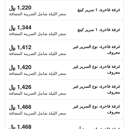
1,220 ﷼
غرفة فاخرة، 1 سرير كينغ
سعر الليلة شامل الصريبة المضافة
1,344 ﷼
غرفة فاخرة، 1 سرير كينغ
سعر الليلة شامل الصريبة المضافة
1,412 ﷼
غرفة فاخرة، نوع السرير غير
معروف
سعر الليلة شامل الصريبة المضافة
1,420 ﷼
غرفة فاخرة، نوع السرير غير
معروف
سعر الليلة شامل الصريبة المضافة
1,426 ﷼
غرفة فاخرة، نوع السرير غير
معروف
سعر الليلة شامل الصريبة المضافة
1,466 ﷼
غرفة فاخرة، نوع السرير غير
معروف
سعر الليلة شامل الصريبة المضافة
1,468 ﷼
غرفة فاخرة، 1 سرير توأم