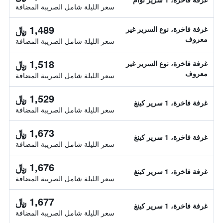
سعر الليلة شامل الصريبة المضافة
1,489 ﷼
غرفة فاخرة، نوع السرير غير
معروف
سعر الليلة شامل الصريبة المضافة
1,518 ﷼
غرفة فاخرة، نوع السرير غير
معروف
سعر الليلة شامل الصريبة المضافة
1,529 ﷼
غرفة فاخرة، 1 سرير كينغ
سعر الليلة شامل الصريبة المضافة
1,673 ﷼
غرفة فاخرة، 1 سرير كينغ
سعر الليلة شامل الصريبة المضافة
1,676 ﷼
غرفة فاخرة، 1 سرير كينغ
سعر الليلة شامل الصريبة المضافة
1,677 ﷼
غرفة فاخرة، 1 سرير كينغ
سعر الليلة شامل الصريبة المضافة