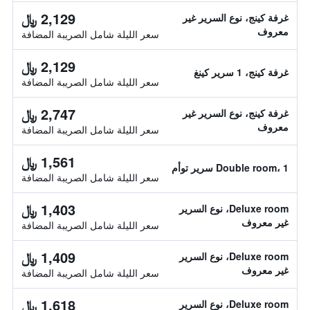
2,129 ﷼
غرفة كينج، نوع السرير غير
معروف
سعر الليلة شامل الصريبة المضافة
2,129 ﷼
غرفة كينج، 1 سرير كينغ
سعر الليلة شامل الصريبة المضافة
2,747 ﷼
غرفة كينج، نوع السرير غير
معروف
سعر الليلة شامل الصريبة المضافة
1,561 ﷼
Double room، 1 سرير توأم
سعر الليلة شامل الصريبة المضافة
1,403 ﷼
Deluxe room، نوع السرير
غير معروف
سعر الليلة شامل الصريبة المضافة
1,409 ﷼
Deluxe room، نوع السرير
غير معروف
سعر الليلة شامل الصريبة المضافة
1,618 ﷼
Deluxe room، نوع السرير