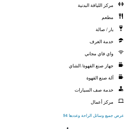
مركز اللياقة البدنية
مطعم
بار / صالة
خدمة الغرف
واي فاي مجاني
جهاز صنع القهوة/ الشاي
آلة صنع القهوة
خدمة صف السيارات
مركز أعمال
عرض جميع وسائل الراحة وعددها 94