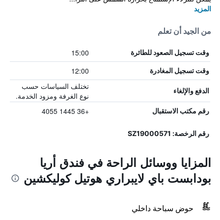
المزيد
من الجيد أن تعلم
15:00
وقت تسجيل الصعود للطائرة
12:00
وقت تسجيل المغادرة
تختلف السياسات حسب
الدفع والإلغاء
نوع الغرفة ومزود الخدمة.
+36 1445 4055
رقم مكتب الاستقبال
رقم الرخصة: SZ19000571
المزايا ووسائل الراحة في فندق أريا
بودابست باي لايبراري هوتيل كوليكشين
حوض سباحة داخلي