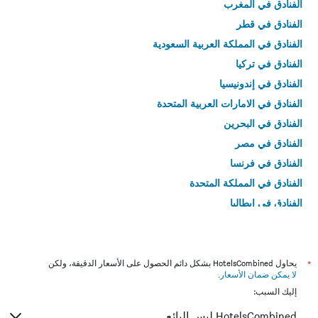
الفنادق في المغرب
الفنادق في قطر
الفنادق في المملكة العربية السعودية
الفنادق في تركيا
الفنادق في إندونيسيا
الفنادق في الامارات العربية المتحدة
الفنادق في البحرين
الفنادق في مصر
الفنادق في فرنسا
الفنادق في المملكة المتحدة
الفنادق في إيطاليا
الفنادق في تايلاند
*
يحاول HotelsCombined بشكل دائم الحصول على الأسعار الدقيقة، ولكن
لا يمكن ضمان الأسعار
.
إليك السبب:
HotelsCombined ليس البائع