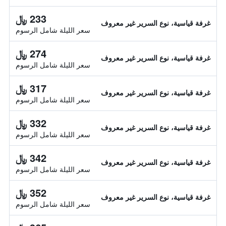
233 ﷼
غرفة قياسية، نوع السرير غير معروف
سعر الليلة شامل الرسوم
274 ﷼
غرفة قياسية، نوع السرير غير معروف
سعر الليلة شامل الرسوم
317 ﷼
غرفة قياسية، نوع السرير غير معروف
سعر الليلة شامل الرسوم
332 ﷼
غرفة قياسية، نوع السرير غير معروف
سعر الليلة شامل الرسوم
342 ﷼
غرفة قياسية، نوع السرير غير معروف
سعر الليلة شامل الرسوم
352 ﷼
غرفة قياسية، نوع السرير غير معروف
سعر الليلة شامل الرسوم