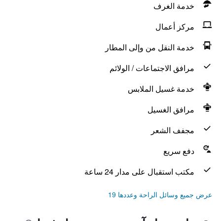
خدمة الغرف
مركز أعمال
خدمة النقل من وإلى المطار
مرافق الاجتماعات / الولائم
خدمة غسيل الملابس
مرافق الغسيل
مجفف الشعر
دفع سريع
مكتب استقبال على مدار 24 ساعة
عرض جميع وسائل الراحة وعددها 19