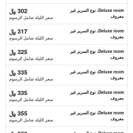
302 ﷼
Deluxe room، نوع السرير غير
معروف
سعر الليلة شامل الرسوم
317 ﷼
Deluxe room، نوع السرير غير
معروف
سعر الليلة شامل الرسوم
325 ﷼
Deluxe room، نوع السرير غير
معروف
سعر الليلة شامل الرسوم
335 ﷼
Deluxe room، نوع السرير غير
معروف
سعر الليلة شامل الرسوم
335 ﷼
Deluxe room، نوع السرير غير
معروف
سعر الليلة شامل الرسوم
355 ﷼
Deluxe room، نوع السرير غير
معروف
سعر الليلة شامل الرسوم