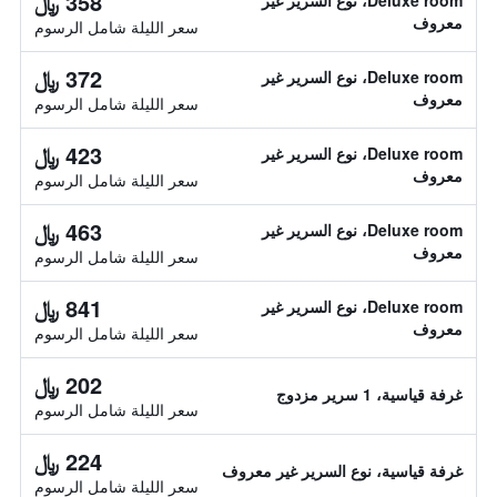
358 ﷼
Deluxe room، نوع السرير غير
معروف
سعر الليلة شامل الرسوم
372 ﷼
Deluxe room، نوع السرير غير
معروف
سعر الليلة شامل الرسوم
423 ﷼
Deluxe room، نوع السرير غير
معروف
سعر الليلة شامل الرسوم
463 ﷼
Deluxe room، نوع السرير غير
معروف
سعر الليلة شامل الرسوم
841 ﷼
Deluxe room، نوع السرير غير
معروف
سعر الليلة شامل الرسوم
202 ﷼
غرفة قياسية، 1 سرير مزدوج
سعر الليلة شامل الرسوم
224 ﷼
غرفة قياسية، نوع السرير غير معروف
سعر الليلة شامل الرسوم