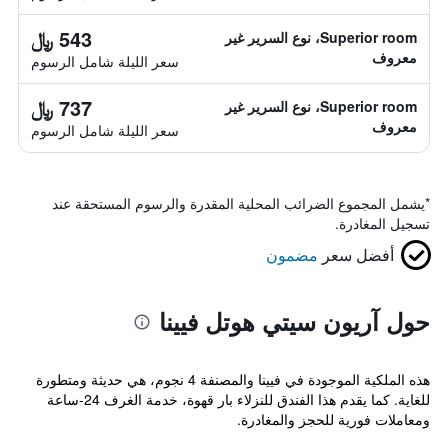
543 ﷼
Superior room، نوع السرير غير
معروف
سعر الليلة شامل الرسوم
737 ﷼
Superior room، نوع السرير غير
معروف
سعر الليلة شامل الرسوم
*
يشمل المجموع الضرائب المحلية المقدرة والرسوم المستحقة عند
تسجيل المغادرة.
أفضل سعر
مضمون
حول آريون سيتي هوتل فيينا
هذه الملكية الموجودة في فيينا والمصنفة 4 نجوم، هي حديثة ومتطورة
للغاية. كما يقدم هذا الفندق للنزلاء بار قهوة، خدمة الغرف 24-ساعة
ومعاملات فورية للحجز والمغادرة.