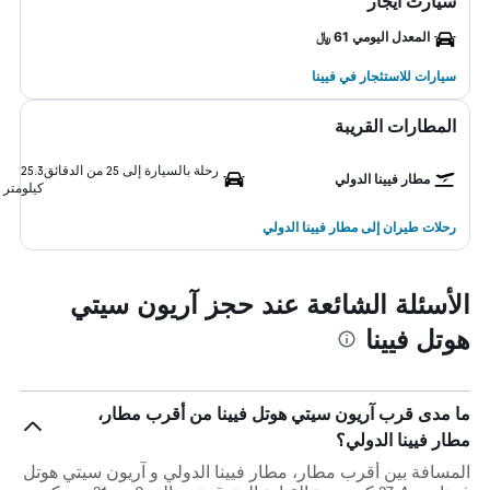
سيارت ايجار
المعدل اليومي 61 ﷼
سيارات للاستئجار في فيينا
المطارات القريبة
رحلة بالسيارة إلى 25 من الدقائق
25.3
مطار فيينا الدولي
كيلومتر
رحلات طيران إلى مطار فيينا الدولي
الأسئلة الشائعة عند حجز آريون سيتي
هوتل فيينا
ما مدى قرب آريون سيتي هوتل فيينا من أقرب مطار،
مطار فيينا الدولي؟
المسافة بين أقرب مطار، مطار فيينا الدولي و آريون سيتي هوتل