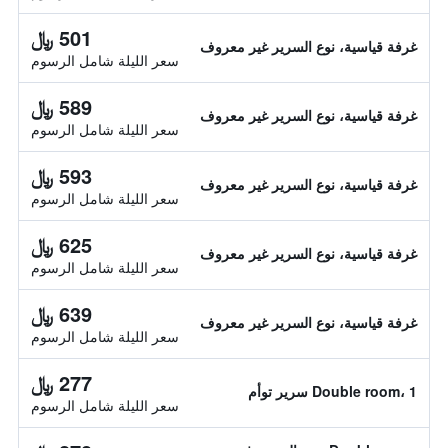
501 ﷼
غرفة قياسية، نوع السرير غير معروف
سعر الليلة شامل الرسوم
589 ﷼
غرفة قياسية، نوع السرير غير معروف
سعر الليلة شامل الرسوم
593 ﷼
غرفة قياسية، نوع السرير غير معروف
سعر الليلة شامل الرسوم
625 ﷼
غرفة قياسية، نوع السرير غير معروف
سعر الليلة شامل الرسوم
639 ﷼
غرفة قياسية، نوع السرير غير معروف
سعر الليلة شامل الرسوم
277 ﷼
Double room، 1 سرير توأم
سعر الليلة شامل الرسوم