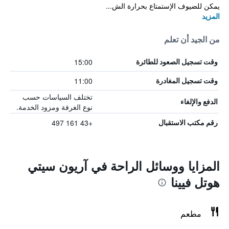
يمكن للضيوف الإستمتاع بحرارة الش...
المزيد
من الجيد أن تعلم
15:00
وقت تسجيل الصعود للطائرة
11:00
وقت تسجيل المغادرة
تختلف السياسات حسب
الدفع والإلغاء
نوع الغرفة ومزود الخدمة.
+43 161 497
رقم مكتب الاستقبال
المزايا ووسائل الراحة في آريون سيتي
هوتل فيينا
مطعم