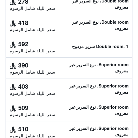
278 ﷼
Double room، نوع السرير غير
معروف
سعر الليلة شامل الرسوم
418 ﷼
Double room، نوع السرير غير
معروف
سعر الليلة شامل الرسوم
592 ﷼
Double room، 1 سرير مزدوج
سعر الليلة شامل الرسوم
390 ﷼
Superior room، نوع السرير غير
معروف
سعر الليلة شامل الرسوم
403 ﷼
Superior room، نوع السرير غير
معروف
سعر الليلة شامل الرسوم
509 ﷼
Superior room، نوع السرير غير
معروف
سعر الليلة شامل الرسوم
510 ﷼
Superior room، نوع السرير غير
معروف
سعر الليلة شامل الرسوم