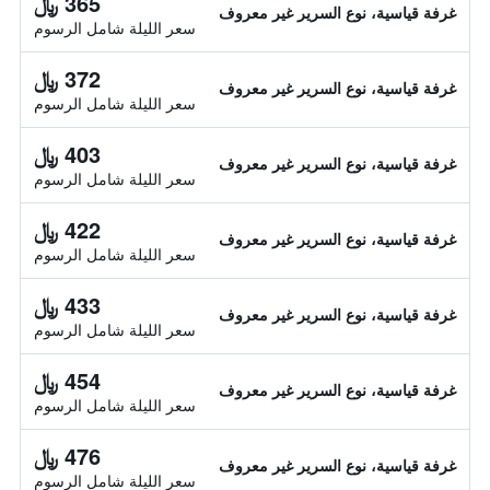
365 ﷼
غرفة قياسية، نوع السرير غير معروف
سعر الليلة شامل الرسوم
372 ﷼
غرفة قياسية، نوع السرير غير معروف
سعر الليلة شامل الرسوم
403 ﷼
غرفة قياسية، نوع السرير غير معروف
سعر الليلة شامل الرسوم
422 ﷼
غرفة قياسية، نوع السرير غير معروف
سعر الليلة شامل الرسوم
433 ﷼
غرفة قياسية، نوع السرير غير معروف
سعر الليلة شامل الرسوم
454 ﷼
غرفة قياسية، نوع السرير غير معروف
سعر الليلة شامل الرسوم
476 ﷼
غرفة قياسية، نوع السرير غير معروف
سعر الليلة شامل الرسوم