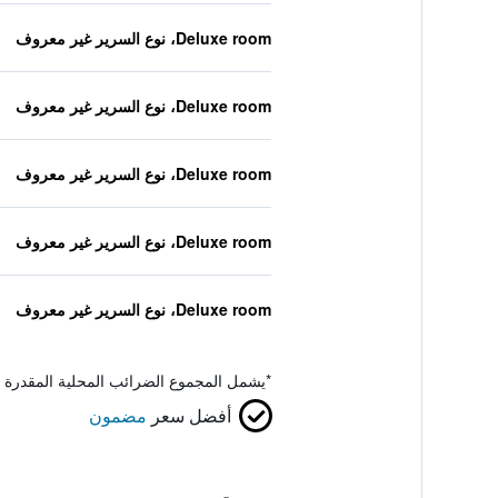
Deluxe room، نوع السرير غير معروف
Deluxe room، نوع السرير غير معروف
Deluxe room، نوع السرير غير معروف
Deluxe room، نوع السرير غير معروف
Deluxe room، نوع السرير غير معروف
*
يشمل المجموع الضرائب المحلية المقدرة 
أفضل سعر
مضمون