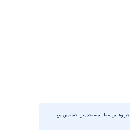
إجراؤها بواسطة مستخدمين حقيقيين مع