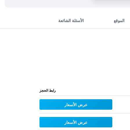
الموقع
الأسئلة الشائعة
رابط الحجز
عرض الأسعار
عرض الأسعار