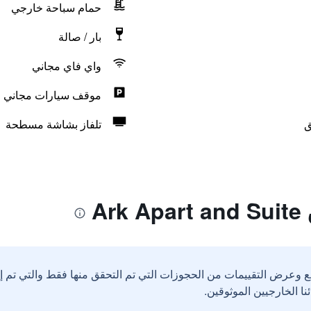
حمام سباحة خارجي
بار / صالة
واي فاي مجاني
موقف سيارات مجاني
ق
تلفاز بشاشة مسطحة
Ar
ع وعرض التقييمات من الحجوزات التي تم التحقق منها فقط والتي تم 