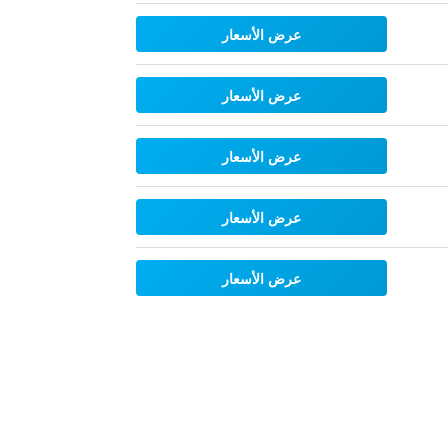
عرض الأسعار
عرض الأسعار
عرض الأسعار
عرض الأسعار
عرض الأسعار