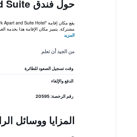
حول فندق Ark Apart and Suite
مشتركة. يتميز مكان الإقامة هذا بخدمة الغ
المزيد
من الجيد أن تعلم
وقت تسجيل الصعود للطائرة
الدفع والإلغاء
رقم الرخصة: 20595
المزايا ووسائل الراحة في فندق