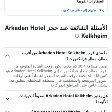
المطارات القريبة
رحلات طيران إلى مطار فرانكفورت
الأسئلة الشائعة عند حجز Arkaden Hotel
Kelkheim
ما مدى قرب Arkaden Hotel Kelkheim من أقرب
مطار، مطار فرانكفورت؟
ضمن مسافة 20.4 كم فقط، يكون وقت القيادة المتوقع من
أقرب مطار مطار فرانكفورت إلى Arkaden Hotel Kelkheim هو
0س 15د. قد يختلف وقت القيادة المقدر اعتماداً على أوقات
المرور المرتفعة والمنخفضة في المنطقة المحيطة. ينطبق هذا
بشكل خاص على المناطق المركزية.
هل يعتبر Arkaden Hotel Kelkheim صديقاً للحيوانات
الأليفة؟