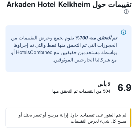
تقييمات حول Arkaden Hotel Kelkheim
تم التحقق منه 100%
نقوم بجمع وعرض التقييمات من
الحجوزات التي تم التحقق منها فقط والتي تم إجراؤها
بواسطة مستخدمين حقيقيين مع HotelsCombined أو
مع شركائنا الخارجيين الموثوقين.
6.9
لا بأس
504 من التقييمات تم التحقق منها
لم يتم العثور على تقييمات. حاول إزالة مرشح أو تغيير بحثك أو
مسح كل شيء لعرض التقييمات.