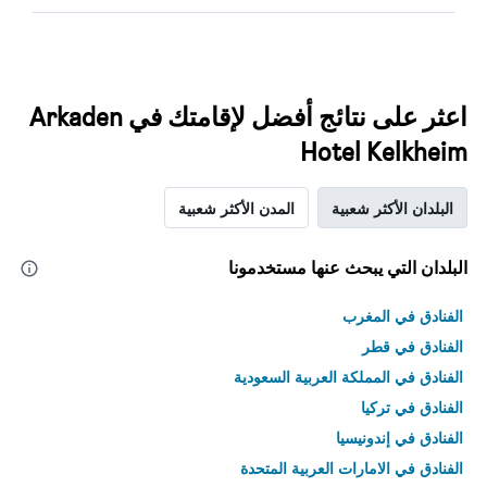
اعثر على نتائج أفضل لإقامتك في Arkaden
Hotel Kelkheim
البلدان الأكثر شعبية
المدن الأكثر شعبية
البلدان التي يبحث عنها مستخدمونا
الفنادق في المغرب
الفنادق في قطر
الفنادق في المملكة العربية السعودية
الفنادق في تركيا
الفنادق في إندونيسيا
الفنادق في الامارات العربية المتحدة