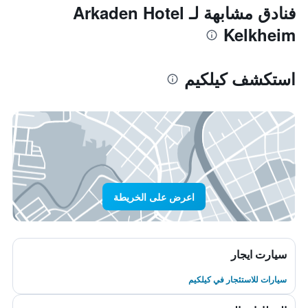
فنادق مشابهة لـ Arkaden Hotel
Kelkheim
استكشف كيلكيم
اعرض على الخريطة
سيارت ايجار
سيارات للاستئجار في كيلكيم