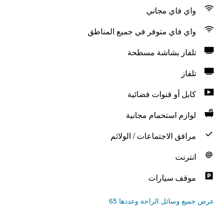
واي فاي مجاني
واي فاي متوفر في جميع المناطق
تلفاز بشاشة مسطحة
تلفاز
كابل أو قنوات فضائية
لوازم استحمام مجانية
مرافق الاجتماعات / الولائم
انترنت
موقف سيارات
عرض جميع وسائل الراحة وعددها 65