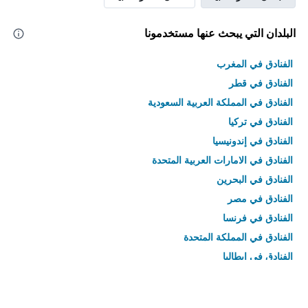
البلدان التي يبحث عنها مستخدمونا
الفنادق في المغرب
الفنادق في قطر
الفنادق في المملكة العربية السعودية
الفنادق في تركيا
الفنادق في إندونيسيا
الفنادق في الامارات العربية المتحدة
الفنادق في البحرين
الفنادق في مصر
الفنادق في فرنسا
الفنادق في المملكة المتحدة
الفنادق في إيطاليا
الفنادق في تايلاند