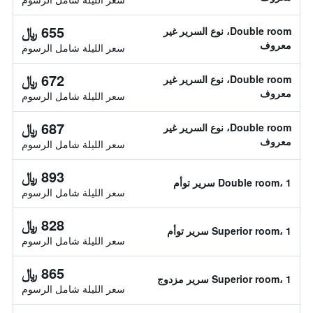
655 ﷼
Double room، نوع السرير غير
معروف
سعر الليلة شامل الرسوم
672 ﷼
Double room، نوع السرير غير
معروف
سعر الليلة شامل الرسوم
687 ﷼
Double room، نوع السرير غير
معروف
سعر الليلة شامل الرسوم
893 ﷼
Double room، 1 سرير توأم
سعر الليلة شامل الرسوم
828 ﷼
Superior room، 1 سرير توأم
سعر الليلة شامل الرسوم
865 ﷼
Superior room، 1 سرير مزدوج
سعر الليلة شامل الرسوم