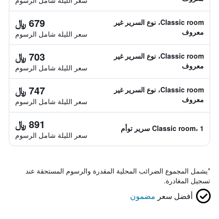
سعر الليلة شامل الرسوم
679 ﷼
Classic room، نوع السرير غير
معروف
سعر الليلة شامل الرسوم
703 ﷼
Classic room، نوع السرير غير
معروف
سعر الليلة شامل الرسوم
747 ﷼
Classic room، نوع السرير غير
معروف
سعر الليلة شامل الرسوم
891 ﷼
Classic room، 1 سرير توأم
سعر الليلة شامل الرسوم
*
يشمل المجموع الضرائب المحلية المقدرة والرسوم المستحقة عند
تسجيل المغادرة.
أفضل سعر
مضمون