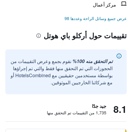
مركز أعمال
عرض جميع وسائل الراحة وعددها 98
تقييمات حول أركلو باي هوتل
تم التحقق منه 100%
نقوم بجمع وعرض التقييمات من
الحجوزات التي تم التحقق منها فقط والتي تم إجراؤها
بواسطة مستخدمين حقيقيين مع HotelsCombined أو
مع شركائنا الخارجيين الموثوقين.
8.1
جيد جدًا
1,735 من التقييمات تم التحقق منها