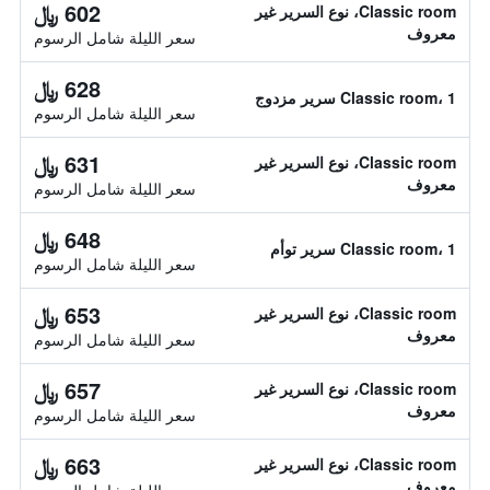
602 ﷼
Classic room، نوع السرير غير
معروف
سعر الليلة شامل الرسوم
628 ﷼
Classic room، 1 سرير مزدوج
سعر الليلة شامل الرسوم
631 ﷼
Classic room، نوع السرير غير
معروف
سعر الليلة شامل الرسوم
648 ﷼
Classic room، 1 سرير توأم
سعر الليلة شامل الرسوم
653 ﷼
Classic room، نوع السرير غير
معروف
سعر الليلة شامل الرسوم
657 ﷼
Classic room، نوع السرير غير
معروف
سعر الليلة شامل الرسوم
663 ﷼
Classic room، نوع السرير غير
معروف