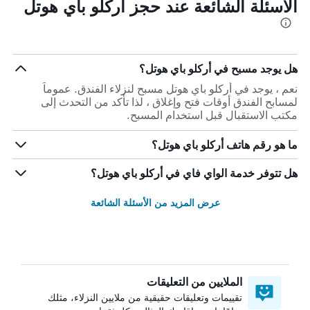
الأسئلة الشائعة عند حجز أركلو باي هوتل
هل يوجد مسبح في أركلو باي هوتل؟
نعم ، يوجد في أركلو باي هوتل مسبح لنزلاء الفندق. عموماً
لمسابح الفندق أوقات فتح وإغلاق ، لذا تأكد من التحدث إلى
مكتب الاستقبال قبل استخدام المسبح.
ما هو رقم هاتف أركلو باي هوتل؟
هل تتوفر خدمة الواي فاي في أركلو باي هوتل؟
عرض المزيد من الأسئلة الشائعة
الملايين من التعليقات
تقييمات وتعليقات حقيقية من ملايين النزلاء، مثلك