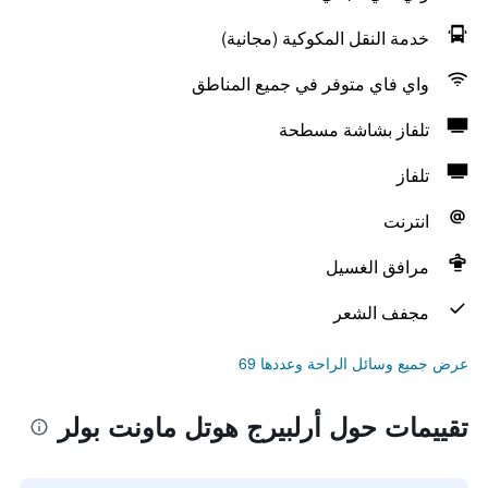
خدمة النقل المكوكية (مجانية)
واي فاي متوفر في جميع المناطق
تلفاز بشاشة مسطحة
تلفاز
انترنت
مرافق الغسيل
مجفف الشعر
عرض جميع وسائل الراحة وعددها 69
تقييمات حول أرلبيرج هوتل ماونت بولر