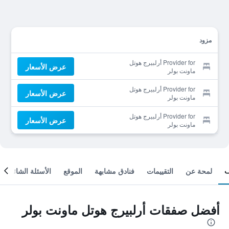
مزود
Provider for أرلبيرج هوتل
عرض الأسعار
ماونت بولر
Provider for أرلبيرج هوتل
عرض الأسعار
ماونت بولر
Provider for أرلبيرج هوتل
عرض الأسعار
ماونت بولر
لمحة عن
التقييمات
فنادق مشابهة
الموقع
الأسئلة الشائعة
أفضل صفقات أرلبيرج هوتل ماونت بولر