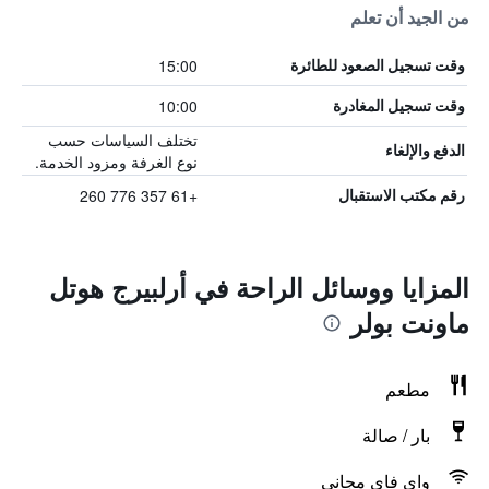
من الجيد أن تعلم
15:00
وقت تسجيل الصعود للطائرة
10:00
وقت تسجيل المغادرة
تختلف السياسات حسب
الدفع والإلغاء
نوع الغرفة ومزود الخدمة.
+61 357 776 260
رقم مكتب الاستقبال
المزايا ووسائل الراحة في أرلبيرج هوتل
ماونت بولر
مطعم
بار / صالة
واي فاي مجاني