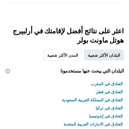
اعثر على نتائج أفضل لإقامتك في أرلبيرج
هوتل ماونت بولر
البلدان الأكثر شعبية
المدن الأكثر شعبية
البلدان التي يبحث عنها مستخدمونا
الفنادق في المغرب
الفنادق في قطر
الفنادق في المملكة العربية السعودية
الفنادق في تركيا
الفنادق في إندونيسيا
الفنادق في الامارات العربية المتحدة