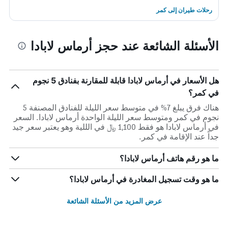
رحلات طيران إلى كمر
الأسئلة الشائعة عند حجز أرماس لابادا
هل الأسعار في أرماس لابادا قابلة للمقارنة بفنادق 5 نجوم
في كمر؟
هناك فرق يبلغ 7% في متوسط ​​سعر الليلة للفنادق المصنفة 5
نجوم في كمر ومتوسط ​​سعر الليلة الواحدة أرماس لابادا. السعر
في أرماس لابادا هو فقط 1,100 ﷼ في الللية وهو يعتبر سعر جيد
جداً عند الإقامة في كمر.
ما هو رقم هاتف أرماس لابادا؟
ما هو وقت تسجيل المغادرة في أرماس لابادا؟
عرض المزيد من الأسئلة الشائعة