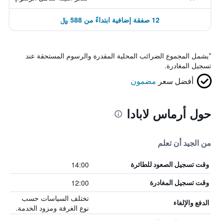
12 صفقة إضافية ابتداءً من 588 ﷼
*
يشمل المجموع الضرائب المحلية المقدرة والرسوم المستحقة عند
تسجيل المغادرة.
أفضل سعر
مضمون
حول أرماس لابادا
من الجيد أن تعلم
14:00
وقت تسجيل الصعود للطائرة
12:00
وقت تسجيل المغادرة
تختلف السياسات حسب
الدفع والإلغاء
نوع الغرفة ومزود الخدمة.