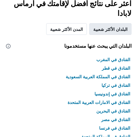
اعثر على نتائج أفضل لإقامتك في أرماس
لابادا
البلدان الأكثر شعبية
المدن الأكثر شعبية
البلدان التي يبحث عنها مستخدمونا
الفنادق في المغرب
الفنادق في قطر
الفنادق في المملكة العربية السعودية
الفنادق في تركيا
الفنادق في إندونيسيا
الفنادق في الامارات العربية المتحدة
الفنادق في البحرين
الفنادق في مصر
الفنادق في فرنسا
الفنادق في المملكة المتحدة