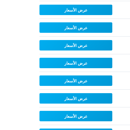
عرض الأسعار
عرض الأسعار
عرض الأسعار
عرض الأسعار
عرض الأسعار
عرض الأسعار
عرض الأسعار