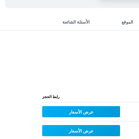
الموقع
الأسئلة الشائعة
رابط الحجز
عرض الأسعار
عرض الأسعار