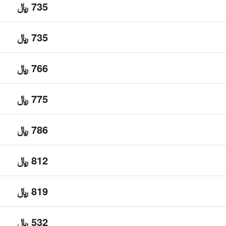
735 ﷼
735 ﷼
766 ﷼
775 ﷼
786 ﷼
812 ﷼
819 ﷼
532 ﷼