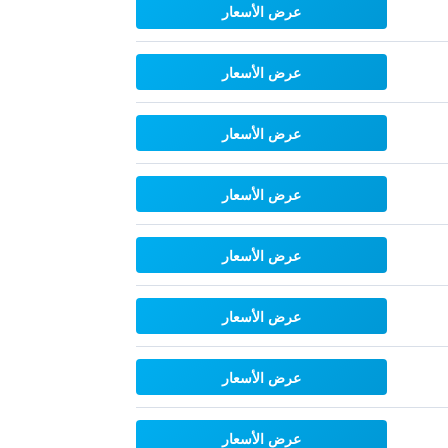
عرض الأسعار
عرض الأسعار
عرض الأسعار
عرض الأسعار
عرض الأسعار
عرض الأسعار
عرض الأسعار
عرض الأسعار