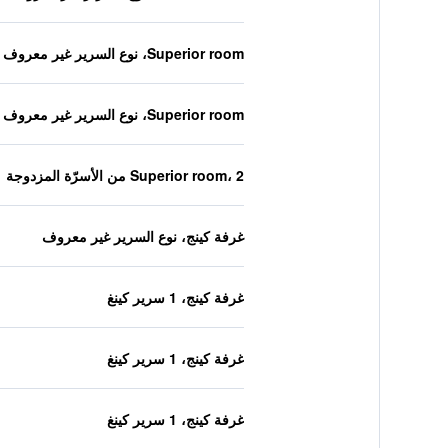
Superior room، نوع السرير غير معروف
Superior room، نوع السرير غير معروف
Superior room، 2 من الأسرّة المزدوجة
غرفة كينج، نوع السرير غير معروف
غرفة كينج، 1 سرير كينغ
غرفة كينج، 1 سرير كينغ
غرفة كينج، 1 سرير كينغ