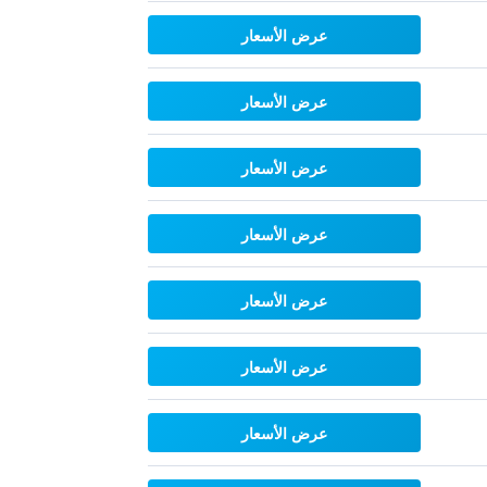
عرض الأسعار
عرض الأسعار
عرض الأسعار
عرض الأسعار
عرض الأسعار
عرض الأسعار
عرض الأسعار