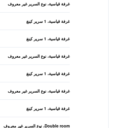
غرفة قياسية، نوع السرير غير معروف
غرفة قياسية، 1 سرير كينغ
غرفة قياسية، 1 سرير كينغ
غرفة قياسية، نوع السرير غير معروف
غرفة قياسية، 1 سرير كينغ
غرفة قياسية، نوع السرير غير معروف
غرفة قياسية، 1 سرير كينغ
Double room، نوع السرير غير معروف