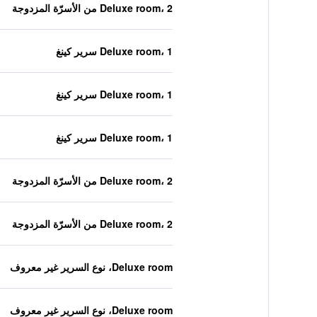
Deluxe room، 2 من الأسرّة المزدوجة
Deluxe room، 1 سرير كينغ
Deluxe room، 1 سرير كينغ
Deluxe room، 1 سرير كينغ
Deluxe room، 2 من الأسرّة المزدوجة
Deluxe room، 2 من الأسرّة المزدوجة
Deluxe room، نوع السرير غير معروف
Deluxe room، نوع السرير غير معروف