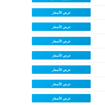
عرض الأسعار
عرض الأسعار
عرض الأسعار
عرض الأسعار
عرض الأسعار
عرض الأسعار
عرض الأسعار