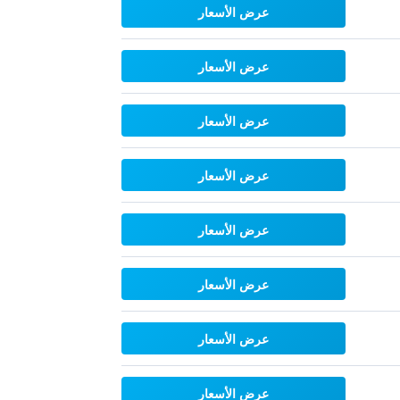
عرض الأسعار
عرض الأسعار
عرض الأسعار
عرض الأسعار
عرض الأسعار
عرض الأسعار
عرض الأسعار
عرض الأسعار