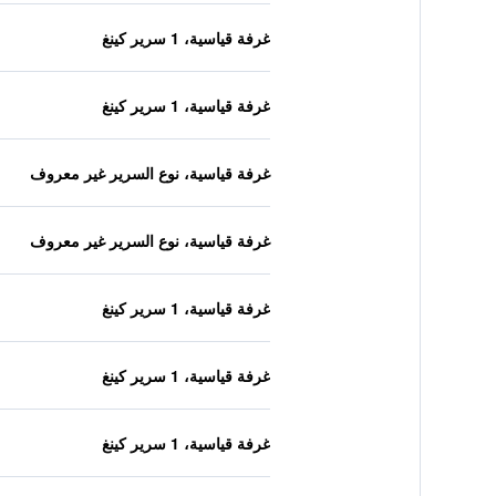
غرفة قياسية، 1 سرير كينغ
غرفة قياسية، 1 سرير كينغ
غرفة قياسية، نوع السرير غير معروف
غرفة قياسية، نوع السرير غير معروف
غرفة قياسية، 1 سرير كينغ
غرفة قياسية، 1 سرير كينغ
غرفة قياسية، 1 سرير كينغ