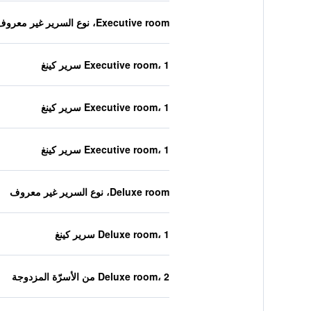
Executive room، نوع السرير غير معروف
Executive room، 1 سرير كينغ
Executive room، 1 سرير كينغ
Executive room، 1 سرير كينغ
Deluxe room، نوع السرير غير معروف
Deluxe room، 1 سرير كينغ
Deluxe room، 2 من الأسرّة المزدوجة