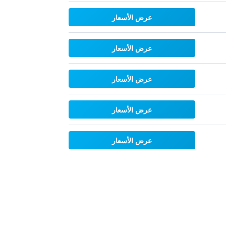
عرض الأسعار
عرض الأسعار
عرض الأسعار
عرض الأسعار
عرض الأسعار