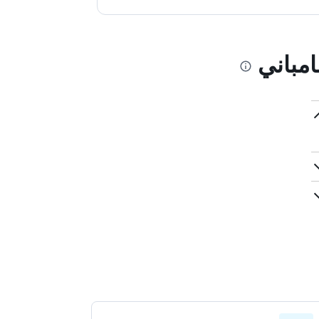
امباني