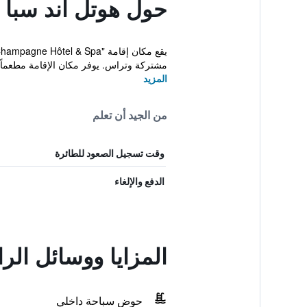
حول هوتل آند سبا 
مشتركة وتراس. يوفر مكان الإقامة مطعماً وب
المزيد
من الجيد أن تعلم
وقت تسجيل الصعود للطائرة
الدفع والإلغاء
المزايا ووسائل ال
حوض سباحة داخلي