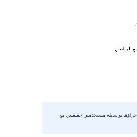
ي
ع المناطق
إجراؤها بواسطة مستخدمين حقيقيين مع