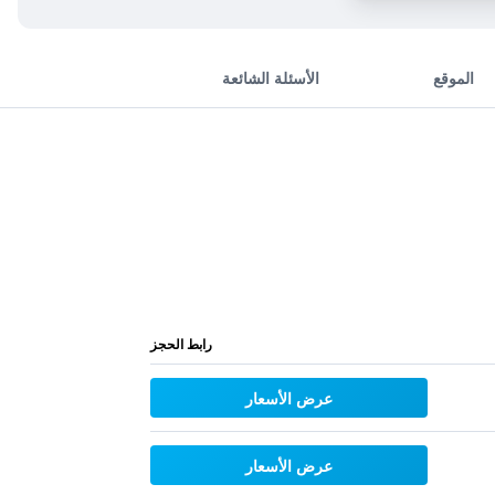
الموقع
الأسئلة الشائعة
رابط الحجز
عرض الأسعار
عرض الأسعار