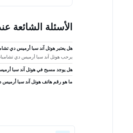
الأسئلة الشائعة ع
هل يعتبر هوتل آند سبا أرميس دي تشامبا
يرحب هوتل آند سبا أرميس دي تشامباني 
هل يوجد مسبح في هوتل آند سبا أرمي
ما هو رقم هاتف هوتل آند سبا أرميس 