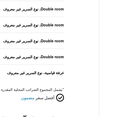
Double room، نوع السرير غير معروف
Double room، نوع السرير غير معروف
Double room، نوع السرير غير معروف
Double room، نوع السرير غير معروف
غرفة قياسية، نوع السرير غير معروف
*
يشمل المجموع الضرائب المحلية المقدرة 
أفضل سعر
مضمون