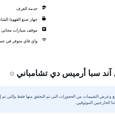
خدمة الغرف
جهاز صنع القهوة/ الشا
موقف سيارات مجاني
واي فاي متوفر في جمي
آند سبا أرميس دي تشامباني
ع وعرض التقييمات من الحجوزات التي تم التحقق منها فقط والتي تم 