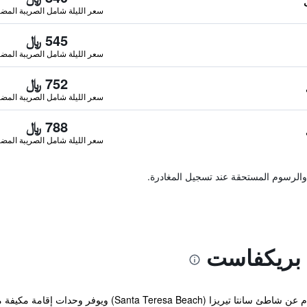
سعر الليلة شامل الصريبة المضا
545 ﷼
سعر الليلة شامل الصريبة المضا
752 ﷼
سعر الليلة شامل الصريبة المضا
788 ﷼
سعر الليلة شامل الصريبة المضا
والرسوم المستحقة عند تسجيل المغادرة.
 بريكفاست
يبعد مكان إقامة "Art in B&B" مسافة 800 م عن شاطئ سانتا