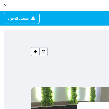
تسجيل الدخول