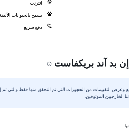
انترنت
يسمح بالحيوانات الأليف
دفع سريع
ن بد آند بريكفاست
ع وعرض التقييمات من الحجوزات التي تم التحقق منها فقط والتي تم 