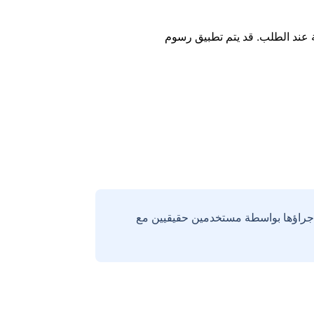
ة عند الطلب. قد يتم تطبيق رسوم
إجراؤها بواسطة مستخدمين حقيقيين مع