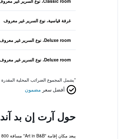
Classic room، نوع السرير غير معروف
غرفة قياسية، نوع السرير غير معروف
Deluxe room، نوع السرير غير معروف
Deluxe room، نوع السرير غير معروف
*
يشمل المجموع الضرائب المحلية المقدرة 
أفضل سعر
مضمون
حول آرت إن بد آند