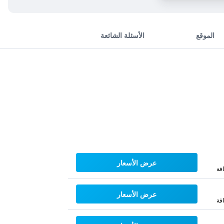
الموقع
الأسئلة الشائعة
عرض الأسعار
فة
عرض الأسعار
فة