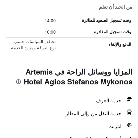
من الجيد أن تعلم
14:00
وقت تسجيل الصعود للطائرة
10:00
وقت تسجيل المغادرة
تختلف السياسات حسب
الدفع والإلغاء
نوع الغرفة ومزود الخدمة.
المزايا ووسائل الراحة في Artemis
Hotel Agios Stefanos Mykonos
خدمة الغرف
خدمة النقل من وإلى المطار
انترنت