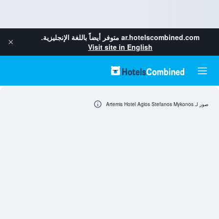
ar.hotelscombined.com
متوفر أيضاً باللغة الإنجليزية.
Visit site in English
صور لـ Artemis Hotel Agios Stefanos Mykonos