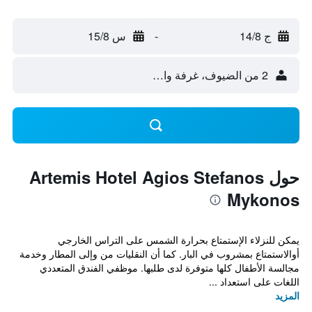
ج 14/8
-
س 15/8
2 من الضيوف، غرفة واحدة
حول Artemis Hotel Agios Stefanos
Mykonos
يمكن للنزلاء الإستمتاع بحرارة الشمس على التراس الخارجي
أوالاستمتاع بمشروب في البار. كما أن النقليات من وإلى المطار وخدمة
مجالسة الأطفال كلها متوفرة لدى طلبها. موظفي الفندق المتعددي
اللغات على استعداد ...
المزيد