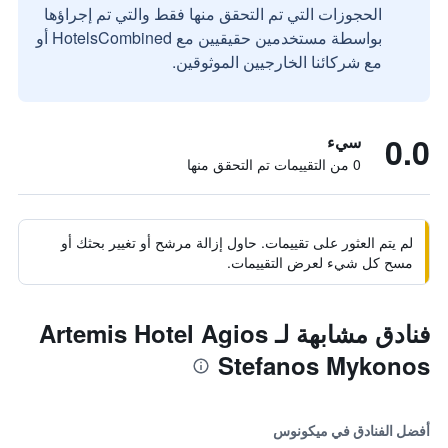
الحجوزات التي تم التحقق منها فقط والتي تم إجراؤها
بواسطة مستخدمين حقيقيين مع HotelsCombined أو
مع شركائنا الخارجيين الموثوقين.
0.0
سيء
0 من التقييمات تم التحقق منها
لم يتم العثور على تقييمات. حاول إزالة مرشح أو تغيير بحثك أو
مسح كل شيء لعرض التقييمات.
فنادق مشابهة لـ Artemis Hotel Agios
Stefanos Mykonos
أفضل الفنادق في ميكونوس