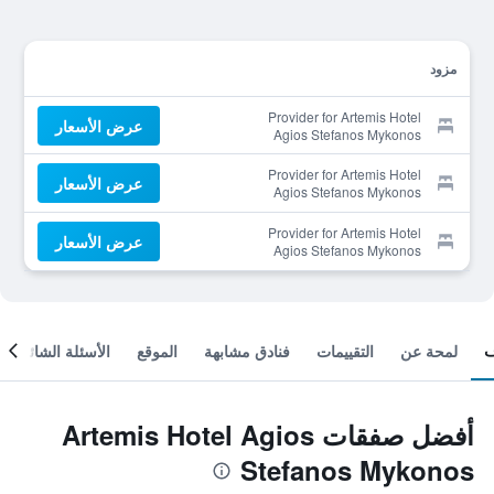
مزود
Provider for Artemis Hotel
عرض الأسعار
Agios Stefanos Mykonos
Provider for Artemis Hotel
عرض الأسعار
Agios Stefanos Mykonos
Provider for Artemis Hotel
عرض الأسعار
Agios Stefanos Mykonos
لمحة عن
التقييمات
فنادق مشابهة
الموقع
الأسئلة الشائعة
أفضل صفقات Artemis Hotel Agios
Stefanos Mykonos