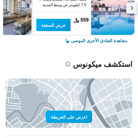
7.5 كيلومتر عن وسط المدينة
559 ﷼
عرض الصفقة
مشاهدة الفنادق الأخرى الموصى بها
استكشف ميكونوس
اعرض على الخريطة