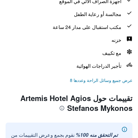
أجهزة الصراف الآلي في الموقع
مجالسة أو رعاية الطفل
مكتب استقبال على مدار 24 ساعة
خزنه
مع تكييف
تأجير الدراجات الهوائية
عرض جميع وسائل الراحة وعددها 8
تقييمات حول Artemis Hotel Agios
Stefanos Mykonos
تم التحقق منه 100%
نقوم بجمع وعرض التقييمات من