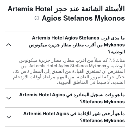
الأسئلة الشائعة عند حجز Artemis Hotel
Agios Stefanos Mykonos
ما مدى قرب Artemis Hotel Agios Stefanos
Mykonos من أقرب مطار، مطار جزيرة ميكونوس
الوطنية؟
هناك 7.3 كم ميلاً بين أقرب مطار، مطار جزيرة ميكونوس
الوطنية و Artemis Hotel Agios Stefanos Mykonos. من
المفترض أن تستغرق القيادة من الفندق إلى المطار 0س 05د
خلال حركة المرور العادية. من المهم مراعاة أوقات الازدحام
الشديد، لا سيما في المناطق الحيوية.
ما هو وقت تسجيل المغادرة في Artemis Hotel Agios
Stefanos Mykonos؟
ما هو أرخص شهر للإقامة في Artemis Hotel Agios
Stefanos Mykonos؟