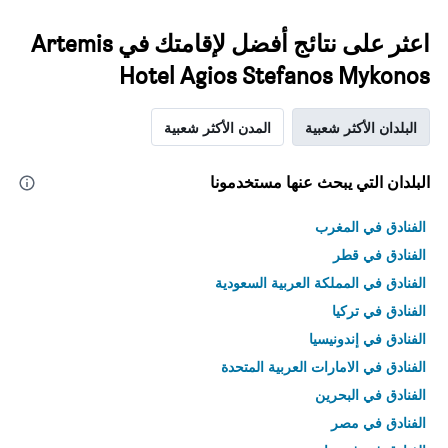
اعثر على نتائج أفضل لإقامتك في Artemis
Hotel Agios Stefanos Mykonos
البلدان الأكثر شعبية
المدن الأكثر شعبية
البلدان التي يبحث عنها مستخدمونا
الفنادق في المغرب
الفنادق في قطر
الفنادق في المملكة العربية السعودية
الفنادق في تركيا
الفنادق في إندونيسيا
الفنادق في الامارات العربية المتحدة
الفنادق في البحرين
الفنادق في مصر