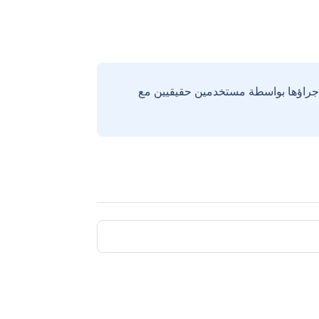
إجراؤها بواسطة مستخدمين حقيقيين مع