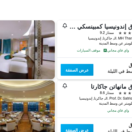
فندق إندونيسيا كمبينسكي جاكرتا
ممتاز 9.2
Jl. , جاكرتا, إندونيسيا
واي فاي مجاني
موقف السيارات
عرض الصفقة
ط في الليلة
 مانهاتن جاكارتا
ممتاز 8.6
Jl. Prof. Dr. , جاكرتا, إندونيسيا
واي فاي مجاني
عرض الصفقة
ط في الليلة