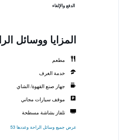
الدفع والإلغاء
المزايا ووسائل الر
مطعم
خدمة الغرف
جهاز صنع القهوة/ الشاي
موقف سيارات مجاني
تلفاز بشاشة مسطحة
عرض جميع وسائل الراحة وعددها 53