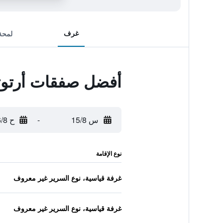
غرف
لمحة
أفضل صفقات أرتوتل
س 15/8
-
ح 16/8
نوع الإقامة
غرفة قياسية، نوع السرير غير معروف
غرفة قياسية، نوع السرير غير معروف