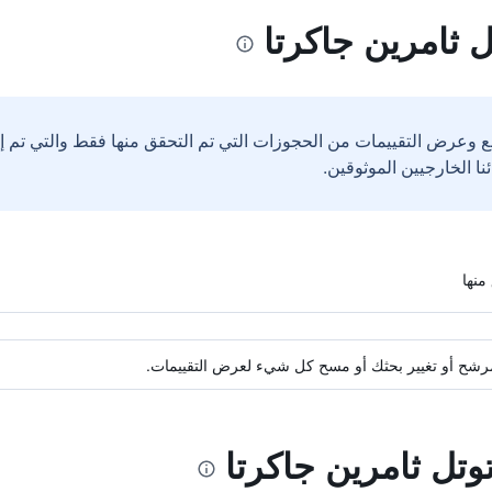
 ثامرين جاكرتا
ع وعرض التقييمات من الحجوزات التي تم التحقق منها فقط والتي تم 
ة مرشح أو تغيير بحثك أو مسح كل شيء لعرض التقييمات.
توتل ثامرين جاكرتا