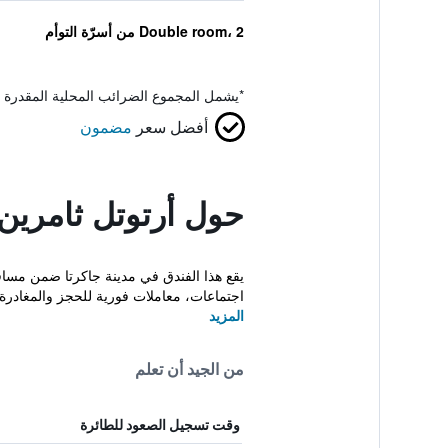
Double room، 2 من أسرّة التوأم
*
يشمل المجموع الضرائب المحلية المقدرة 
أفضل سعر
مضمون
حول أرتوتل ثامرين 
اجتماعات، معاملات فورية للحجز والمغادرة 
المزيد
من الجيد أن تعلم
وقت تسجيل الصعود للطائرة