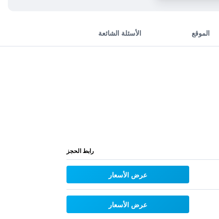
الموقع
الأسئلة الشائعة
رابط الحجز
عرض الأسعار
عرض الأسعار