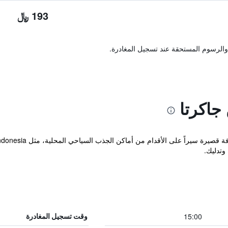
193 ﷼
والرسوم المستحقة عند تسجيل المغادرة.
جاكرتا
وتدليك.
15:00
وقت تسجيل المغادرة