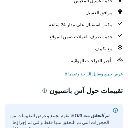
خدمة غسيل الملابس
مرافق الغسيل
مكتب استقبال على مدار 24 ساعة
خدمة صرف العملات ضمن الموقع
مع تكييف
تأجير الدراجات الهوائية
عرض جميع وسائل الراحة وعددها 8
تقييمات حول آس بانسيون
تم التحقق منه 100%
نقوم بجمع وعرض التقييمات من
الحجوزات التي تم التحقق منها فقط والتي تم إجراؤها