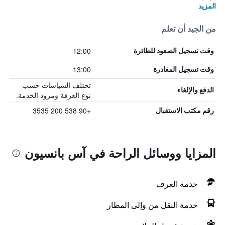
المزيد
من الجيد أن تعلم
12:00
وقت تسجيل الصعود للطائرة
13:00
وقت تسجيل المغادرة
تختلف السياسات حسب
الدفع والإلغاء
نوع الغرفة ومزود الخدمة.
+90 538 200 3535
رقم مكتب الاستقبال
المزايا ووسائل الراحة في آس بانسيون
خدمة الغرف
خدمة النقل من وإلى المطار