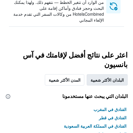
من الوارد أن تتغير الخطط — نتفهم ذلك. ولهذا يمكنك
البحث وحجز فنادق وأماكن إقامة على
HotelsCombined من وكالات السفر التي تقدم خدمة
الإلغاء المجاني
اعثر على نتائج أفضل لإقامتك في آس
بانسيون
البلدان الأكثر شعبية
المدن الأكثر شعبية
البلدان التي يبحث عنها مستخدمونا
الفنادق في المغرب
الفنادق في قطر
الفنادق في المملكة العربية السعودية