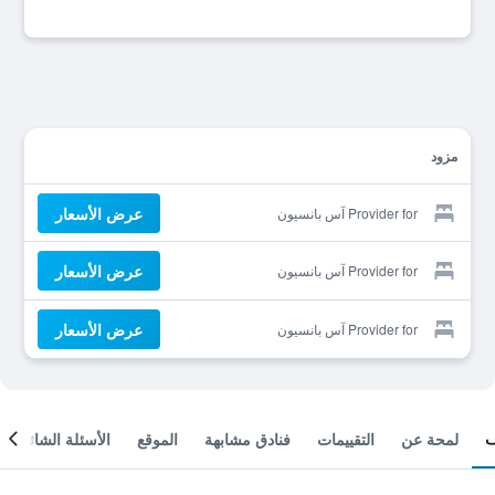
مزود
عرض الأسعار
Provider for آس بانسيون
عرض الأسعار
Provider for آس بانسيون
عرض الأسعار
Provider for آس بانسيون
لمحة عن
التقييمات
فنادق مشابهة
الموقع
الأسئلة الشائعة