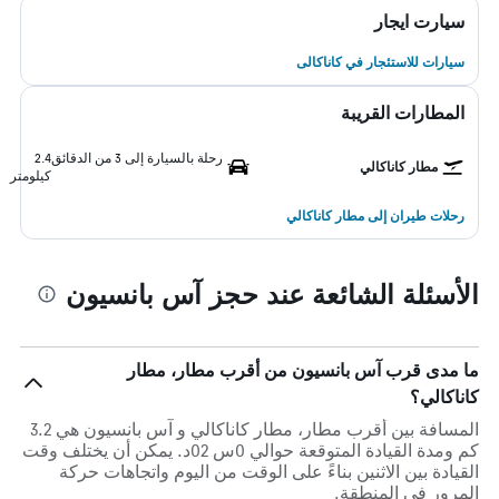
سيارت ايجار
سيارات للاستئجار في كاناكالى
المطارات القريبة
رحلة بالسيارة إلى 3 من الدقائق
2.4
مطار كاناكالي
كيلومتر
رحلات طيران إلى مطار كاناكالي
الأسئلة الشائعة عند حجز آس بانسيون
ما مدى قرب آس بانسيون من أقرب مطار، مطار
كاناكالي؟
المسافة بين أقرب مطار، مطار كاناكالي و آس بانسيون هي 3.2
كم ومدة القيادة المتوقعة حوالي 0س 02د. يمكن أن يختلف وقت
القيادة بين الاثنين بناءً على الوقت من اليوم واتجاهات حركة
المرور في المنطقة.