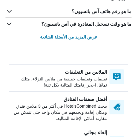
ما هو رقم هاتف آس بانسيون؟
ما هو وقت تسجيل المغادرة في آس بانسيون؟
عرض المزيد من الأسئلة الشائعة
الملايين من التعليقات
تقييمات وتعليقات حقيقية من ملايين النزلاء، مثلك
تمامًا. احجز إقامتك المثالية بكل ثقة!
أفضل صفقات الفنادق
يبحث HotelsCombined في أكثر من 3 ملايين فندق
ومكان إقامة ويجمعهم في مكان واحد حتى تتمكن من
مقارنة أماكن الإقامة المثالية.
إلغاء مجاني