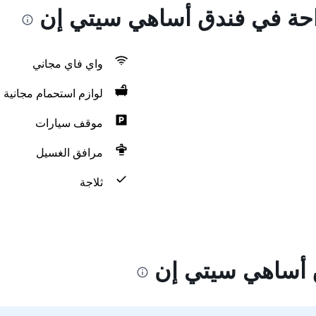
راحة في فندق أساهي سيتي إن
واي فاي مجاني
لوازم استحمام مجانية
موقف سيارات
مرافق الغسيل
ثلاجة
 أساهي سيتي إن