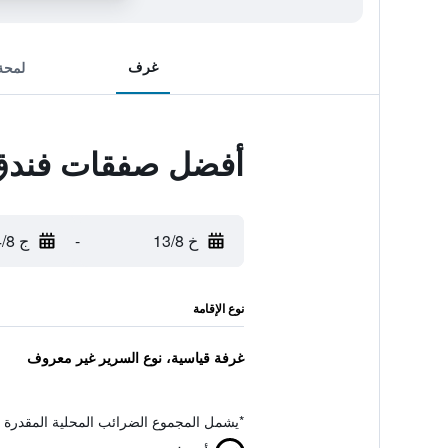
غرف
لمحة
أفضل صفقات فندق
خ 13/8
-
ج 14/8
نوع الإقامة
غرفة قياسية، نوع السرير غير معروف
*
يشمل المجموع الضرائب المحلية المقدرة 