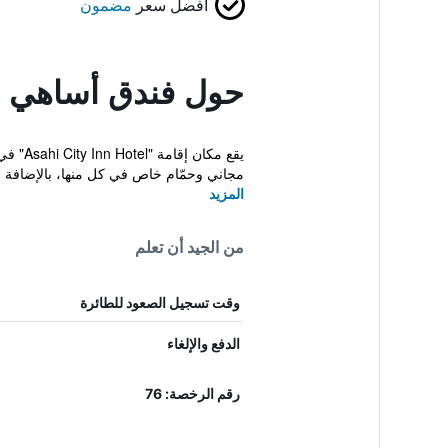
أفضل سعر
مضمون
حول فندق أساهي 
مجاني وحمّام خاص في كل منها، بالإضافة 
المزيد
من الجيد أن تعلم
وقت تسجيل الصعود للطائرة
الدفع والإلغاء
رقم الرخصة: 76