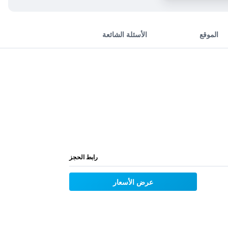
الموقع
الأسئلة الشائعة
رابط الحجز
عرض الأسعار