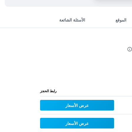
الموقع
الأسئلة الشائعة
رابط الحجز
عرض الأسعار
عرض الأسعار