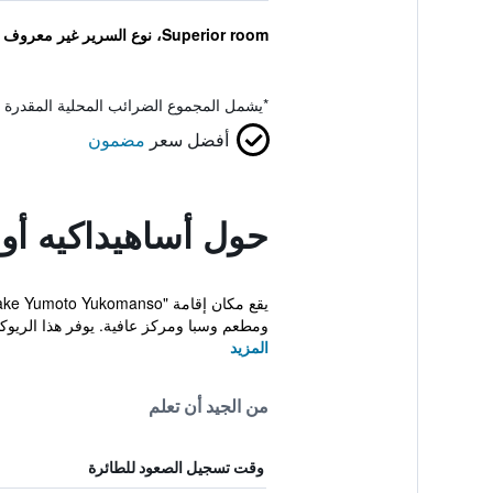
Superior room، نوع السرير غير معروف
*
يشمل المجموع الضرائب المحلية المقدرة 
أفضل سعر
مضمون
حول أساهيداكيه أو
ومطعم وسبا ومركز عافية. يوفر هذا الريوكان الم
المزيد
من الجيد أن تعلم
وقت تسجيل الصعود للطائرة