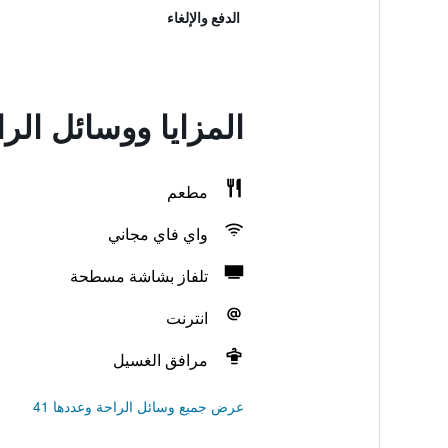
الدفع والإلغاء
المزايا ووسائل الر
مطعم
واي فاي مجاني
تلفاز بشاشة مسطحة
انترنت
مرافق الغسيل
عرض جميع وسائل الراحة وعددها 41