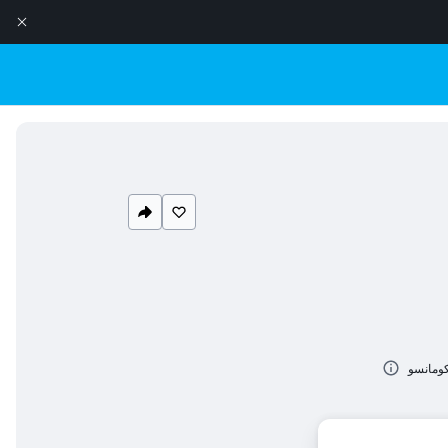
كومانسو