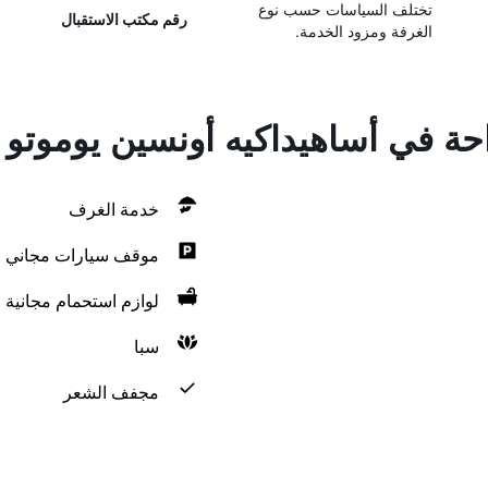
تختلف السياسات حسب نوع
رقم مكتب الاستقبال
الغرفة ومزود الخدمة.
احة في أساهيداكيه أونسين يوموتو
خدمة الغرف
موقف سيارات مجاني
لوازم استحمام مجانية
سبا
مجفف الشعر