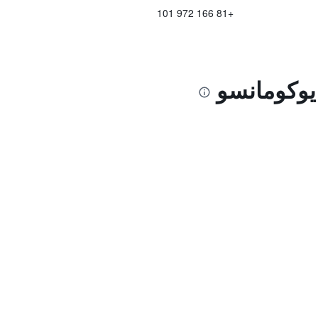
+81 166 972 101
 يوكومانسو