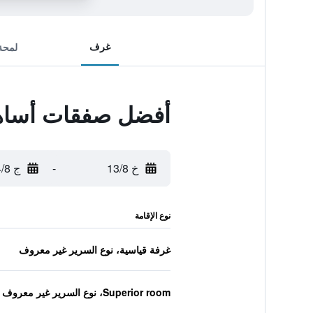
غرف
لمحة
أفضل صفقات أساهيد
خ 13/8
-
ج 14/8
نوع الإقامة
غرفة قياسية، نوع السرير غير معروف
Superior room، نوع السرير غير معروف