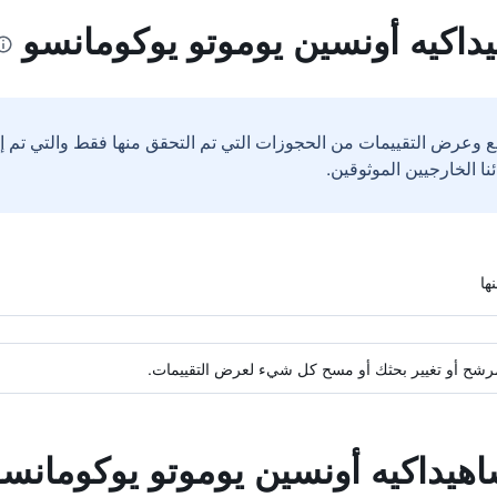
داكيه أونسين يوموتو يوكومانسو
ع وعرض التقييمات من الحجوزات التي تم التحقق منها فقط والتي تم 
ة مرشح أو تغيير بحثك أو مسح كل شيء لعرض التقييمات.
اهيداكيه أونسين يوموتو يوكومانس