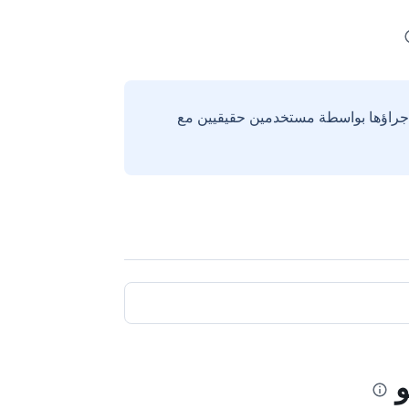
إجراؤها بواسطة مستخدمين حقيقيين مع
و