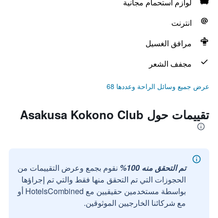
لوازم استحمام مجانية
انترنت
مرافق الغسيل
مجفف الشعر
عرض جميع وسائل الراحة وعددها 68
تقييمات حول Asakusa Kokono Club
تم التحقق منه 100%
نقوم بجمع وعرض التقييمات من
الحجوزات التي تم التحقق منها فقط والتي تم إجراؤها
بواسطة مستخدمين حقيقيين مع HotelsCombined أو
مع شركائنا الخارجيين الموثوقين.