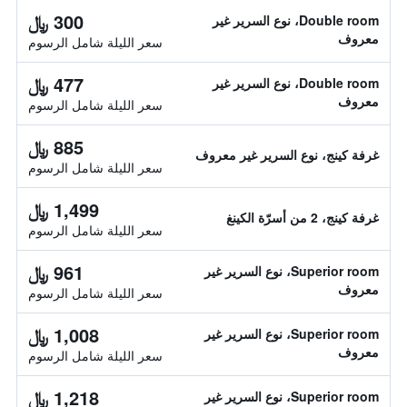
300 ﷼
Double room، نوع السرير غير
معروف
سعر الليلة شامل الرسوم
477 ﷼
Double room، نوع السرير غير
معروف
سعر الليلة شامل الرسوم
885 ﷼
غرفة كينج، نوع السرير غير معروف
سعر الليلة شامل الرسوم
1,499 ﷼
غرفة كينج، 2 من أسرّة الكينغ
سعر الليلة شامل الرسوم
961 ﷼
Superior room، نوع السرير غير
معروف
سعر الليلة شامل الرسوم
1,008 ﷼
Superior room، نوع السرير غير
معروف
سعر الليلة شامل الرسوم
1,218 ﷼
Superior room، نوع السرير غير