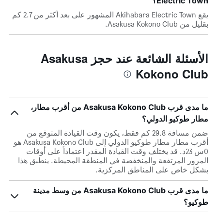
Electric Town؟
يقع Akihabara Electric Town المشهور على بعد أكثر من 2.7 كم
بقليل من Asakusa Kokono Club.
الأسئلة الشائعة عند حجز Asakusa
Kokono Club
ما مدى قرب Asakusa Kokono Club من أقرب مطار،
مطار طوكيو الدولي؟
ضمن مسافة 29.8 كم فقط، يكون وقت القيادة المتوقع من
أقرب مطار مطار طوكيو الدولي إلى Asakusa Kokono Club هو
0س 23د. قد يختلف وقت القيادة المقدر اعتماداً على أوقات
المرور المرتفعة والمنخفضة في المنطقة المحيطة. ينطبق هذا
بشكل خاص على المناطق المركزية.
ما مدى قرب Asakusa Kokono Club من وسط مدينة
طوكيو؟