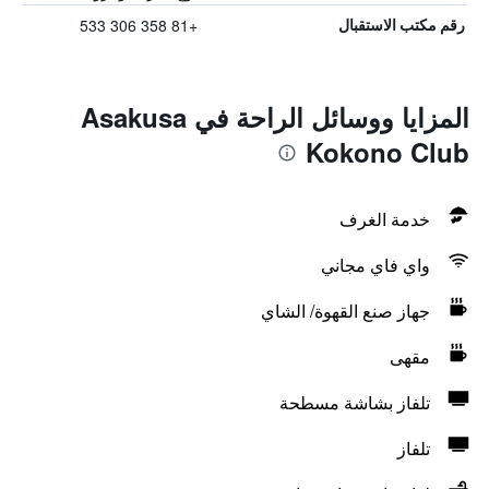
+81 358 306 533
رقم مكتب الاستقبال
المزايا ووسائل الراحة في Asakusa
Kokono Club
خدمة الغرف
واي فاي مجاني
جهاز صنع القهوة/ الشاي
مقهى
تلفاز بشاشة مسطحة
تلفاز