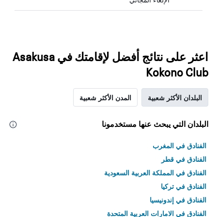
اعثر على نتائج أفضل لإقامتك في Asakusa
Kokono Club
البلدان الأكثر شعبية
المدن الأكثر شعبية
البلدان التي يبحث عنها مستخدمونا
الفنادق في المغرب
الفنادق في قطر
الفنادق في المملكة العربية السعودية
الفنادق في تركيا
الفنادق في إندونيسيا
الفنادق في الامارات العربية المتحدة