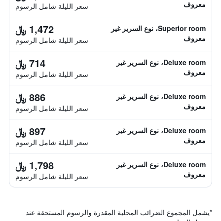
معروف
سعر الليلة شامل الرسوم
1,472 ﷼
Superior room، نوع السرير غير
معروف
سعر الليلة شامل الرسوم
714 ﷼
Deluxe room، نوع السرير غير
معروف
سعر الليلة شامل الرسوم
886 ﷼
Deluxe room، نوع السرير غير
معروف
سعر الليلة شامل الرسوم
897 ﷼
Deluxe room، نوع السرير غير
معروف
سعر الليلة شامل الرسوم
1,798 ﷼
Deluxe room، نوع السرير غير
معروف
سعر الليلة شامل الرسوم
*
يشمل المجموع الضرائب المحلية المقدرة والرسوم المستحقة عند