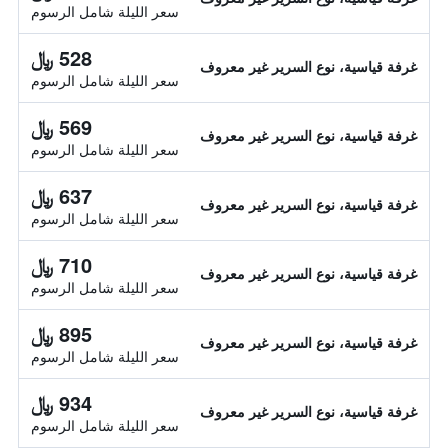
سعر الليلة شامل الرسوم
528 ﷼
غرفة قياسية، نوع السرير غير معروف
سعر الليلة شامل الرسوم
569 ﷼
غرفة قياسية، نوع السرير غير معروف
سعر الليلة شامل الرسوم
637 ﷼
غرفة قياسية، نوع السرير غير معروف
سعر الليلة شامل الرسوم
710 ﷼
غرفة قياسية، نوع السرير غير معروف
سعر الليلة شامل الرسوم
895 ﷼
غرفة قياسية، نوع السرير غير معروف
سعر الليلة شامل الرسوم
934 ﷼
غرفة قياسية، نوع السرير غير معروف
سعر الليلة شامل الرسوم