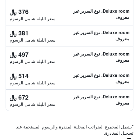
376 ﷼
Deluxe room، نوع السرير غير
معروف
سعر الليلة شامل الرسوم
381 ﷼
Deluxe room، نوع السرير غير
معروف
سعر الليلة شامل الرسوم
497 ﷼
Deluxe room، نوع السرير غير
معروف
سعر الليلة شامل الرسوم
514 ﷼
Deluxe room، نوع السرير غير
معروف
سعر الليلة شامل الرسوم
672 ﷼
Deluxe room، نوع السرير غير
معروف
سعر الليلة شامل الرسوم
*
يشمل المجموع الضرائب المحلية المقدرة والرسوم المستحقة عند
تسجيل المغادرة.