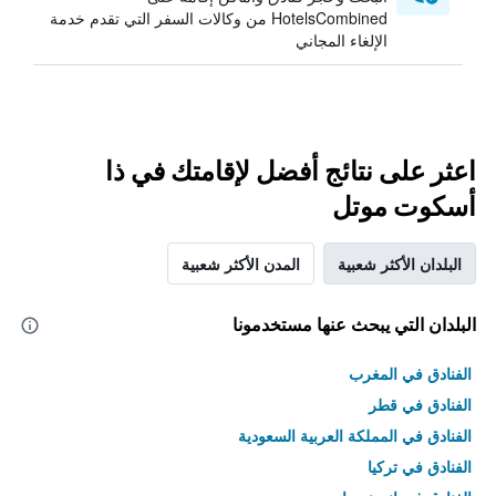
HotelsCombined من وكالات السفر التي تقدم خدمة
الإلغاء المجاني
اعثر على نتائج أفضل لإقامتك في ذا
أسكوت موتل
البلدان الأكثر شعبية
المدن الأكثر شعبية
البلدان التي يبحث عنها مستخدمونا
الفنادق في المغرب
الفنادق في قطر
الفنادق في المملكة العربية السعودية
الفنادق في تركيا