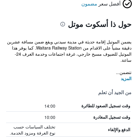
أفضل سعر
مضمون
حول ذا أسكوت موتل
يضمن الموتيل إقامة حديثة في مدينة سيدني ويقع ضمن مسافة عشرين
دقيقة مشياً على الاقدام من Waitara Railway Station. كما يوفر هذا
الموتيل للضيوف مسبح خارجي، غرفة اجتماعات وخدمة الغرف 24-
ساعة.
تتضمن...
المزيد
من الجيد أن تعلم
14:00
وقت تسجيل الصعود للطائرة
10:00
وقت تسجيل المغادرة
تختلف السياسات حسب
الدفع والإلغاء
نوع الغرفة ومزود الخدمة.