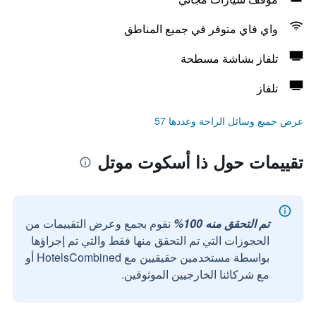
واي فاي متوفر في جميع المناطق
تلفاز بشاشة مسطحة
تلفاز
عرض جميع وسائل الراحة وعددها 57
تقييمات حول ذا أسكوت موتل
تم التحقق منه 100%
نقوم بجمع وعرض التقييمات من
الحجوزات التي تم التحقق منها فقط والتي تم إجراؤها
بواسطة مستخدمين حقيقيين مع HotelsCombined أو
مع شركائنا الخارجيين الموثوقين.