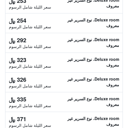
253 ﷼
Deluxe room، نوع السرير غير
معروف
سعر الليلة شامل الرسوم
254 ﷼
Deluxe room، نوع السرير غير
معروف
سعر الليلة شامل الرسوم
292 ﷼
Deluxe room، نوع السرير غير
معروف
سعر الليلة شامل الرسوم
323 ﷼
Deluxe room، نوع السرير غير
معروف
سعر الليلة شامل الرسوم
326 ﷼
Deluxe room، نوع السرير غير
معروف
سعر الليلة شامل الرسوم
335 ﷼
Deluxe room، نوع السرير غير
معروف
سعر الليلة شامل الرسوم
371 ﷼
Deluxe room، نوع السرير غير
معروف
سعر الليلة شامل الرسوم