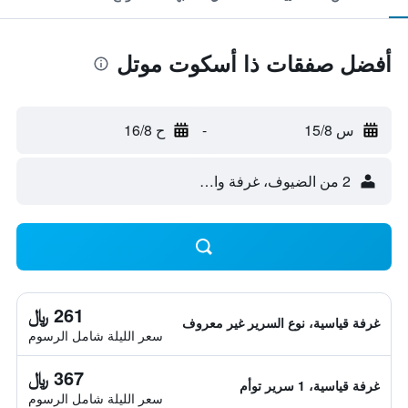
أفضل صفقات ذا أسكوت موتل
س 15/8
-
ح 16/8
2 من الضيوف، غرفة واحدة
261 ﷼
غرفة قياسية، نوع السرير غير معروف
سعر الليلة شامل الرسوم
367 ﷼
غرفة قياسية، 1 سرير توأم
سعر الليلة شامل الرسوم