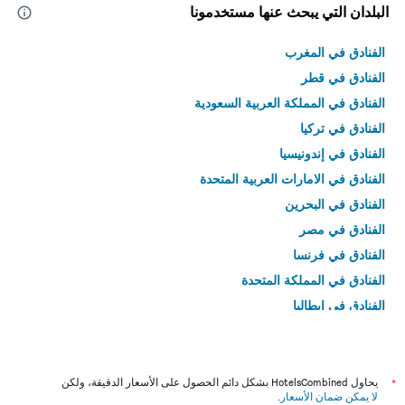
البلدان التي يبحث عنها مستخدمونا
الفنادق في المغرب
الفنادق في قطر
الفنادق في المملكة العربية السعودية
الفنادق في تركيا
الفنادق في إندونيسيا
الفنادق في الامارات العربية المتحدة
الفنادق في البحرين
الفنادق في مصر
الفنادق في فرنسا
الفنادق في المملكة المتحدة
الفنادق في إيطاليا
الفنادق في تايلاند
*
يحاول HotelsCombined بشكل دائم الحصول على الأسعار الدقيقة، ولكن
لا يمكن ضمان الأسعار
.