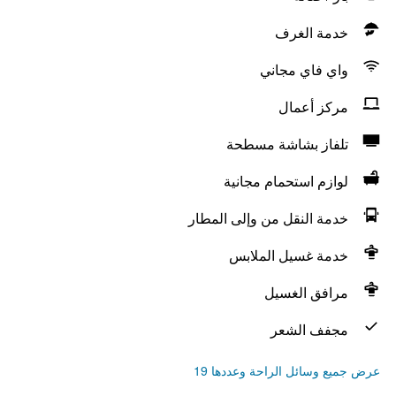
خدمة الغرف
واي فاي مجاني
مركز أعمال
تلفاز بشاشة مسطحة
لوازم استحمام مجانية
خدمة النقل من وإلى المطار
خدمة غسيل الملابس
مرافق الغسيل
مجفف الشعر
عرض جميع وسائل الراحة وعددها 19