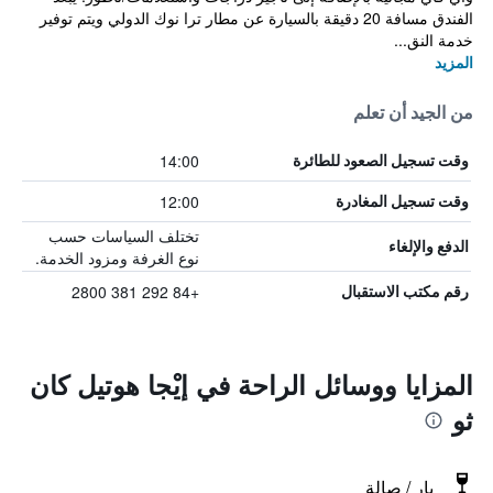
الفندق مسافة 20 دقيقة بالسيارة عن مطار ترا نوك الدولي ويتم توفير
خدمة النق...
المزيد
من الجيد أن تعلم
14:00
وقت تسجيل الصعود للطائرة
12:00
وقت تسجيل المغادرة
تختلف السياسات حسب
الدفع والإلغاء
نوع الغرفة ومزود الخدمة.
+84 292 381 2800
رقم مكتب الاستقبال
المزايا ووسائل الراحة في إيْجا هوتيل كان
ثو
بار / صالة