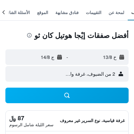
لمحة عن
التقييمات
فنادق مشابهة
الموقع
الأسئلة الشائعة
أفضل صفقات إيْجا هوتيل كان ثو
خ 13/8
-
ج 14/8
2 من الضيوف، غرفة واحدة
87 ﷼
غرفة قياسية، نوع السرير غير معروف
سعر الليلة شامل الرسوم