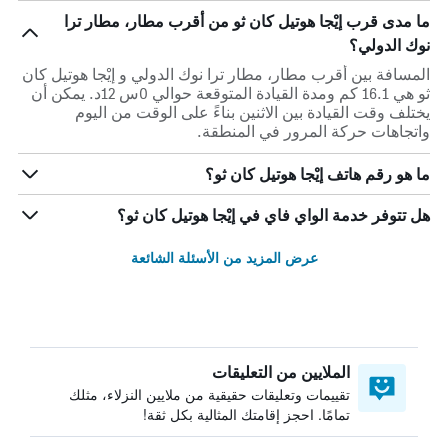
ما مدى قرب إيْجا هوتيل كان ثو من أقرب مطار، مطار ترا
نوك الدولي؟
المسافة بين أقرب مطار، مطار ترا نوك الدولي و إيْجا هوتيل كان
ثو هي 16.1 كم ومدة القيادة المتوقعة حوالي 0س 12د. يمكن أن
يختلف وقت القيادة بين الاثنين بناءً على الوقت من اليوم
واتجاهات حركة المرور في المنطقة.
ما هو رقم هاتف إيْجا هوتيل كان ثو؟
هل تتوفر خدمة الواي فاي في إيْجا هوتيل كان ثو؟
عرض المزيد من الأسئلة الشائعة
الملايين من التعليقات
تقييمات وتعليقات حقيقية من ملايين النزلاء، مثلك
تمامًا. احجز إقامتك المثالية بكل ثقة!