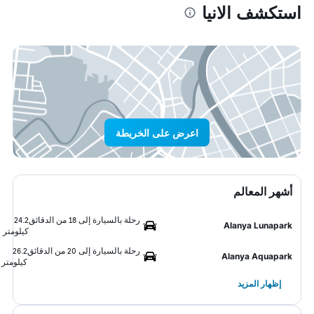
استكشف الانيا
اعرض على الخريطة
أشهر المعالم
رحلة بالسيارة إلى 18 من الدقائق
24.2
Alanya Lunapark
كيلومتر
رحلة بالسيارة إلى 20 من الدقائق
26.2
Alanya Aquapark
كيلومتر
إظهار المزيد