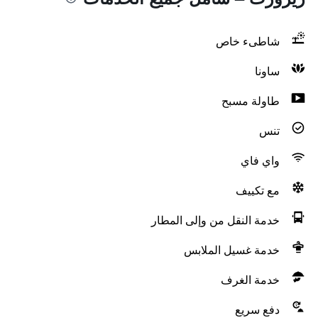
شاطىء خاص
ساونا
طاولة مسبح
تنس
واي فاي
مع تكييف
خدمة النقل من وإلى المطار
خدمة غسيل الملابس
خدمة الغرف
دفع سريع