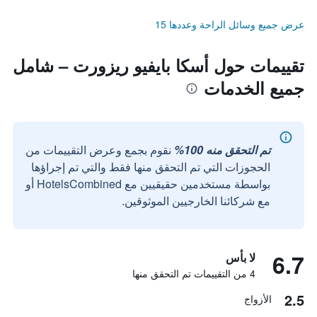
عرض جميع وسائل الراحة وعددها 15
تقييمات حول أسكا بايفيو ريزورت – شامل
جميع الخدمات
تم التحقق منه 100%
نقوم بجمع وعرض التقييمات من
الحجوزات التي تم التحقق منها فقط والتي تم إجراؤها
بواسطة مستخدمين حقيقيين مع HotelsCombined أو
مع شركائنا الخارجيين الموثوقين.
6.7
لا بأس
4 من التقييمات تم التحقق منها
2.5
الأزواج