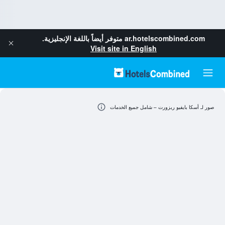
ar.hotelscombined.com
متوفر أيضاً باللغة الإنجليزية.
Visit site in English
صور لـ أسكا بايفيو ريزورت – شامل جميع الخدمات