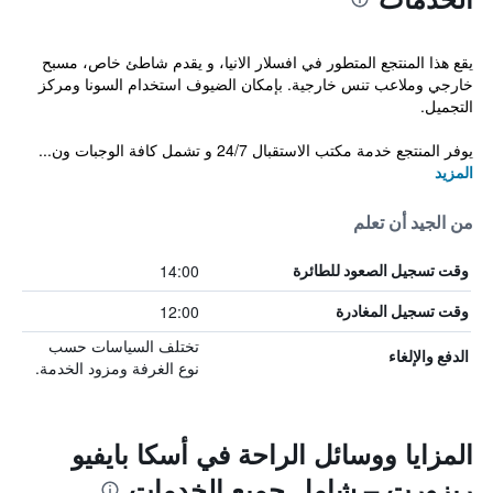
يقع هذا المنتجع المتطور في افسلار الانيا، و يقدم شاطئ خاص، مسبح
خارجي وملاعب تنس خارجية. بإمكان الضيوف استخدام السونا ومركز
التجميل.
يوفر المنتجع خدمة مكتب الاستقبال 24/7 و تشمل كافة الوجبات ون...
المزيد
من الجيد أن تعلم
14:00
وقت تسجيل الصعود للطائرة
12:00
وقت تسجيل المغادرة
تختلف السياسات حسب
الدفع والإلغاء
نوع الغرفة ومزود الخدمة.
المزايا ووسائل الراحة في أسكا بايفيو
ريزورت – شامل جميع الخدمات