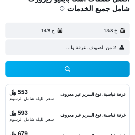
شامل جميع الخدمات
خ 13/8
-
ج 14/8
2 من الضيوف، غرفة واحدة
553 ﷼
غرفة قياسية، نوع السرير غير معروف
سعر الليلة شامل الرسوم
593 ﷼
غرفة قياسية، نوع السرير غير معروف
سعر الليلة شامل الرسوم
679 ﷼