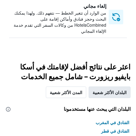
إلغاء مجاني
من الوارد أن تتغير الخطط — نتفهم ذلك. ولهذا يمكنك
البحث وحجز فنادق وأماكن إقامة على
HotelsCombined من وكالات السفر التي تقدم خدمة
الإلغاء المجاني
اعثر على نتائج أفضل لإقامتك في أسكا
بايفيو ريزورت – شامل جميع الخدمات
البلدان الأكثر شعبية
المدن الأكثر شعبية
البلدان التي يبحث عنها مستخدمونا
الفنادق في المغرب
الفنادق في قطر