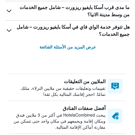
ما مدى قرب أسكا بايفيو ريزورت – شامل جميع الخدمات
من وسط مدينة الانيا؟
هل تتوفر خدمة الواي فاي في أسكا بايفيو ريزورت – شامل
جميع الخدمات؟
عرض المزيد من الأسئلة الشائعة
الملايين من التعليقات
تقييمات وتعليقات حقيقية من ملايين النزلاء، مثلك
تمامًا. احجز إقامتك المثالية بكل ثقة!
أفضل صفقات الفنادق
يبحث HotelsCombined في أكثر من 3 ملايين فندق
ومكان إقامة ويجمعهم في مكان واحد حتى تتمكن من
مقارنة أماكن الإقامة المثالية.