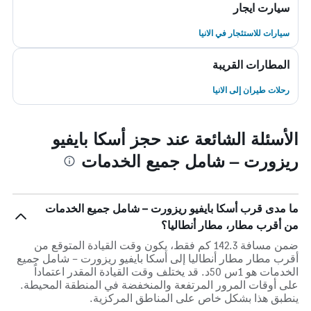
سيارت ايجار
سيارات للاستئجار في الانيا
المطارات القريبة
رحلات طيران إلى الانيا
الأسئلة الشائعة عند حجز أسكا بايفيو
ريزورت – شامل جميع الخدمات
ما مدى قرب أسكا بايفيو ريزورت – شامل جميع الخدمات
من أقرب مطار، مطار أنطاليا؟
ضمن مسافة 142.3 كم فقط، يكون وقت القيادة المتوقع من
أقرب مطار مطار أنطاليا إلى أسكا بايفيو ريزورت – شامل جميع
الخدمات هو 1س 50د. قد يختلف وقت القيادة المقدر اعتماداً
على أوقات المرور المرتفعة والمنخفضة في المنطقة المحيطة.
ينطبق هذا بشكل خاص على المناطق المركزية.