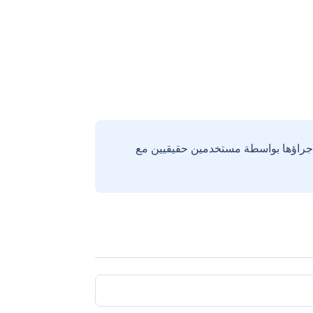
إجراؤها بواسطة مستخدمين حقيقيين مع