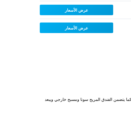
عرض الأسعار
عرض الأسعار
ي الأماكن العامة. كما يتضمن الفندق المريح سونا ومسبح خارجي ويبعد