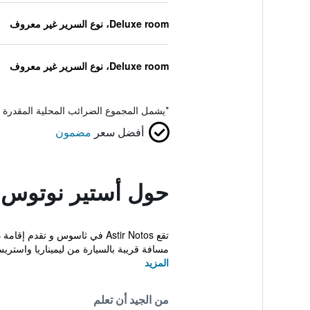
Deluxe room، نوع السرير غير معروف
Deluxe room، نوع السرير غير معروف
*
يشمل المجموع الضرائب المحلية المقدرة 
أفضل سعر
مضمون
حول أستير نوتوس
مسافة قريبة بالسيارة من ليميناريا واستري
المزيد
من الجيد أن تعلم