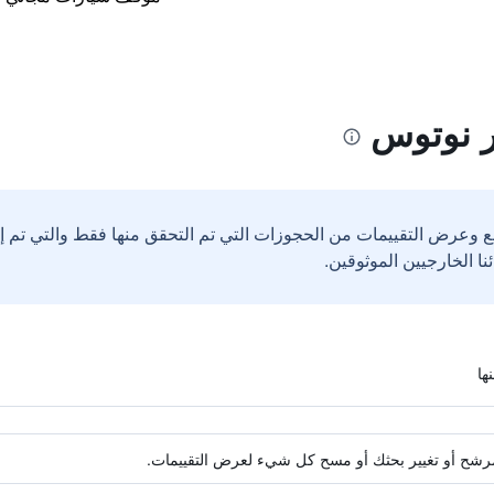
ر نوتوس
ع وعرض التقييمات من الحجوزات التي تم التحقق منها فقط والتي تم 
ة مرشح أو تغيير بحثك أو مسح كل شيء لعرض التقييمات.