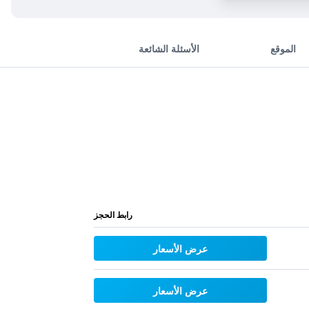
الموقع
الأسئلة الشائعة
رابط الحجز
عرض الأسعار
عرض الأسعار