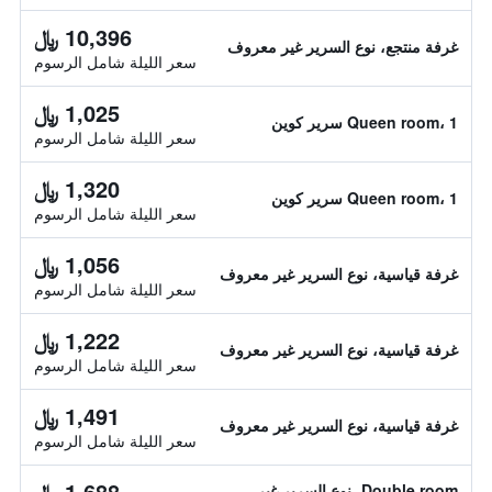
10,396 ﷼
غرفة منتجع، نوع السرير غير معروف
سعر الليلة شامل الرسوم
1,025 ﷼
Queen room، 1 سرير كوين
سعر الليلة شامل الرسوم
1,320 ﷼
Queen room، 1 سرير كوين
سعر الليلة شامل الرسوم
1,056 ﷼
غرفة قياسية، نوع السرير غير معروف
سعر الليلة شامل الرسوم
1,222 ﷼
غرفة قياسية، نوع السرير غير معروف
سعر الليلة شامل الرسوم
1,491 ﷼
غرفة قياسية، نوع السرير غير معروف
سعر الليلة شامل الرسوم
1,688 ﷼
Double room، نوع السرير غير