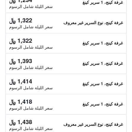
غرفة كينج، 1 سرير كينغ
سعر الليلة شامل الرسوم
1,322 ﷼
غرفة كينج، نوع السرير غير معروف
سعر الليلة شامل الرسوم
1,322 ﷼
غرفة كينج، 1 سرير كينغ
سعر الليلة شامل الرسوم
1,393 ﷼
غرفة كينج، 1 سرير كينغ
سعر الليلة شامل الرسوم
1,414 ﷼
غرفة كينج، 1 سرير كينغ
سعر الليلة شامل الرسوم
1,418 ﷼
غرفة كينج، 1 سرير كينغ
سعر الليلة شامل الرسوم
1,438 ﷼
غرفة كينج، نوع السرير غير معروف
سعر الليلة شامل الرسوم