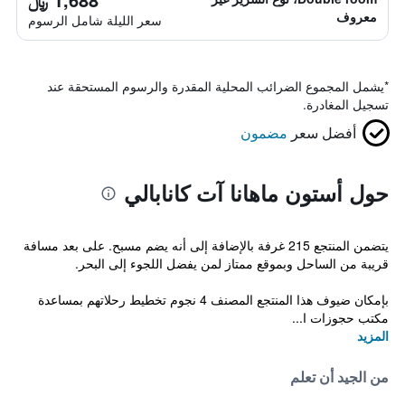
معروف
سعر الليلة شامل الرسوم
*
يشمل المجموع الضرائب المحلية المقدرة والرسوم المستحقة عند
تسجيل المغادرة.
أفضل سعر
مضمون
حول أستون ماهانا آت كانابالي
يتضمن المنتجع 215 غرفة بالإضافة إلى أنه يضم مسبح. على بعد مسافة
قريبة من الساحل وبموقع ممتاز لمن يفضل اللجوء إلى البحر.
بإمكان ضيوف هذا المنتجع المصنف 4 نجوم تخطيط رحلاتهم بمساعدة
مكتب حجوزات ا...
المزيد
من الجيد أن تعلم