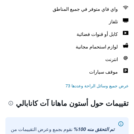
واي فاي متوفر في جميع المناطق
تلفاز
كابل أو قنوات فضائية
لوازم استحمام مجانية
انترنت
موقف سيارات
عرض جميع وسائل الراحة وعددها 73
تقييمات حول أستون ماهانا آت كانابالي
تم التحقق منه 100%
نقوم بجمع وعرض التقييمات من