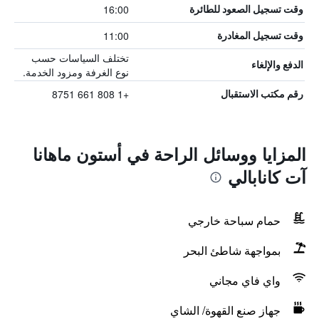
16:00
وقت تسجيل الصعود للطائرة
11:00
وقت تسجيل المغادرة
تختلف السياسات حسب
الدفع والإلغاء
نوع الغرفة ومزود الخدمة.
+1 808 661 8751
رقم مكتب الاستقبال
المزايا ووسائل الراحة في أستون ماهانا
آت كانابالي
حمام سباحة خارجي
بمواجهة شاطئ البحر
واي فاي مجاني
جهاز صنع القهوة/ الشاي