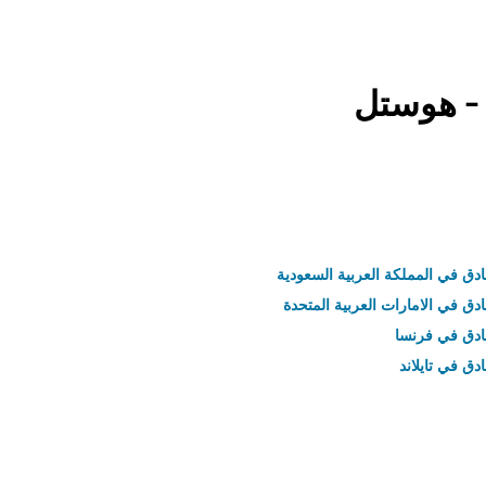
 - هوستل
ادق في المملكة العربية السعودية
ادق في الامارات العربية المتحدة
نادق في فرنسا
ادق في تايلاند