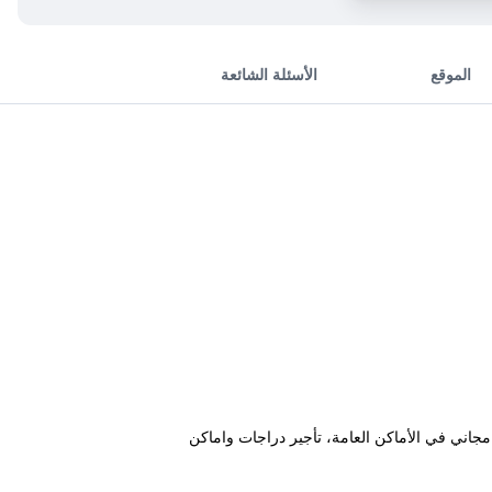
الموقع
الأسئلة الشائعة
ت لاسلكي مجاني في الأماكن العامة، تأجير دراجات واماكن