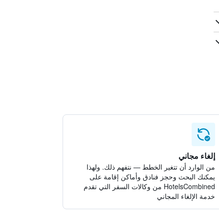
إلغاء مجاني
من الوارد أن تتغير الخطط — نتفهم ذلك. ولهذا
يمكنك البحث وحجز فنادق وأماكن إقامة على
HotelsCombined من وكالات السفر التي تقدم
خدمة الإلغاء المجاني