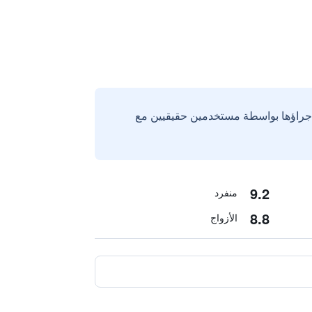
إجراؤها بواسطة مستخدمين حقيقيين مع
9.2
منفرد
8.8
الأزواج