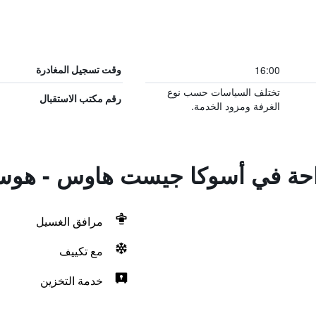
16:00
وقت تسجيل المغادرة
تختلف السياسات حسب نوع
رقم مكتب الاستقبال
الغرفة ومزود الخدمة.
لراحة في أسوكا جيست هاوس - هوس
مرافق الغسيل
مع تكييف
خدمة التخزين