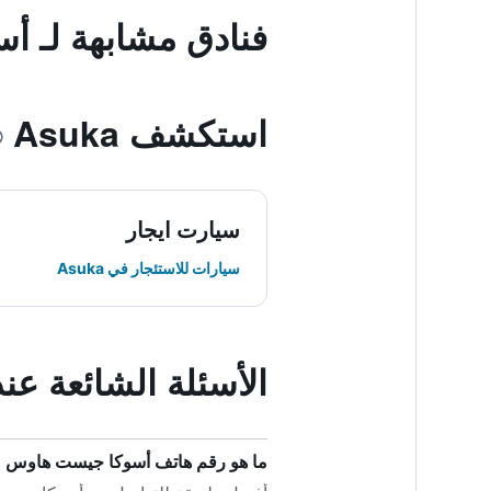
فنادق مشابهة لـ 
استكشف Asuka
سيارت ايجار
سيارات للاستئجار في Asuka
الأسئلة الشائعة 
ما هو رقم هاتف أسوكا جيست هاوس 