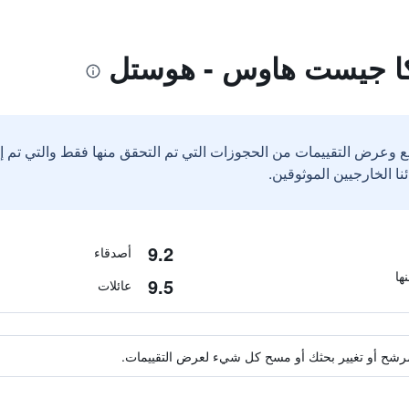
كا جيست هاوس - هوستل
ع وعرض التقييمات من الحجوزات التي تم التحقق منها فقط والتي تم 
9.2
أصدقاء
9.5
عائلات
ة مرشح أو تغيير بحثك أو مسح كل شيء لعرض التقييمات.