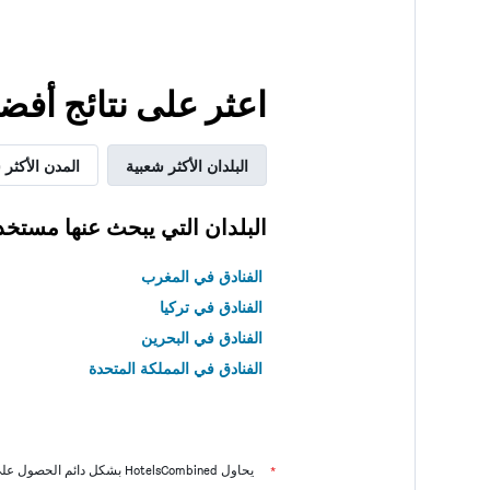
اعثر على نتائج أف
البلدان الأكثر شعبية
المدن الأكثر 
البلدان التي يبحث عنها مستخد
الفنادق في المغرب
الفنادق في تركيا
الفنادق في البحرين
الفنادق في المملكة المتحدة
*
يحاول HotelsCombined بشكل دائم الحصول على الأسعار الدقيقة، ولكن