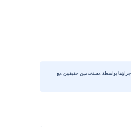
إجراؤها بواسطة مستخدمين حقيقيين مع