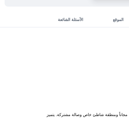
الموقع
الأسئلة الشائعة
يقة ومواقف خاصة للسيارات مجاناً ومنطقة شاطئ خاص وصالة مشتركة. يتميز