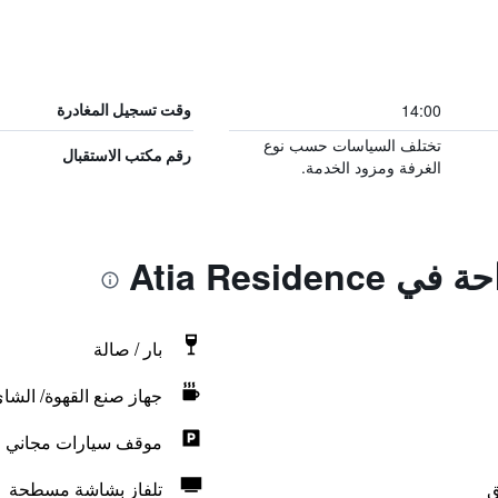
14:00
وقت تسجيل المغادرة
تختلف السياسات حسب نوع
رقم مكتب الاستقبال
الغرفة ومزود الخدمة.
Atia Reside
بار / صالة
جهاز صنع القهوة/ الشا
موقف سيارات مجاني
ق
تلفاز بشاشة مسطحة