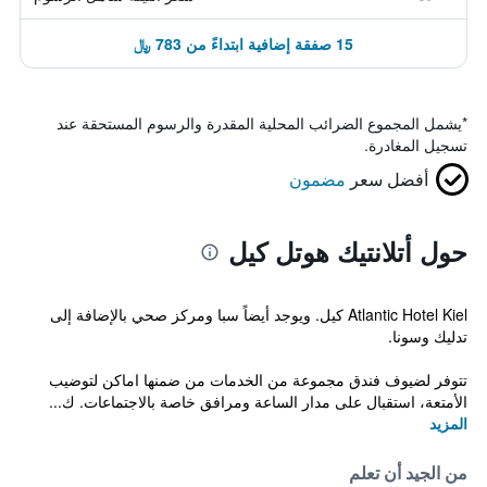
15 صفقة إضافية ابتداءً من 783 ﷼
*
يشمل المجموع الضرائب المحلية المقدرة والرسوم المستحقة عند
تسجيل المغادرة.
أفضل سعر
مضمون
حول أتلانتيك هوتل كيل
Atlantic Hotel Kiel كيل. ويوجد أيضاً سبا ومركز صحي بالإضافة إلى
تدليك وسونا.
تتوفر لضيوف فندق مجموعة من الخدمات من ضمنها اماكن لتوضيب
الأمتعة، استقبال على مدار الساعة ومرافق خاصة بالاجتماعات. ك...
المزيد
من الجيد أن تعلم