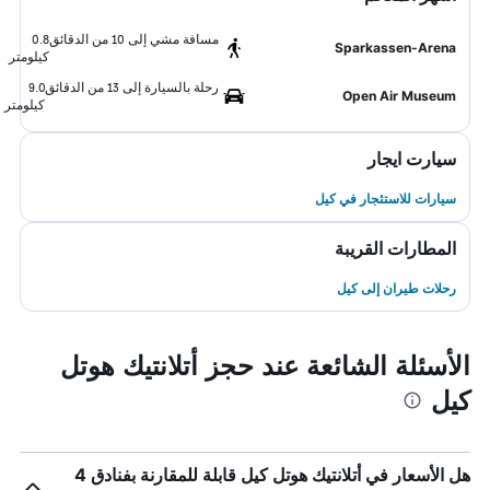
مسافة مشي إلى 10 من الدقائق
0.8
Sparkassen-Arena
كيلومتر
رحلة بالسيارة إلى 13 من الدقائق
9.0
Open Air Museum
كيلومتر
سيارت ايجار
سيارات للاستئجار في كيل
المطارات القريبة
رحلات طيران إلى كيل
الأسئلة الشائعة عند حجز أتلانتيك هوتل
كيل
هل الأسعار في أتلانتيك هوتل كيل قابلة للمقارنة بفنادق 4