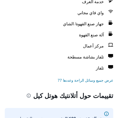
خدمة الغرف
واي فاي مجاني
جهاز صنع القهوة/ الشاي
آلة صنع القهوة
مركز أعمال
تلفاز بشاشة مسطحة
تلفاز
عرض جميع وسائل الراحة وعددها 77
تقييمات حول أتلانتيك هوتل كيل