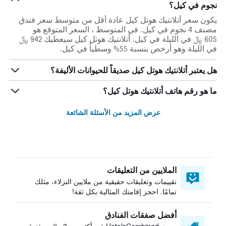
نجوم في كيل؟
يكون سعر أتلانتيك هوتل كيل عادة أقل من متوسط ​​سعر فندق
مصنف 4 نجوم في كيل. في المتوسط ، السعر المتوقع هو
605 ﷼ في الليلة في كيل. أتلانتيك هوتل كيل سيعطيك 942 ﷼
في الليلة وهو أرخص بنسبة 55% وسطياً في كيل.
هل يعتبر أتلانتيك هوتل كيل صديقاً للحيوانات الأليفة؟
ما هو رقم هاتف أتلانتيك هوتل كيل؟
عرض المزيد من الأسئلة الشائعة
الملايين من التعليقات
تقييمات وتعليقات حقيقية من ملايين النزلاء، مثلك
تمامًا. احجز إقامتك المثالية بكل ثقة!
أفضل صفقات الفنادق