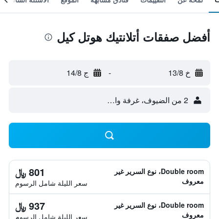
أفضل صفقات أتلانتيك هوتل كيل
خ 13/8
-
ج 14/8
2 من الضيوف، غرفة واحدة
801 ﷼
Double room، نوع السرير غير
معروف
سعر الليلة شامل الرسوم
937 ﷼
Double room، نوع السرير غير
معروف
سعر الليلة شامل الرسوم