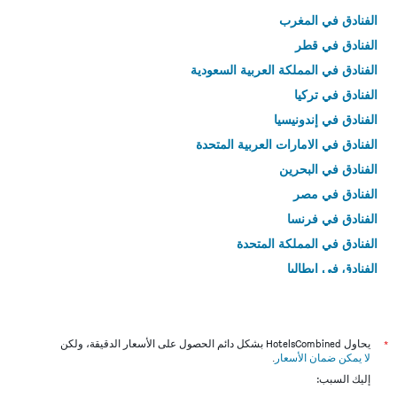
الفنادق في المغرب
الفنادق في قطر
الفنادق في المملكة العربية السعودية
الفنادق في تركيا
الفنادق في إندونيسيا
الفنادق في الامارات العربية المتحدة
الفنادق في البحرين
الفنادق في مصر
الفنادق في فرنسا
الفنادق في المملكة المتحدة
الفنادق في إيطاليا
الفنادق في تايلاند
*
يحاول HotelsCombined بشكل دائم الحصول على الأسعار الدقيقة، ولكن
لا يمكن ضمان الأسعار
.
إليك السبب: