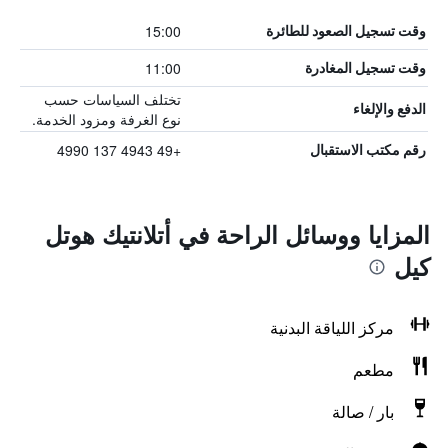
15:00
وقت تسجيل الصعود للطائرة
11:00
وقت تسجيل المغادرة
تختلف السياسات حسب
الدفع والإلغاء
نوع الغرفة ومزود الخدمة.
+49 4943 137 4990
رقم مكتب الاستقبال
المزايا ووسائل الراحة في أتلانتيك هوتل
كيل
مركز اللياقة البدنية
مطعم
بار / صالة