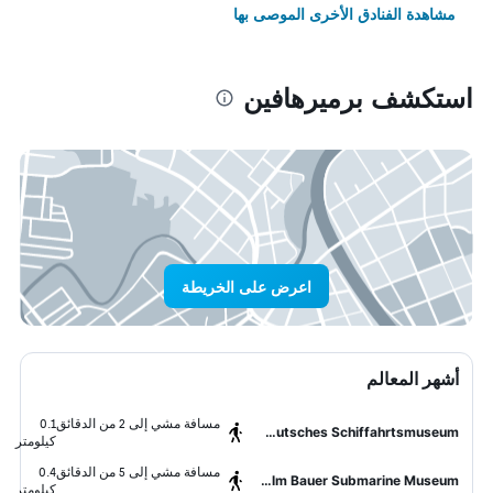
مشاهدة الفنادق الأخرى الموصى بها
استكشف برميرهافين
اعرض على الخريطة
أشهر المعالم
مسافة مشي إلى 2 من الدقائق
0.1
Deutsches Schiffahrtsmuseum
كيلومتر
مسافة مشي إلى 5 من الدقائق
0.4
Wilhelm Bauer Submarine Museum
كيلومتر