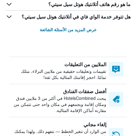
ما هو رقم هاتف أتلانتيك هوتل سيل سيتي؟
هل تتوفر خدمة الواي فاي في أتلانتيك هوتل سيل سيتي؟
عرض المزيد من الأسئلة الشائعة
الملايين من التعليقات
تقييمات وتعليقات حقيقية من ملايين النزلاء، مثلك
تمامًا. احجز إقامتك المثالية بكل ثقة!
أفضل صفقات الفنادق
يبحث HotelsCombined في أكثر من 3 ملايين فندق
ومكان إقامة ويجمعهم في مكان واحد حتى تتمكن من
مقارنة أماكن الإقامة المثالية.
إلغاء مجاني
من الوارد أن تتغير الخطط — نتفهم ذلك. ولهذا يمكنك