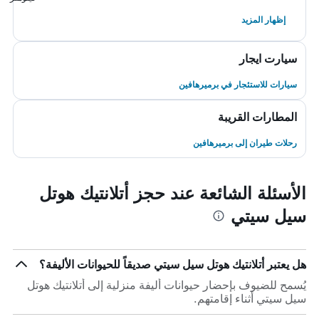
إظهار المزيد
سيارت ايجار
سيارات للاستئجار في برميرهافين
المطارات القريبة
رحلات طيران إلى برميرهافين
الأسئلة الشائعة عند حجز أتلانتيك هوتل
سيل سيتي
هل يعتبر أتلانتيك هوتل سيل سيتي صديقاً للحيوانات الأليفة؟
يُسمح للضيوف بإحضار حيوانات أليفة منزلية إلى أتلانتيك هوتل
سيل سيتي أثناء إقامتهم.