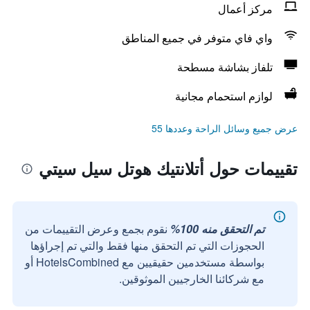
مركز أعمال
واي فاي متوفر في جميع المناطق
تلفاز بشاشة مسطحة
لوازم استحمام مجانية
عرض جميع وسائل الراحة وعددها 55
تقييمات حول أتلانتيك هوتل سيل سيتي
تم التحقق منه 100%
نقوم بجمع وعرض التقييمات من
الحجوزات التي تم التحقق منها فقط والتي تم إجراؤها
بواسطة مستخدمين حقيقيين مع HotelsCombined أو
مع شركائنا الخارجيين الموثوقين.