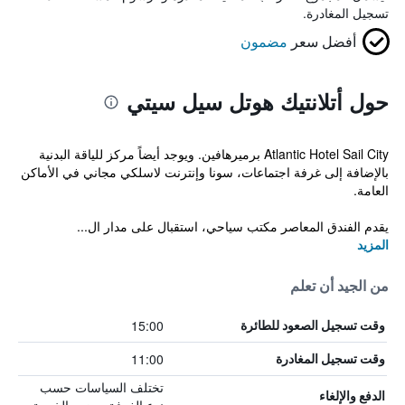
تسجيل المغادرة.
أفضل سعر
مضمون
حول أتلانتيك هوتل سيل سيتي
Atlantic Hotel Sail City برميرهافين. ويوجد أيضاً مركز للياقة البدنية
بالإضافة إلى غرفة اجتماعات، سونا وإنترنت لاسلكي مجاني في الأماكن
العامة.
يقدم الفندق المعاصر مكتب سياحي، استقبال على مدار ال...
المزيد
من الجيد أن تعلم
15:00
وقت تسجيل الصعود للطائرة
11:00
وقت تسجيل المغادرة
تختلف السياسات حسب
الدفع والإلغاء