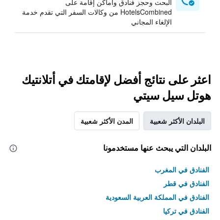
البحث وحجز فنادق وأماكن إقامة على
HotelsCombined من وكالات السفر التي تقدم خدمة
الإلغاء المجاني
اعثر على نتائج أفضل لإقامتك في أتلانتيك
هوتل سيل سيتي
البلدان الأكثر شعبية
المدن الأكثر شعبية
البلدان التي يبحث عنها مستخدمونا
الفنادق في المغرب
الفنادق في قطر
الفنادق في المملكة العربية السعودية
الفنادق في تركيا