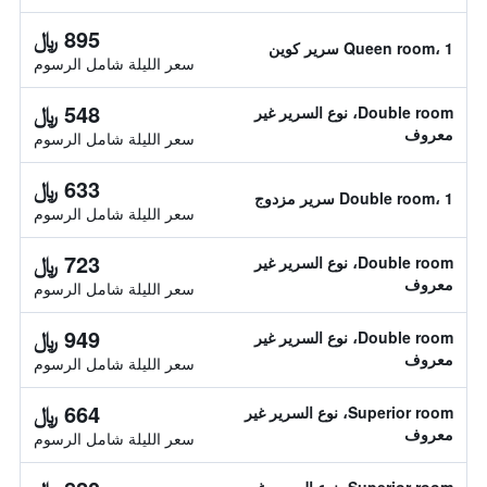
895 ﷼
Queen room، 1 سرير كوين
سعر الليلة شامل الرسوم
548 ﷼
Double room، نوع السرير غير
معروف
سعر الليلة شامل الرسوم
633 ﷼
Double room، 1 سرير مزدوج
سعر الليلة شامل الرسوم
723 ﷼
Double room، نوع السرير غير
معروف
سعر الليلة شامل الرسوم
949 ﷼
Double room، نوع السرير غير
معروف
سعر الليلة شامل الرسوم
664 ﷼
Superior room، نوع السرير غير
معروف
سعر الليلة شامل الرسوم