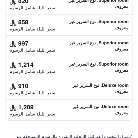
820 ﷼
Superior room، نوع السرير غير
معروف
سعر الليلة شامل الرسوم
858 ﷼
Superior room، نوع السرير غير
معروف
سعر الليلة شامل الرسوم
997 ﷼
Superior room، نوع السرير غير
معروف
سعر الليلة شامل الرسوم
1,214 ﷼
Superior room، نوع السرير غير
معروف
سعر الليلة شامل الرسوم
910 ﷼
Deluxe room، نوع السرير غير
معروف
سعر الليلة شامل الرسوم
1,209 ﷼
Deluxe room، نوع السرير غير
معروف
سعر الليلة شامل الرسوم
*
يشمل المجموع الضرائب المحلية المقدرة والرسوم المستحقة عند