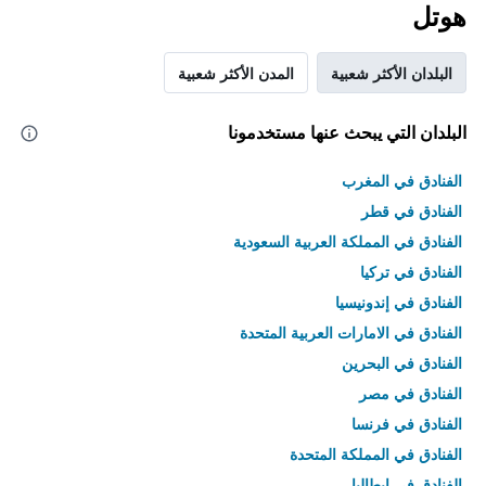
هوتل
البلدان الأكثر شعبية
المدن الأكثر شعبية
البلدان التي يبحث عنها مستخدمونا
الفنادق في المغرب
الفنادق في قطر
الفنادق في المملكة العربية السعودية
الفنادق في تركيا
الفنادق في إندونيسيا
الفنادق في الامارات العربية المتحدة
الفنادق في البحرين
الفنادق في مصر
الفنادق في فرنسا
الفنادق في المملكة المتحدة
الفنادق في إيطاليا