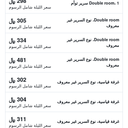
298 ﷼
Double room، 1 سرير توأم
سعر الليلة شامل الرسوم
305 ﷼
Double room، نوع السرير غير
معروف
سعر الليلة شامل الرسوم
334 ﷼
Double room، نوع السرير غير
معروف
سعر الليلة شامل الرسوم
481 ﷼
Double room، نوع السرير غير
معروف
سعر الليلة شامل الرسوم
302 ﷼
غرفة قياسية، نوع السرير غير معروف
سعر الليلة شامل الرسوم
304 ﷼
غرفة قياسية، نوع السرير غير معروف
سعر الليلة شامل الرسوم
311 ﷼
غرفة قياسية، نوع السرير غير معروف
سعر الليلة شامل الرسوم