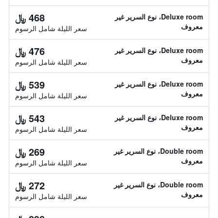
468 ﷼
Deluxe room، نوع السرير غير
معروف
سعر الليلة شامل الرسوم
476 ﷼
Deluxe room، نوع السرير غير
معروف
سعر الليلة شامل الرسوم
539 ﷼
Deluxe room، نوع السرير غير
معروف
سعر الليلة شامل الرسوم
543 ﷼
Deluxe room، نوع السرير غير
معروف
سعر الليلة شامل الرسوم
269 ﷼
Double room، نوع السرير غير
معروف
سعر الليلة شامل الرسوم
272 ﷼
Double room، نوع السرير غير
معروف
سعر الليلة شامل الرسوم