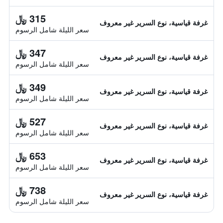
315 ﷼
غرفة قياسية، نوع السرير غير معروف
سعر الليلة شامل الرسوم
347 ﷼
غرفة قياسية، نوع السرير غير معروف
سعر الليلة شامل الرسوم
349 ﷼
غرفة قياسية، نوع السرير غير معروف
سعر الليلة شامل الرسوم
527 ﷼
غرفة قياسية، نوع السرير غير معروف
سعر الليلة شامل الرسوم
653 ﷼
غرفة قياسية، نوع السرير غير معروف
سعر الليلة شامل الرسوم
738 ﷼
غرفة قياسية، نوع السرير غير معروف
سعر الليلة شامل الرسوم