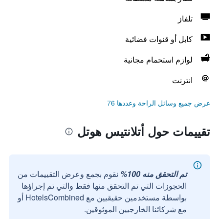
تلفاز
كابل أو قنوات فضائية
لوازم استحمام مجانية
انترنت
عرض جميع وسائل الراحة وعددها 76
تقييمات حول أتلانتيس هوتل
تم التحقق منه 100%
نقوم بجمع وعرض التقييمات من
الحجوزات التي تم التحقق منها فقط والتي تم إجراؤها
بواسطة مستخدمين حقيقيين مع HotelsCombined أو
مع شركائنا الخارجيين الموثوقين.